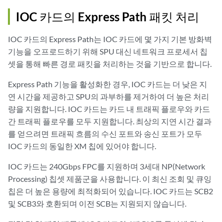
IOC 카드의 Express Path 패킷 처리
IOC 카드의 Express Path는 IOC 카드에 몇 가지 기본 방화벽
기능을 오프로드하기 위해 SPU 대신 네트워크 프로세서 칩
셋을 통해 빠른 경로 패킷을 처리하는 것을 기반으로 합니다.
Express Path 기능을 활성화한 경우, IOC 카드는 더 낮은 지
연 시간을 제공하고 SPU의 과부하를 제거하여 더 높은 처리
량을 지원합니다. IOC 카드는 카드 내 트래픽 플로우와 카드
간 트래픽 플로우를 모두 지원합니다. 최상의 지연 시간 결과
를 얻으려면 트래픽 흐름의 수신 포트와 송신 포트가 모두
IOC 카드의 동일한 XM 칩에 있어야 합니다.
IOC 카드는 240Gbps FPC를 지원하며 3세대 NP(Network
Processing) 칩셋 제품군을 사용합니다. 이 최신 조회 및 큐잉
칩은 더 높은 용량에 최적화되어 있습니다. IOC 카드는 SCB2
및 SCB3와 호환되며 이전 SCB는 지원되지 않습니다.