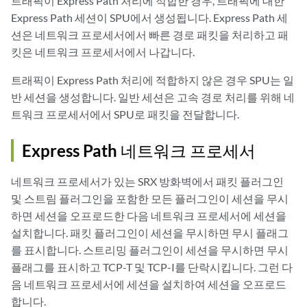
트래픽이 Express Path 처리에 적합한 경우, 트래픽에 대한
Express Path 세션이 SPU에서 생성됩니다. Express Path 세
션은 네트워크 프로세서에서 빠른 경로 패킷을 처리하고 패
킷은 네트워크 프로세서에서 나갑니다.
트래픽이 Express Path 처리에 적합하지 않은 경우 SPU는 일
반 세션을 생성합니다. 일반 세션은 고속 경로 처리를 위해 네
트워크 프로세서에서 SPU로 패킷을 전달합니다.
Express Path 네트워크 프로세서
네트워크 프로세서가 있는 SRX 방화벽에서 패킷 플러그인
및 스트림 플러그인을 포함한 모든 플러그인이 세션을 무시
하면 세션을 오프로드한 다음 네트워크 프로세서에 세션을
설치합니다. 패킷 플러그인이 세션을 무시하면 무시 플래그
를 표시합니다. 스트리밍 플러그인이 세션을 무시하면 무시
플래그를 표시하고 TCP-T 및 TCP-I를 단락시킵니다. 그런 다
음 네트워크 프로세서에 세션을 설치하여 세션을 오프로드
합니다.