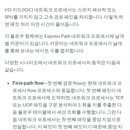
I/O 카드(IOC) 네트워크 프로세서는 스위치 패브릭 또는
SPU를 거치지 않고 고속 경로 패킷을 처리합니다. 이렇게 하
면 패킷 처리 지연 시간이 줄어듭니다.
각 플로우 항목에는 Express Path 네트워크 프로세서에 날개
별 카운터가 있습니다. 카운터는 네트워크 프로세서가 날개
를 통해 보내는 바이트 수를 캡처합니다.
다양한 시나리오에서 네트워크 프로세서의 동작은 다음과
같습니다.
First-path flow
—첫 번째 경로 flow는 현재 네트워크 프
로세서 flow 프로세스와 동일합니다. 첫 번째 패킷이 네
트워크 프로세서에 도착하면, 네트워크 프로세서는 TCP
또는 UDP 패킷을 구문 분석하여 5-튜플 키를 추출한 다
음 플로우 테이블에서 세션 조회를 수행합니다. 그런 다
음 네트워크 프로세서는 첫 번째 패킷을 중앙 지점으로
전달합니다. 이 패킷이 첫 번째 패킷이기 때문에 중앙 지