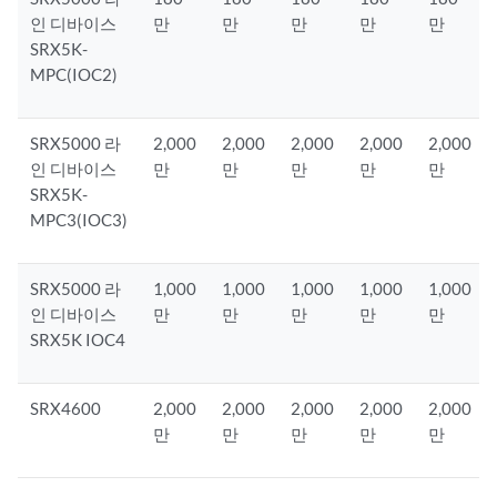
인 디바이스
만
만
만
만
만
SRX5K-
MPC(IOC2)
SRX5000 라
2,000
2,000
2,000
2,000
2,000
인 디바이스
만
만
만
만
만
SRX5K-
MPC3(IOC3)
SRX5000 라
1,000
1,000
1,000
1,000
1,000
인 디바이스
만
만
만
만
만
SRX5K IOC4
SRX4600
2,000
2,000
2,000
2,000
2,000
만
만
만
만
만