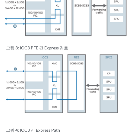
그림 3:
IOC3 PFE 간 Express 경로
그림 4:
IOC3 간 Express Path