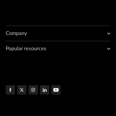
Company
Popular resources