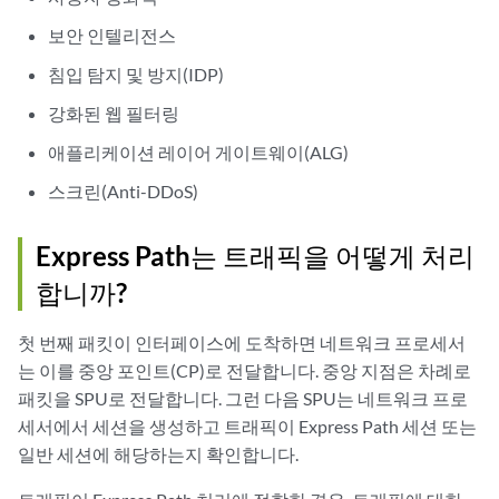
보안 인텔리전스
침입 탐지 및 방지(IDP)
강화된 웹 필터링
애플리케이션 레이어 게이트웨이(ALG)
스크린(Anti-DDoS)
Express Path는 트래픽을 어떻게 처리
합니까?
첫 번째 패킷이 인터페이스에 도착하면 네트워크 프로세서
는 이를 중앙 포인트(CP)로 전달합니다. 중앙 지점은 차례로
패킷을 SPU로 전달합니다. 그런 다음 SPU는 네트워크 프로
세서에서 세션을 생성하고 트래픽이 Express Path 세션 또는
일반 세션에 해당하는지 확인합니다.