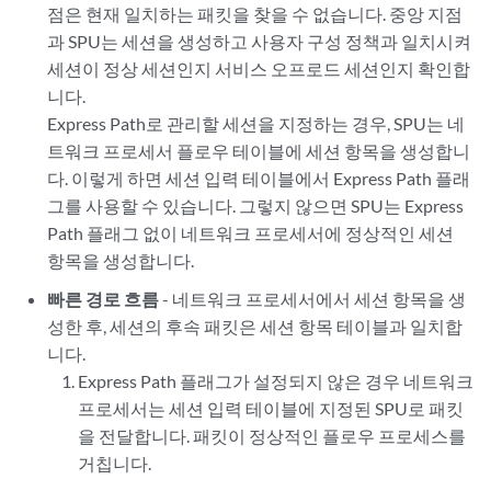
점은 현재 일치하는 패킷을 찾을 수 없습니다. 중앙 지점
과 SPU는 세션을 생성하고 사용자 구성 정책과 일치시켜
세션이 정상 세션인지 서비스 오프로드 세션인지 확인합
니다.
Express Path로 관리할 세션을 지정하는 경우, SPU는 네
트워크 프로세서 플로우 테이블에 세션 항목을 생성합니
다. 이렇게 하면 세션 입력 테이블에서 Express Path 플래
그를 사용할 수 있습니다. 그렇지 않으면 SPU는 Express
Path 플래그 없이 네트워크 프로세서에 정상적인 세션
항목을 생성합니다.
빠른 경로 흐름
- 네트워크 프로세서에서 세션 항목을 생
성한 후, 세션의 후속 패킷은 세션 항목 테이블과 일치합
니다.
Express Path 플래그가 설정되지 않은 경우 네트워크
프로세서는 세션 입력 테이블에 지정된 SPU로 패킷
을 전달합니다. 패킷이 정상적인 플로우 프로세스를
거칩니다.