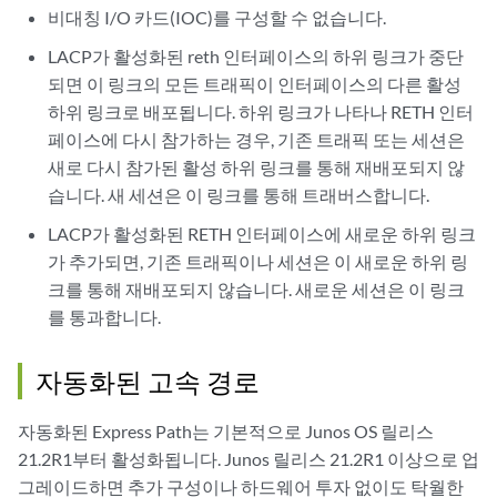
비대칭 I/O 카드(IOC)를 구성할 수 없습니다.
LACP가 활성화된 reth 인터페이스의 하위 링크가 중단
되면 이 링크의 모든 트래픽이 인터페이스의 다른 활성
하위 링크로 배포됩니다. 하위 링크가 나타나 RETH 인터
페이스에 다시 참가하는 경우, 기존 트래픽 또는 세션은
새로 다시 참가된 활성 하위 링크를 통해 재배포되지 않
습니다. 새 세션은 이 링크를 통해 트래버스합니다.
LACP가 활성화된 RETH 인터페이스에 새로운 하위 링크
가 추가되면, 기존 트래픽이나 세션은 이 새로운 하위 링
크를 통해 재배포되지 않습니다. 새로운 세션은 이 링크
를 통과합니다.
자동화된 고속 경로
자동화된 Express Path는 기본적으로 Junos OS 릴리스
21.2R1부터 활성화됩니다. Junos 릴리스 21.2R1 이상으로 업
그레이드하면 추가 구성이나 하드웨어 투자 없이도 탁월한