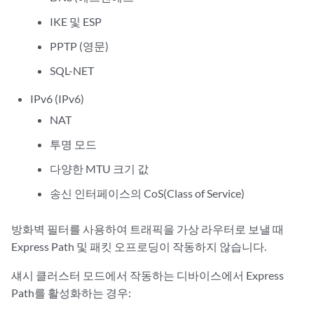
IKE 및 ESP
PPTP (영문)
SQL-NET
IPv6 (IPv6)
NAT
투명 모드
다양한 MTU 크기 값
송신 인터페이스의 CoS(Class of Service)
방화벽 필터를 사용하여 트래픽을 가상 라우터로 보낼 때
Express Path 및 패킷 오프로딩이 작동하지 않습니다.
섀시 클러스터 모드에서 작동하는 디바이스에서 Express
Path를 활성화하는 경우: