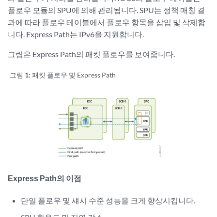
플로우 모듈의 SPU에 의해 관리됩니다. SPU는 정책 매칭 결
과에 따라 플로우 테이블에서 플로우 항목을 삽입 및 삭제합
니다. Express Path는 IPv6을 지원합니다.
그림은 Express Path의 패킷 플로우를 보여줍니다.
그림 1:
패킷 플로우 및 Express Path
Express Path의 이점
단일 플로우 및 섀시 수준 성능을 크게 향상시킵니다.