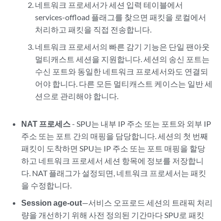
네트워크 프로세서가 세션 입력 테이블에서
services-offload 플래그를 찾으면 패킷을 로컬에서
처리하고 패킷을 직접 전송합니다.
네트워크 프로세서의 빠른 감기 기능은 단일 팬아웃
멀티캐스트 세션을 지원합니다. 세션의 송신 포트는
수신 포트와 동일한 네트워크 프로세서와도 연결되
어야 합니다. 다른 모든 멀티캐스트 케이스는 일반 세
션으로 관리해야 합니다.
NAT 프로세스
- SPU는 내부 IP 주소 또는 포트와 외부 IP
주소 또는 포트 간의 매핑을 담당합니다. 세션의 첫 번째
패킷이 도착하면 SPU는 IP 주소 또는 포트 매핑을 할당
하고 네트워크 프로세서 세션 항목에 정보를 저장합니
다. NAT 플래그가 설정되면, 네트워크 프로세서는 패킷
을 수정합니다.
Session age-out
—서비스 오프로드 세션의 트래픽 처리
량을 개선하기 위해 사전 정의된 기간마다 SPU로 패킷