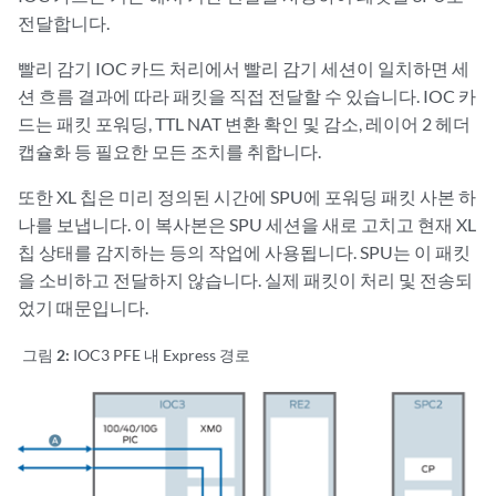
전달합니다.
빨리 감기 IOC 카드 처리에서 빨리 감기 세션이 일치하면 세
션 흐름 결과에 따라 패킷을 직접 전달할 수 있습니다. IOC 카
드는 패킷 포워딩, TTL NAT 변환 확인 및 감소, 레이어 2 헤더
캡슐화 등 필요한 모든 조치를 취합니다.
또한 XL 칩은 미리 정의된 시간에 SPU에 포워딩 패킷 사본 하
나를 보냅니다. 이 복사본은 SPU 세션을 새로 고치고 현재 XL
칩 상태를 감지하는 등의 작업에 사용됩니다. SPU는 이 패킷
을 소비하고 전달하지 않습니다. 실제 패킷이 처리 및 전송되
었기 때문입니다.
그림 2:
IOC3 PFE 내 Express 경로