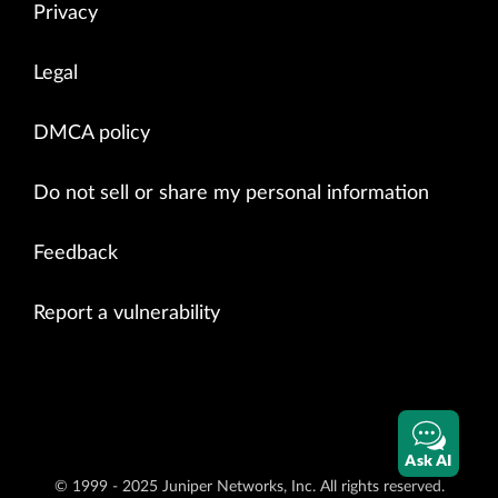
Privacy
Legal
DMCA policy
Do not sell or share my personal information
Feedback
Report a vulnerability
Ask AI
© 1999 - 2025 Juniper Networks, Inc. All rights reserved.