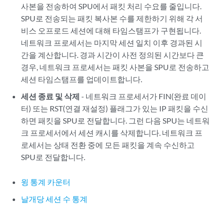
사본을 전송하여 SPU에서 패킷 처리 수요를 줄입니다.
SPU로 전송되는 패킷 복사본 수를 제한하기 위해 각 서
비스 오프로드 세션에 대해 타임스탬프가 구현됩니다.
네트워크 프로세서는 마지막 세션 일치 이후 경과된 시
간을 계산합니다. 경과 시간이 사전 정의된 시간보다 큰
경우, 네트워크 프로세서는 패킷 사본을 SPU로 전송하고
세션 타임스탬프를 업데이트합니다.
세션 종료 및 삭제
- 네트워크 프로세서가 FIN(완료 데이
터) 또는 RST(연결 재설정) 플래그가 있는 IP 패킷을 수신
하면 패킷을 SPU로 전달합니다. 그런 다음 SPU는 네트워
크 프로세서에서 세션 캐시를 삭제합니다. 네트워크 프
로세서는 상태 전환 중에 모든 패킷을 계속 수신하고
SPU로 전달합니다.
윙 통계 카운터
날개당 세션 수 통계