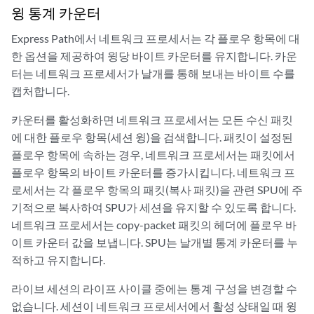
윙 통계 카운터
Express Path에서 네트워크 프로세서는 각 플로우 항목에 대
한 옵션을 제공하여 윙당 바이트 카운터를 유지합니다. 카운
터는 네트워크 프로세서가 날개를 통해 보내는 바이트 수를
캡처합니다.
카운터를 활성화하면 네트워크 프로세서는 모든 수신 패킷
에 대한 플로우 항목(세션 윙)을 검색합니다. 패킷이 설정된
플로우 항목에 속하는 경우, 네트워크 프로세서는 패킷에서
플로우 항목의 바이트 카운터를 증가시킵니다. 네트워크 프
로세서는 각 플로우 항목의 패킷(복사 패킷)을 관련 SPU에 주
기적으로 복사하여 SPU가 세션을 유지할 수 있도록 합니다.
네트워크 프로세서는 copy-packet 패킷의 헤더에 플로우 바
이트 카운터 값을 보냅니다. SPU는 날개별 통계 카운터를 누
적하고 유지합니다.
라이브 세션의 라이프 사이클 중에는 통계 구성을 변경할 수
없습니다. 세션이 네트워크 프로세서에서 활성 상태일 때 윙