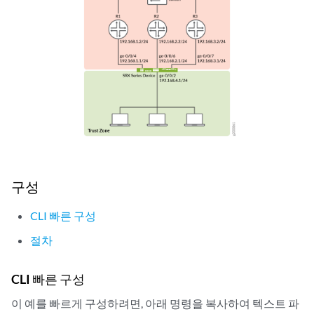
구성
CLI 빠른 구성
절차
CLI 빠른 구성
이 예를 빠르게 구성하려면, 아래 명령을 복사하여 텍스트 파