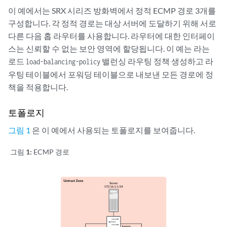
이 예에서는 SRX 시리즈 방화벽에서 정적 ECMP 경로 3개를
구성합니다. 각 정적 경로는 대상 서버에 도달하기 위해 서로
다른 다음 홉 라우터를 사용합니다. 라우터에 대한 인터페이
스는 신뢰할 수 없는 보안 영역에 할당됩니다. 이 예는 라는
로드
밸런싱 라우팅 정책 생성하고 라
load-balancing-policy
우팅 테이블에서 포워딩 테이블으로 내보낸 모든 경로에 정
책을 적용합니다.
토폴로지
그림 1
은 이 예에서 사용되는 토폴로지를 보여줍니다.
그림 1:
ECMP 경로