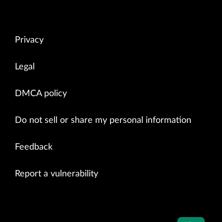
Privacy
Legal
DMCA policy
Do not sell or share my personal information
Feedback
Report a vulnerability