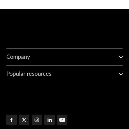
Company
Popular resources