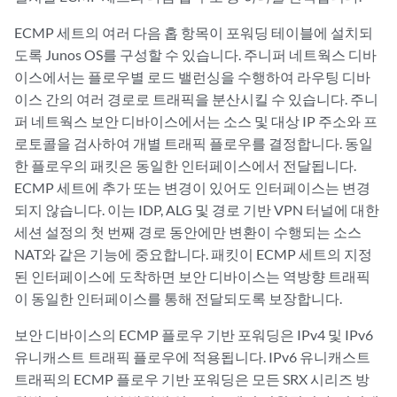
ECMP 세트의 여러 다음 홉 항목이 포워딩 테이블에 설치되
도록 Junos OS를 구성할 수 있습니다. 주니퍼 네트웍스 디바
이스에서는 플로우별 로드 밸런싱을 수행하여 라우팅 디바
이스 간의 여러 경로로 트래픽을 분산시킬 수 있습니다. 주니
퍼 네트웍스 보안 디바이스에서는 소스 및 대상 IP 주소와 프
로토콜을 검사하여 개별 트래픽 플로우를 결정합니다. 동일
한 플로우의 패킷은 동일한 인터페이스에서 전달됩니다.
ECMP 세트에 추가 또는 변경이 있어도 인터페이스는 변경
되지 않습니다. 이는 IDP, ALG 및 경로 기반 VPN 터널에 대한
세션 설정의 첫 번째 경로 동안에만 변환이 수행되는 소스
NAT와 같은 기능에 중요합니다. 패킷이 ECMP 세트의 지정
된 인터페이스에 도착하면 보안 디바이스는 역방향 트래픽
이 동일한 인터페이스를 통해 전달되도록 보장합니다.
보안 디바이스의 ECMP 플로우 기반 포워딩은 IPv4 및 IPv6
유니캐스트 트래픽 플로우에 적용됩니다. IPv6 유니캐스트
트래픽의 ECMP 플로우 기반 포워딩은 모든 SRX 시리즈 방