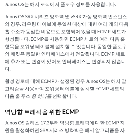
Junos OS는 해시 로직에서 플로우 정보를 사용합니다.
Junos OS SRX 시리즈 방화벽 및 vSRX 가상 방화벽 인스턴스
의 경우, 라우팅 테이블에 동일한 대상에 대한 여러 개의 다음
홉 주소가 동일한 비용으로 포함되어 있을 때 ECMP 세트가
형성됩니다. ECMP를 사용하면 ECMP 세트의 여러 다음 홉
항목을 포워딩 테이블에 설치할 수 있습니다. 동일한 플로우
의 패킷은 동일한 인터페이스에서 전달됩니다. ECMP 세트
에 추가 또는 변경이 있어도 인터페이스는 변경되지 않습니
다.
활성 경로에 대해 ECMP가 설정된 경우 Junos OS는 해시 알
고리즘을 사용하여 포워딩 테이블에 설치할 ECMP 세트의
다음 홉 주소
중 하나를
선택합니다.
역방향 트래픽을 위한 ECMP
Junos OS 릴리스 17.3부터 역방향 트래픽에 대한 ECMP 지
원을 활성화하면 SRX 시리즈 방화벽은 해시 알고리즘을 사