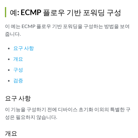
예: ECMP 플로우 기반 포워딩 구성
이 예는 ECMP 플로우 기반 포워딩을 구성하는 방법을 보여
줍니다.
요구 사항
개요
구성
검증
요구 사항
이 기능을 구성하기 전에 디바이스 초기화 이외의 특별한 구
성은 필요하지 않습니다.
개요