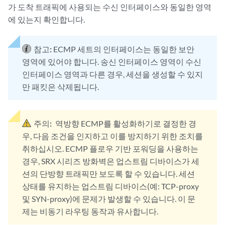
가 도착 트래픽에 사용되는 수신 인터페이스와 동일한 영역
에 있는지 확인합니다.
참고:
ECMP 세트의 인터페이스는 동일한 보안
영역에 있어야 합니다. 송신 인터페이스 영역이 수신
인터페이스 영역과 다른 경우, 세션을 생성할 수 있지
만 패킷은 삭제됩니다.
주의:
역방향 ECMP를 활성화하기로 결정한 경
우, 다음 조건을 인지하고 이를 방지하기 위한 조치를
취하십시오. ECMP 플로우 기반 포워딩을 사용하는
경우, SRX 시리즈 방화벽은 업스트림 디바이스가 세
션의 단방향 트래픽만 보도록 할 수 있습니다. 세션
상태를 유지하는 업스트림 디바이스(예: TCP-proxy
및 SYN-proxy)에 문제가 발생할 수 있습니다. 이 문
제는 비동기 라우팅 동작과 유사합니다.