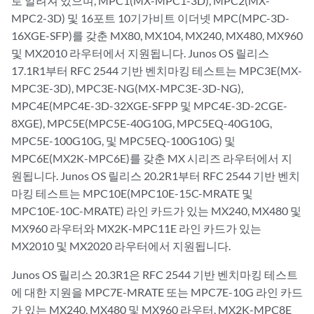
로 알려져 있으며, MPC1(MX-MPC1-3D), MPC2(MX-
MPC2-3D) 및 16포트 10기가비트 이더넷 MPC(MPC-3D-
16XGE-SFP)를 갖춘 MX80, MX104, MX240, MX480, MX960
및 MX2010 라우터에서 지원됩니다. Junos OS 릴리스
17.1R1부터 RFC 2544 기반 벤치마킹 테스트는 MPC3E(MX-
MPC3E-3D), MPC3E-NG(MX-MPC3E-3D-NG),
MPC4E(MPC4E-3D-32XGE-SFPP 및 MPC4E-3D-2CGE-
8XGE), MPC5E(MPC5E-40G10G, MPC5EQ-40G10G,
MPC5E-100G10G, 및 MPC5EQ-100G10G) 및
MPC6E(MX2K-MPC6E)를 갖춘 MX 시리즈 라우터에서 지
원됩니다. Junos OS 릴리스 20.2R1부터 RFC 2544 기반 벤치
마킹 테스트는 MPC10E(MPC10E-15C-MRATE 및
MPC10E-10C-MRATE) 라인 카드가 있는 MX240, MX480 및
MX960 라우터와 MX2K-MPC11E 라인 카드가 있는
MX2010 및 MX2020 라우터에서 지원됩니다.
Junos OS 릴리스 20.3R1은 RFC 2544 기반 벤치마킹 테스트
에 대한 지원을 MPC7E-MRATE 또는 MPC7E-10G 라인 카드
가 있는 MX240, MX480 및 MX960 라우터, MX2K-MPC8E