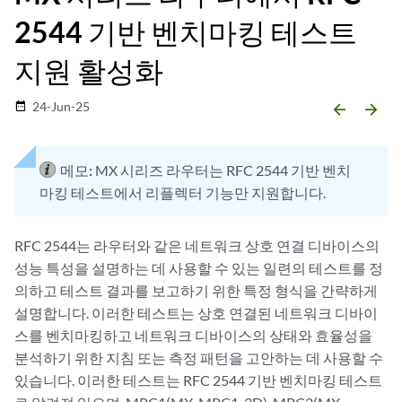
2544 기반 벤치마킹 테스트
지원 활성화
24-Jun-25
date_range
arrow_backward
arrow_forward
메모:
MX 시리즈 라우터는 RFC 2544 기반 벤치
마킹 테스트에서 리플렉터 기능만 지원합니다.
RFC 2544는 라우터와 같은 네트워크 상호 연결 디바이스의
성능 특성을 설명하는 데 사용할 수 있는 일련의 테스트를 정
의하고 테스트 결과를 보고하기 위한 특정 형식을 간략하게
설명합니다. 이러한 테스트는 상호 연결된 네트워크 디바이
스를 벤치마킹하고 네트워크 디바이스의 상태와 효율성을
분석하기 위한 지침 또는 측정 패턴을 고안하는 데 사용할 수
있습니다. 이러한 테스트는 RFC 2544 기반 벤치마킹 테스트