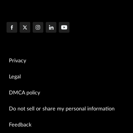
Privacy
Legal
DMCA policy
Do not sell or share my personal information
Feedback