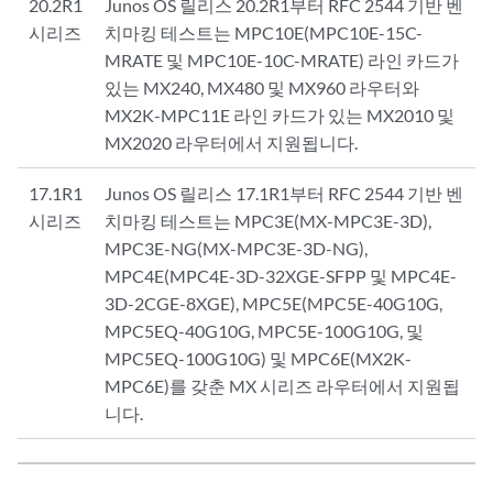
20.2R1
Junos OS 릴리스 20.2R1부터 RFC 2544 기반 벤
시리즈
치마킹 테스트는 MPC10E(MPC10E-15C-
MRATE 및 MPC10E-10C-MRATE) 라인 카드가
있는 MX240, MX480 및 MX960 라우터와
MX2K-MPC11E 라인 카드가 있는 MX2010 및
MX2020 라우터에서 지원됩니다.
17.1R1
Junos OS 릴리스 17.1R1부터 RFC 2544 기반 벤
시리즈
치마킹 테스트는 MPC3E(MX-MPC3E-3D),
MPC3E-NG(MX-MPC3E-3D-NG),
MPC4E(MPC4E-3D-32XGE-SFPP 및 MPC4E-
3D-2CGE-8XGE), MPC5E(MPC5E-40G10G,
MPC5EQ-40G10G, MPC5E-100G10G, 및
MPC5EQ-100G10G) 및 MPC6E(MX2K-
MPC6E)를 갖춘 MX 시리즈 라우터에서 지원됩
니다.