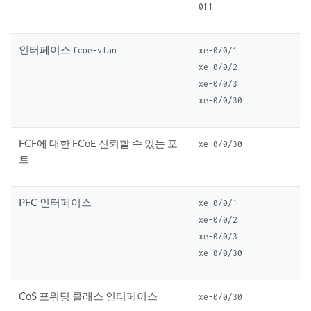
011
인터페이스
fcoe-vlan
xe-0/0/1
xe-0/0/2
xe-0/0/3
xe-0/0/30
FCF에 대한 FCoE 신뢰할 수 있는 포
xe-0/0/30
트
PFC 인터페이스
xe-0/0/1
xe-0/0/2
xe-0/0/3
xe-0/0/30
CoS 포워딩 클래스 인터페이스
xe-0/0/30