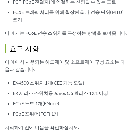
FCF(FCoE 전달자)에 연결하는 신뢰할 수 있는 포트
FCoE 트래픽 처리를 위해 확장된 최대 전송 단위(MTU)
크기
이 예제는 FCoE 전송 스위치를 구성하는 방법을 보여줍니다.
요구 사항
이 예에서 사용되는 하드웨어 및 소프트웨어 구성 요소는 다
음과 같습니다.
EX4500 스위치 1개(CEE 가능 모델)
EX 시리즈 스위치용 Junos OS 릴리스 12.1 이상
FCoE 노드 1개(ENode)
FCoE 포워더(FCF) 1개
시작하기 전에 다음을 확인하십시오.