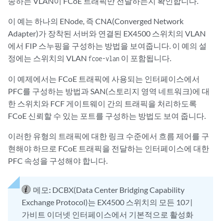
송하는 VLAN이 FCoE 트래픽만 전달하는지 확인합니다.
이 예는 하나의 ENode, 즉 CNA(Converged Network
Adapter)가 장착된 서버와 연결된 EX4500 스위치의 VLAN
에서 FIP 스누핑을 구성하는 방법을 보여줍니다. 이 예의 설
정에는 스위치의 VLAN
이 포함됩니다.
fcoe-vlan
이 예제에서는 FCoE 트래픽에 사용되는 인터페이스에서
PFC를 구성하는 방법과 SAN(스토리지 영역 네트워크)에 대
한 스위치와 FCF 게이트웨이 간의 트래픽을 처리하도록
FCoE 신뢰할 수 있는 포트를 구성하는 방법도 보여 줍니다.
이러한 유형의 트래픽에 대한 링크 수준에서 흐름 제어를 구
현해야 하므로 FCoE 트래픽을 전달하는 인터페이스에 대한
PFC 속성을 구성해야 합니다.
메모:
DCBX(Data Center Bridging Capability
Exchange Protocol)는 EX4500 스위치의 모든 10기
가비트 이더넷 인터페이스에서 기본적으로 활성화