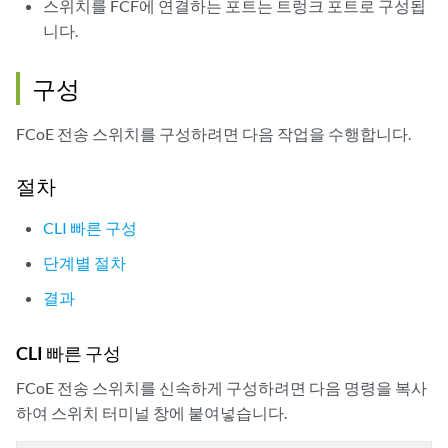
스위치를 FCF에 연결하는 포트는 트렁크 포트로 구성됩
니다.
구성
FCoE 전송 스위치를 구성하려면 다음 작업을 수행합니다.
절차
CLI 빠른 구성
단계별 절차
결과
CLI 빠른 구성
FCoE 전송 스위치를 신속하게 구성하려면 다음 명령을 복사
하여 스위치 터미널 창에 붙여넣습니다.