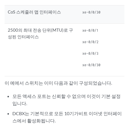
CoS 스케줄러 맵 인터페이스
xe-0/0/30
2500의 최대 전송 단위(MTU)로 구
xe-0/0/1
성된 인터페이스
xe-0/0/2
xe-0/0/3
xe-0/0/30
이 예에서 스위치는 이미 다음과 같이 구성되었습니다.
모든 액세스 포트는 신뢰할 수 없으며 이것이 기본 설정
입니다.
DCBX는 기본적으로 모든 10기가비트 이더넷 인터페이
스에서 활성화됩니다.