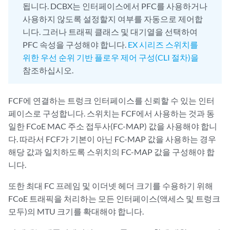
됩니다. DCBX는 인터페이스에서 PFC를 사용하거나
사용하지 않도록 설정할지 여부를 자동으로 제어합
니다. 그러나 트래픽 클래스 및 대기열을 선택하여
PFC 속성을 구성해야 합니다.
EX 시리즈 스위치를
위한 우선 순위 기반 플로우 제어 구성(CLI 절차)을
참조하십시오.
FCF에 연결하는 트렁크 인터페이스를 신뢰할 수 있는 인터
페이스로 구성합니다. 스위치는 FCF에서 사용하는 것과 동
일한 FCoE MAC 주소 접두사(FC-MAP) 값을 사용해야 합니
다. 따라서 FCF가 기본이 아닌 FC-MAP 값을 사용하는 경우
해당 값과 일치하도록 스위치의 FC-MAP 값을 구성해야 합
니다.
또한 최대 FC 프레임 및 이더넷 헤더 크기를 수용하기 위해
FCoE 트래픽을 처리하는 모든 인터페이스(액세스 및 트렁크
모두)의 MTU 크기를 확대해야 합니다.