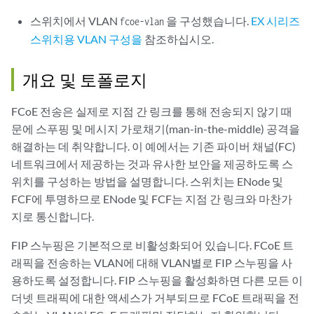
스위치에서 VLAN
을 구성했습니다.
EX 시리즈
fcoe-vlan
스위치용 VLAN 구성을
참조하십시오.
개요 및 토폴로지
FCoE 전송은 실제로 지점 간 링크를 통해 전송되지 않기 때
문에 스푸핑 및 메시지 가로채기(man-in-the-middle) 공격을
해결하는 데 취약합니다. 이 예에서는 기존 파이버 채널(FC)
네트워크에서 제공하는 것과 유사한 보안을 제공하도록 스
위치를 구성하는 방법을 설명합니다. 스위치는 ENode 및
FCF에 투명하므로 ENode 및 FCF는 지점 간 링크와 마찬가
지로 통신합니다.
FIP 스누핑은 기본적으로 비활성화되어 있습니다. FCoE 트
래픽을 전송하는 VLAN에 대해 VLAN별로 FIP 스누핑을 사
용하도록 설정합니다. FIP 스누핑을 활성화하면 다른 모든 이
더넷 트래픽에 대한 액세스가 거부되므로 FCoE 트래픽을 전