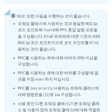
메모:
또한 다음을 수행하는 것이 좋습니다.
포워딩 클래스에 사용하는 것과 동일한 802.1p
코드 포인트에
대해 PFC 혼잡 알림 프로필
fcoe
을 구성합니다. FCoE 트래픽에 대한 기존의 IEEE
802.1p 코드 포인트이므로 코드 포인트를
사
011
용하는 것이 좋습니다.
PFC를 사용하는 큐에 대해 버퍼의 20% 이상을
구성합니다.
PFC를 사용하는 큐에 대한 버퍼를 구성할 때 옵
션을 지정
하지 마십시오.
exact
PFC를
사용하는 트래픽 클래스에
loss-priority
대해 명령문을 (으)로
구성합니다.
low
사용 중인 다른 포워딩 클래스(기본 포워딩 클래
스 및 사용자 정의 포워딩 클래스)에 대해 적절한