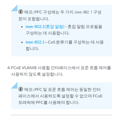
메모:
PFC 구성에는 두 가지
구성
ieee-802.1
문이 포함됩니다.
ieee-802.1(혼잡 알림)
- 혼잡 알림 프로필을
구성하는 데 사용합니다.
ieee-802.1
—CoS 분류기를 구성하는 데 사용
합니다.
FCoE VLAN에 사용할 인터페이스에서 표준 흐름 제어를
사용하지 않도록 설정합니다.
메모:
PFC 및 표준 흐름 제어는 동일한 인터
페이스에서 사용하도록 설정할 수 없으며 FCoE
트래픽에 PFC를 사용해야 합니다.