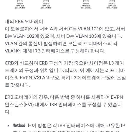
내의 ERB 오버레이
이 토폴로지에서 서버 A와 서버 C는 VLAN 101에 있고, 서버
B는 VLAN 102에 있으며, 서버 D는 VLAN 103에 있습니다.
VLAN 간의 통신이 발생하려면 모든 리프 디바이스의 각
VLAN에 대해 IRB 인터페이스를 구성해야 합니다.
CRB와 비교하여 ERB 구성의 가장 중요한 차이점은 L3 게이
트웨이의 구성과 위치입니다. 따라서 이 예에서는 리프 디바
이스의 EVPN-VXLAN 구성, 특히 L3 게이트웨이 구성에 초점
을 맞춥니다.
ERB 오버레이의 경우, 다음 방법 중 하나를 사용하여 EVPN
인스턴스(EVI) 내에서 IRB 인터페이스를 구성할 수 있습니
다.
- 이 방법은 각 IRB 인터페이스에 대해 고유한 IP
Method 1