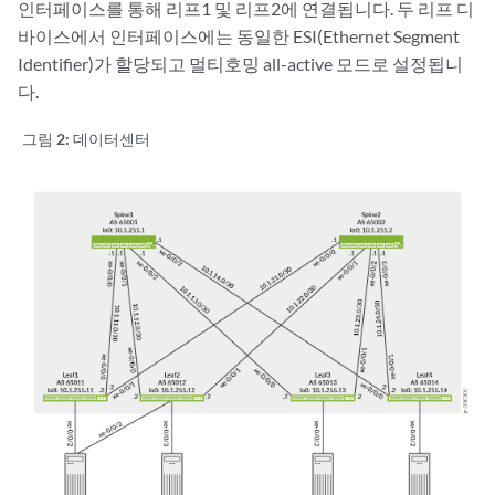
인터페이스를 통해 리프1 및 리프2에 연결됩니다. 두 리프 디
바이스에서 인터페이스에는 동일한 ESI(Ethernet Segment
Identifier)가 할당되고 멀티호밍 all-active 모드로 설정됩니
다.
그림 2:
데이터센터