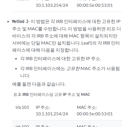
10.1.103.254/24
00:00:5e:00:53:01
- 이 방법은 각 IRB 인터페이스에 대한 고유한 IP
Method 2
주소 및 MAC를 수반합니다. 이 방법을 사용하면 리프 디
바이스의 각 IRB 주소에 대해 MAC 항목이 설치되지만
서버에는 단일 MAC만 설치됩니다. Leaf1의 각 IRB 인터
페이스에 대해 다음을 지정합니다.
각 IRB 인터페이스에 대한 고유한 IP 주소.
각 IRB 인터페이스에는
고유한
MAC 주소가 사용됩
니다.
예를 들면 다음과 같습니다.
표 2:
IRB 인터페이스당 고유 IP 주소 및 MAC
irb.101
IP 주소:
MAC 주소:
10.1.101.254/24
00:00:5e:00:53:01
irb.102
IP 주소:
MAC 주소: