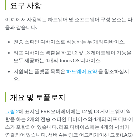
요구 사항
이 예에서 사용되는 하드웨어 및 소프트웨어 구성 요소는 다
음과 같습니다.
전송 스파인 디바이스로 작동하는 두 개의 디바이스.
리프 디바이스 역할을 하고 L2 및 L3 게이트웨이 기능을
모두 제공하는 4개의 Junos OS 디바이스.
지원되는 플랫폼 목록은
하드웨어 요약
을 참조하십시
오.
개요 및 토폴로지
그림 2
에 표시된 ERB 오버레이에는 L2 및 L3 게이트웨이 역
할을 하는 2개의 전송 스파인 디바이스와 4개의 리프 디바이
스가 포함되어 있습니다. 리프 디바이스에는 4개의 서버가
연결되어 있습니다. 서버 A는 링크 어그리게이션 그룹(LAG)