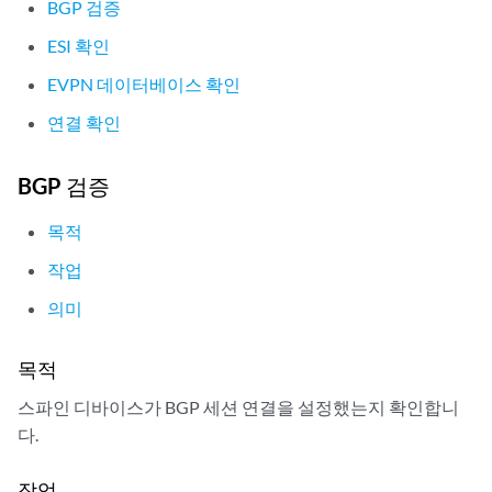
BGP 검증
ESI 확인
EVPN 데이터베이스 확인
연결 확인
BGP 검증
목적
작업
의미
목적
스파인 디바이스가 BGP 세션 연결을 설정했는지 확인합니
다.
작업