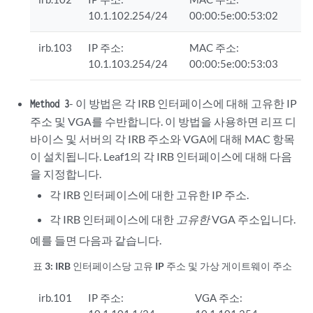
10.1.102.254/24
00:00:5e:00:53:02
irb.103
IP 주소:
MAC 주소:
10.1.103.254/24
00:00:5e:00:53:03
- 이 방법은 각 IRB 인터페이스에 대해 고유한 IP
Method 3
주소 및 VGA를 수반합니다. 이 방법을 사용하면 리프 디
바이스 및 서버의 각 IRB 주소와 VGA에 대해 MAC 항목
이 설치됩니다. Leaf1의 각 IRB 인터페이스에 대해 다음
을 지정합니다.
각 IRB 인터페이스에 대한 고유한 IP 주소.
각 IRB 인터페이스에 대한
고유한
VGA 주소입니다.
예를 들면 다음과 같습니다.
표 3:
IRB 인터페이스당 고유 IP 주소 및 가상 게이트웨이 주소
irb.101
IP 주소:
VGA 주소: