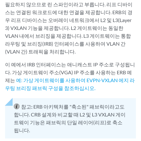
필요하지 않으므로 린 스파인이라고 부릅니다. 리프 디바이
스는 연결된 워크로드에 대한 연결을 제공합니다. ERB의 경
우 리프 디바이스는 오버레이 네트워크에서 L2 및 L3(Layer
3) VXLAN 기능을 제공합니다. L2 게이트웨이는 동일한
VLAN 내에서 브리징을 제공합니다. L3 게이트웨이는 통합
라우팅 및 브리징(IRB) 인터페이스를 사용하여 VLAN 간
(VLAN 간) 트래픽을 처리합니다.
이 예에서 IRB 인터페이스는 애니캐스트 IP 주소로 구성됩니
다. 가상 게이트웨이 주소(VGA) IP 주소를 사용하는 ERB 예
제는
예: 가상 게이트웨이를 사용하여 EVPN-VXLAN 에지 라
우팅 브리징 패브릭 구성을 참조하십시오.
참고:
ERB 아키텍처를 "축소된" 패브릭이라고도
합니다. CRB 설계와 비교할 때 L2 및 L3 VXLAN 게이
트웨이 기능은 패브릭의 단일 레이어(리프)로 축소
됩니다.