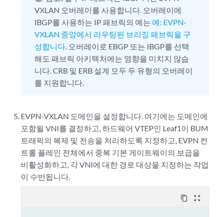
VXLAN 오버레이를 사용합니다. 오버레이에
IBGP를 사용하는 IP 패브릭의 예는
예: EVPN-
VXLAN 중앙에서 라우팅된 브리징 패브릭을 구
성합니다
. 오버레이로 EBGP 또는 IBGP를 선택
해도 패브릭 아키텍처에는 영향을 미치지 않습
니다. CRB 및 ERB 설계 모두 두 유형의 오버레이
를 지원합니다.
EVPN-VXLAN 도메인을 설정합니다. 여기에는 도메인에
포함될 VNI를 결정하고, 하드웨어 VTEP인 Leaf1이 BUM
트래픽의 복제 및 전송을 처리하도록 지정하고, EVPN 컨
트롤 플레인 전체에서 중복 기본 게이트웨이의 보급을
비활성화하고, 각 VNI에 대한 경로 대상을 지정하는 작업
이 수반됩니다.
content_copy
zoom_out_map