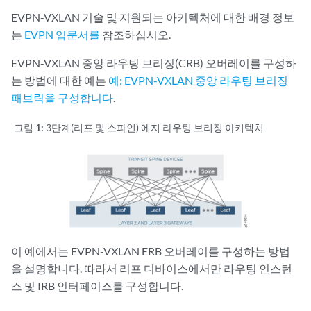
EVPN-VXLAN 기술 및 지원되는 아키텍처에 대한 배경 정보
는
EVPN 입문서를
참조하십시오.
EVPN-VXLAN 중앙 라우팅 브리징(CRB) 오버레이를 구성하
는 방법에 대한 예는
예: EVPN-VXLAN 중앙 라우팅 브리징
패브릭을 구성합니다
.
그림 1:
3단계(리프 및 스파인) 에지 라우팅 브리징 아키텍처
이 예에서는 EVPN-VXLAN ERB 오버레이를 구성하는 방법
을 설명합니다. 따라서 리프 디바이스에서만 라우팅 인스턴
스 및 IRB 인터페이스를 구성합니다.