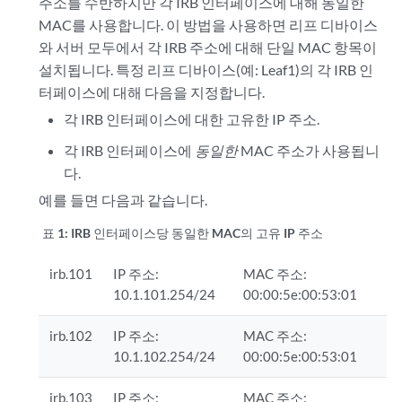
주소를 수반하지만 각 IRB 인터페이스에 대해 동일한
MAC를 사용합니다. 이 방법을 사용하면 리프 디바이스
와 서버 모두에서 각 IRB 주소에 대해 단일 MAC 항목이
설치됩니다. 특정 리프 디바이스(예: Leaf1)의 각 IRB 인
터페이스에 대해 다음을 지정합니다.
각 IRB 인터페이스에 대한 고유한 IP 주소.
각 IRB 인터페이스에
동일한
MAC 주소가 사용됩니
다.
예를 들면 다음과 같습니다.
표 1:
IRB 인터페이스당 동일한 MAC의 고유 IP 주소
irb.101
IP 주소:
MAC 주소:
10.1.101.254/24
00:00:5e:00:53:01
irb.102
IP 주소:
MAC 주소:
10.1.102.254/24
00:00:5e:00:53:01
irb.103
IP 주소:
MAC 주소: