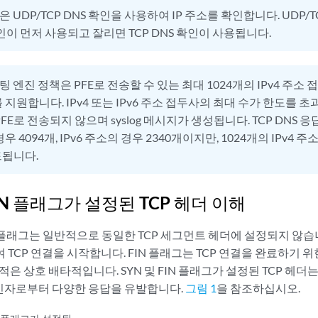
 UDP/TCP DNS 확인을 사용하여 IP 주소를 확인합니다. UDP/
확인이 먼저 사용되고 잘리면 TCP DNS 확인이 사용됩니다.
 엔진 정책은 PFE로 전송할 수 있는 최대 1024개의 IPv4 주소 접
지원합니다. IPv4 또는 IPv6 주소 접두사의 최대 수가 한도를 초
FE로 전송되지 않으며 syslog 메시지가 생성됩니다. TCP DNS 
경우 4094개, IPv6 주소의 경우 2340개이지만, 1024개의 IPv4 주
드됩니다.
FIN 플래그가 설정된 TCP 헤더 이해
제어 플래그는 일반적으로 동일한 TCP 세그먼트 헤더에 설정되지 않습
TCP 연결을 시작합니다. FIN 플래그는 TCP 연결을 완료하기 
적은 상호 배타적입니다. SYN 및 FIN 플래그가 설정된 TCP 헤더
 수신자로부터 다양한 응답을 유발합니다.
그림 1
을 참조하십시오.