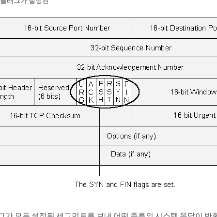
IN 플래그가 설정된
그가 모두 설정된 세그먼트를 보내 어떤 종류의 시스템 응답이 반