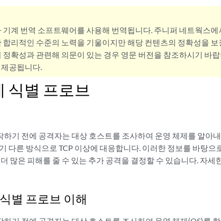
사 기계 번역 소프트웨어를 사용해 번역됩니다. 주니퍼 네트웍스에
 합리적인 수준의 노력을 기울이지만 해당 컨텐츠의 정확성을 보장
 정확성과 관련해 의문이 있는 경우 영문 버전을 참조하시기 바랍
 제공됩니다.
제 식별 프로브
하기 전에 공격자는 대상 호스트를 조사하여 운영 체제를 알아내려
기 다른 방식으로 TCP 이상에 대응합니다. 이러한 정보를 바탕으
 더 많은 피해를 줄 수 있는 추가 공격을 결정할 수 있습니다. 자세
 식별 프로브 이해
하기 전에 공격자는 대상 호스트를 조사하여 운영 체제(OS)를 학