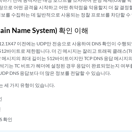
으로 어떤 공격을 시작하고 어떤 취약점을 악용할지 더 잘 결정할 수
 정보를 수집하는 데 일반적으로 사용되는 정찰 프로브를 차단할 수
ain Name System) 확인 이해
스 12.1X47 이전에는 UDP만 전송으로 사용하여 DNS 확인이 수행
512바이트로 제한됩니다. 더 긴 메시지는 잘리고 트래픽 클래스(T
응답 메시지의 최대 길이는 512바이트이지만 TCP DNS 응답 메시지의
해석기는 TC 비트가 헤더에 설정된 경우 응답이 완료되었는지 여부
 UDP DNS 응답보다 더 많은 정보를 전달할 수 있습니다.
는 세 가지 유형이 있습니다.
인
인
NS 확인