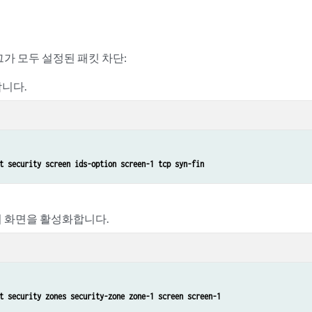
래그가 모두 설정된 패킷 차단:
니다.
t security screen ids-option screen-1 tcp syn-fin
 화면을 활성화합니다.
t security zones security-zone zone-1 screen screen-1