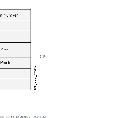
TCP
환되는지 확인하고 수신 끝