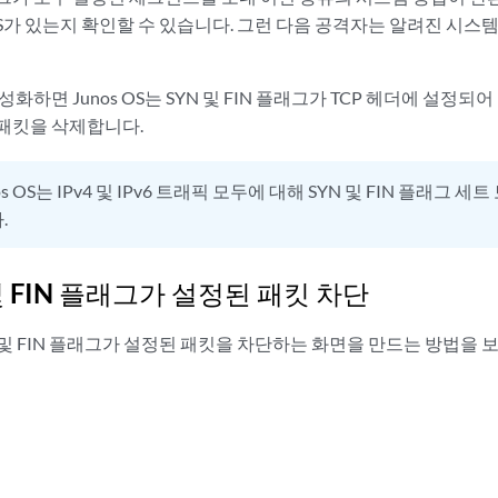
S가 있는지 확인할 수 있습니다. 그런 다음 공격자는 알려진 시스
성화하면 Junos OS는 SYN 및 FIN 플래그가 TCP 헤더에 설정
패킷을 삭제합니다.
os OS는 IPv4 및 IPv6 트래픽 모두에 대해 SYN 및 FIN 플래그 세
.
 및 FIN 플래그가 설정된 패킷 차단
 및 FIN 플래그가 설정된 패킷을 차단하는 화면을 만드는 방법을 