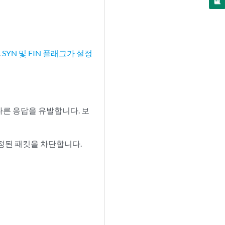
.
SYN 및 FIN 플래그가 설정
 다른 응답을 유발합니다. 보
 설정된 패킷을 차단합니다.