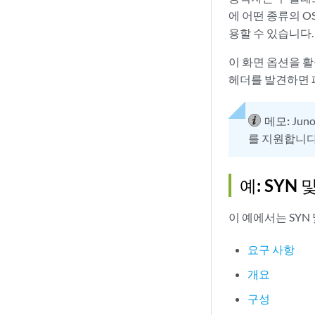
에 어떤 종류의 O
용할 수 있습니다.
이 화면 옵션을 활
헤더를 발견하면 
메모:
Jun
를 지원합니다
예: SYN
이 예에서는 SYN
요구 사항
개요
구성