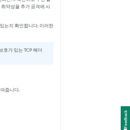
템 취약성을 추가 공격에 사
되어 있는지 확인합니다. 이러한
트 보호가 있는 TCP 헤더
보여줍니다.
Feedback