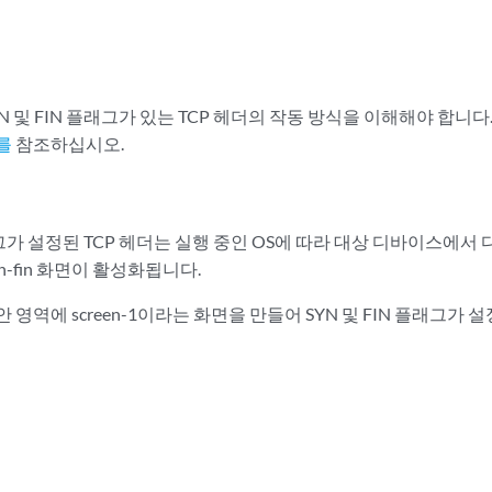
N 및 FIN 플래그가 있는 TCP 헤더의 작동 방식을 이해해야 합니다
를
참조하십시오.
플래그가 설정된 TCP 헤더는 실행 중인 OS에 따라 대상 디바이스에서
n-fin 화면이 활성화됩니다.
 영역에 screen-1이라는 화면을 만들어 SYN 및 FIN 플래그가