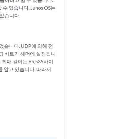
 있습니다. Junos OS는
 있습니다.
되었습니다. UDP에 의해 전
C) 비트가 헤더에 설정됩니
 최대 길이는 65,535바이
를 알고 있습니다. 따라서