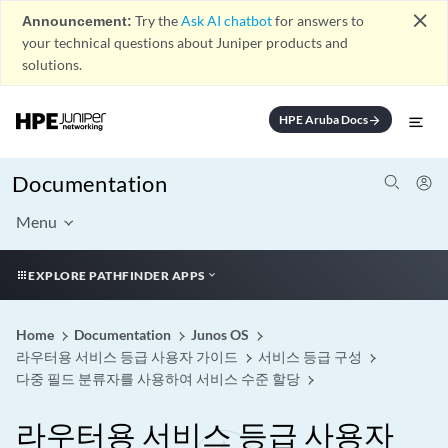
close
Announcement:
Try the
Ask AI chatbot
for answers to
your technical questions about Juniper products and
solutions.
HPE Aruba Docs
arrow_forward
Documentation
Menu
EXPLORE PATHFINDER APPS
Home
Documentation
Junos OS
라우터용 서비스 등급 사용자 가이드
서비스 등급 구성
다중 필드 분류자를 사용하여 서비스 수준 할당
라우터용 서비스 등급 사용자