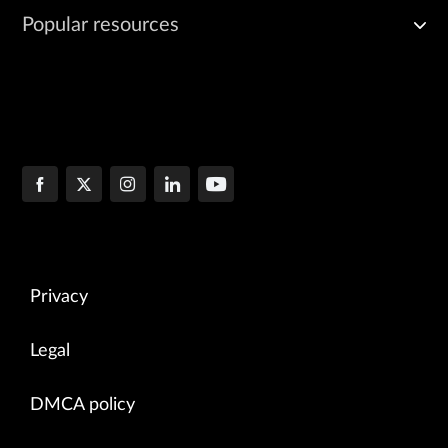
Popular resources
Privacy
Legal
DMCA policy