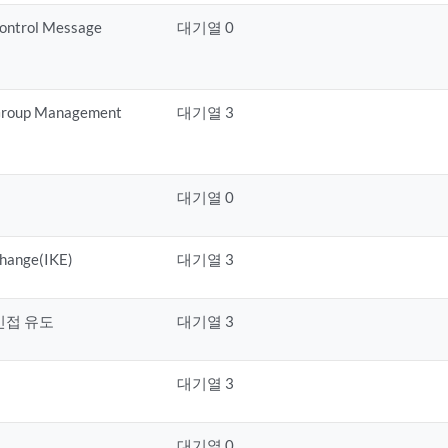
ontrol Message
대기열 0
Group Management
대기열 3
대기열 0
change(IKE)
대기열 3
) 인접 유도
대기열 3
대기열 3
급
대기열 0