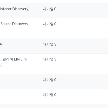
istener Discovery)
대기열 0
Source Discovery
대기열 0
송
대기열 3
 릴레이 LIP(Link
대기열 3
l)
대기열 0
대기열 0