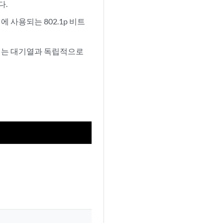
다.
 사용되는 802.1p 비트
전송되는 대기열과 독립적으로