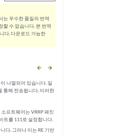
서는 우수한 품질의 번역
할 수 없습니다. 본 번역
니다. 다운로드 가능한
arrow_backward
arrow_forward
이 나열되어 있습니다. 일
을 통해 전송됩니다. 이러한
 소프트웨어는 VRRP 패킷
 비트를 111로 설정합니다.
합니다. 그러나 이는 RE 기반