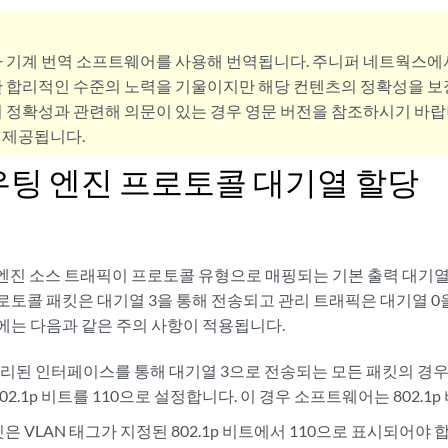
사 기계 번역 소프트웨어를 사용해 번역됩니다. 주니퍼 네트웍스에
 합리적인 수준의 노력을 기울이지만 해당 컨텐츠의 정확성을 보장
 정확성과 관련해 의문이 있는 경우 영문 버전을 참조하시기 바랍
 제공됩니다.
우팅 엔진 프로토콜 대기열 할당
엔진 소스 트래픽이 프로토콜 유형으로 매핑되는 기본 출력 대기열
로토콜 패킷은 대기열 3을 통해 전송되고 관리 트래픽은 대기열 0
에는 다음과 같은 주의 사항이 적용됩니다.
 처리된 인터페이스를 통해 대기열 3으로 전송되는 모든 패킷의 경우
02.1p 비트를 110으로 설정합니다. 이 경우 소프트웨어는 802.1p
킷은 VLAN 태그가 지정된 802.1p 비트에서 110으로 표시되어야 