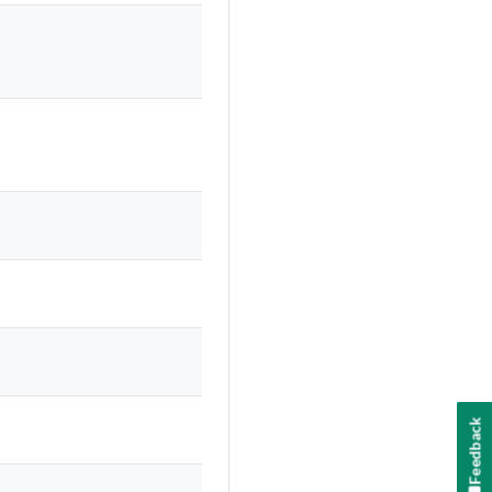
Feedback