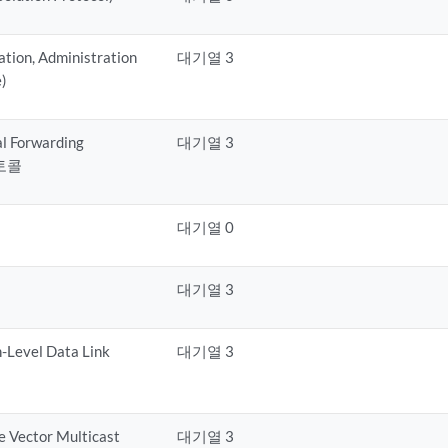
ion, Administration
대기열 3
)
al Forwarding
대기열 3
로토콜
대기열 0
대기열 3
-Level Data Link
대기열 3
 Vector Multicast
대기열 3