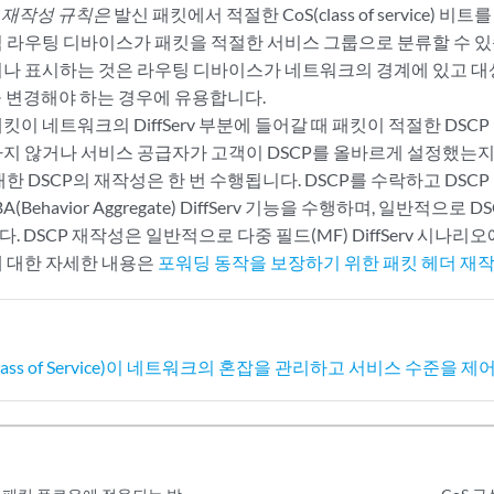
- 재작성 규칙은
발신 패킷에서 적절한 CoS(class of service) 
 라우팅 디바이스가 패킷을 적절한 서비스 그룹으로 분류할 수 
나 표시하는 것은 라우팅 디바이스가 네트워크의 경계에 있고 대
값을 변경해야 하는 경우에 유용합니다.
이 네트워크의 DiffServ 부분에 들어갈 때 패킷이 적절한 DSC
지 않거나 서비스 공급자가 고객이 DSCP를 올바르게 설정했는
한 DSCP의 재작성은 한 번 수행됩니다. DSCP를 수락하고 DSC
A(Behavior Aggregate) DiffServ 기능을 수행하며, 일반적으
다. DSCP 재작성은 일반적으로 다중 필드(MF) DiffServ 시나
 대한 자세한 내용은
포워딩 동작을 보장하기 위한 패킷 헤더 재
ass of Service)이 네트워크의 혼잡을 관리하고 서비스 수준을 