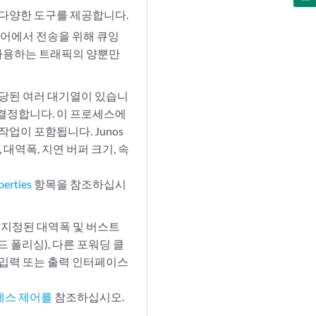
 다양한 도구를 제공합니다.
디어에서 전송을 위해 큐잉
사용하는 트래픽의 양뿐만
할당된 여러 대기열이 있습니
결정합니다. 이 프로세스에
업이 포함됩니다. Junos
대역폭, 지연 버퍼 크기, 속
erties
항목을 참조하십시
지정된 대역폭 및 버스트
 폴리싱), 다른 포워딩 클
. 입력 또는 출력 인터페이스
세스 제어를
참조하십시오.