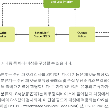
S 메커니즘 중 하나 이상을 구성할 수 있습니다.
 분류
는 수신 패킷의 검사를 의미합니다. 이 기능은 패킷을 특정 C
s에서 분류기는 수신 패킷을 포워딩 클래스 및 손실 우선순위와 연결
을 출력 대기열에 할당합니다. 두 가지 일반적인 유형의 분류자가
 분류자 -
BA(행동 집계
)는 라우팅 디바이스에 들어갈 때 패킷에
헤더의 CoS 값이 검사되며, 이 단일 필드가 패킷에 적용되는 CoS 
DSCP(Differentiated Services Code Point) 값, DSCP IPv6 