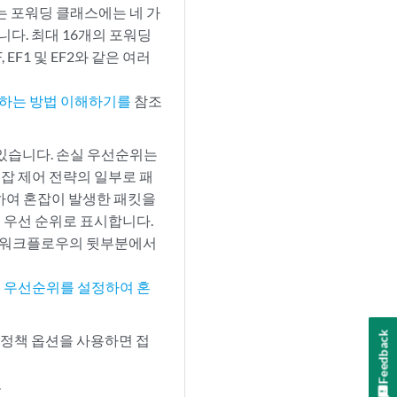
원되는 포워딩 클래스에는 네 가
니다. 최대 16개의 포워딩
F1 및 EF2와 같은 여러
당하는 방법 이해하기를
참조
있습니다. 손실 우선순위는
잡 제어 전략의 일부로 패
용하여 혼잡이 발생한 패킷을
 우선 순위로 표시합니다.
는 워크플로우의 뒷부분에서
실 우선순위를 설정하여 혼
Feedback
딩 정책 옵션을 사용하면 접
.