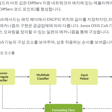
rv 필드의 비트 값은 DiffServ 지원 네트워크의 에지에 있는 애플
DiffServ 코드 포인트)를 형성합니다.
은 CoS 메서드는 패킷 헤더에서 DSCP의 위치와 길이를 지정하지만, D
메커니즘의 구현은 공급업체에 따라 다릅니다. Junos OS의 CoS
스 오퍼링을 정의할 수 있는 일련의 메커니즘을 통해 구성됩니다.
s CoS 기능의 구성 요소를 보여주며, 상호 작용하는 순서를 보여줍니
구성 요소를