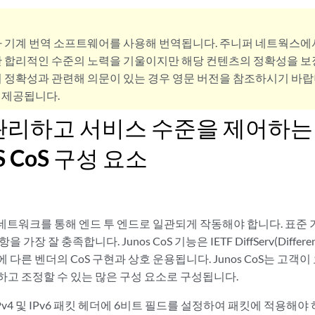
사 기계 번역 소프트웨어를 사용해 번역됩니다. 주니퍼 네트웍스에
 합리적인 수준의 노력을 기울이지만 해당 컨텐츠의 정확성을 보장
 정확성과 관련해 의문이 있는 경우 영문 버전을 참조하시기 바랍
 제공됩니다.
관리하고 서비스 수준을 제어하는
OS CoS 구성 요소
 네트워크를 통해 엔드 투 엔드로 일관되게 작동해야 합니다. 표준 
가장 잘 충족합니다. Junos CoS 기능은 IETF DiffServ(Differenti
 다른 벤더의 CoS 구현과 상호 운용됩니다. Junos CoS는 고객
하고 조정할 수 있는 많은 구성 요소로 구성됩니다.
은 IPv4 및 IPv6 패킷 헤더에 6비트 필드를 설정하여 패킷에 적용