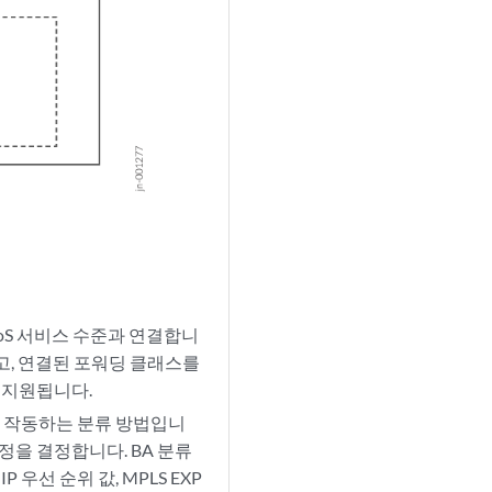
oS 서비스 수준과 연결합니
하고, 연결된 포워딩 클래스를
 지원됩니다.
서 작동하는 분류 방법입니
설정을 결정합니다. BA 분류
값, IP 우선 순위 값, MPLS EXP