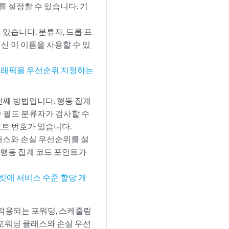
위를 설정할 수 있습니다. 기
 있습니다. 분류자, 드롭 프
대신 이 이름을 사용할 수 있
 트래픽을 우선순위 지정하는
째 방법입니다. 행동 집계
중 필드 분류자가 검사할 수
포트 번호가 있습니다.
래스와 손실 우선순위를 설
 행동 집계 코드 포인트가
킷에 서비스 수준 할당 개
적용되는 포워딩, 스케줄링
진 포워딩 클래스와 손실 우선