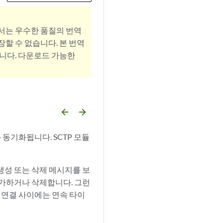
서는 우수한 품질의 번역
할 수 없습니다. 본 번역
니다. 다운로드 가능한
arrow_backward
arrow_forward
 동기화됩니다. SCTP 모듈
생성 또는 삭제 메시지를 보
추가하거나 삭제합니다. 그런
두 연결 사이에는 연속 타이