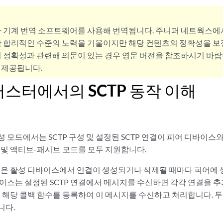
사 기계 번역 소프트웨어를 사용해 번역됩니다. 주니퍼 네트웍스에
 합리적인 수준의 노력을 기울이지만 해당 컨텐츠의 정확성을 보장
 정확성과 관련해 의문이 있는 경우 영문 버전을 참조하시기 바랍
 제공됩니다.
러스터에서의 SCTP 동작 이해
 모드에서는 SCTP 구성 및 설정된 SCTP 연결이 피어 디바이스와
 및 액티브-패시브 모드를 모두 지원합니다.
연결은 활성 디바이스에서 연결이 생성되거나 삭제될 때마다 피어에 
바이스는 설정된 SCTP 연결에서 메시지를 수신하면 각각 연결을 
은 해당 콜백 함수를 등록하여 이 메시지를 수신하고 처리합니다. 
니다.