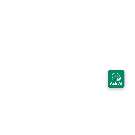
Ask AI