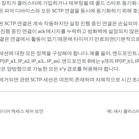
조 장치가 클러스터에 가입하거나 재부팅될 때 콜드 스타트 동기화 
은 피어 디바이스와 모든 SCTP 연결을 동시에 동기화하기 위해 
된 SCTP 연결은 계속 작동하지만 설정 진행 중인 연결은 손실되며
 진행 중인 연결이 ack 메시지를 누락하고 방화벽에 설정되지 않은 
연결은 연결에서 활동이 없기 때문에 타이머가 만료되면(기본적으로
 세션에 대한 모든 정책을 구성해야 합니다. 예를 들어, 엔드포인트
P_a1, IP_a2, IP_a3... IP_ax). 엔드포인트 B에는 y개의 IP(IP_b1, IP_b
은 양방향으로 가능한 모든 x*y 경로를 허용해야 합니다.
이 제거되면 관련 SCTP 세션은 여전히 존재하며 자체적으로 시간 
미디어 액세스 제어 보안
예: 섀시 클러스