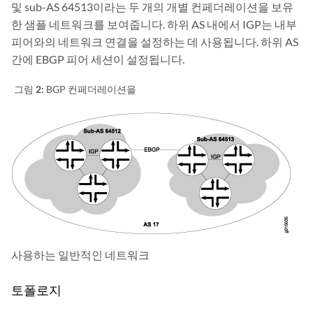
및 sub-AS 64513이라는 두 개의 개별 컨페더레이션을 보유
한 샘플 네트워크를 보여줍니다. 하위 AS 내에서 IGP는 내부
피어와의 네트워크 연결을 설정하는 데 사용됩니다. 하위 AS
간에 EBGP 피어 세션이 설정됩니다.
그림 2:
BGP 컨페더레이션을
사용하는 일반적인 네트워크
토폴로지