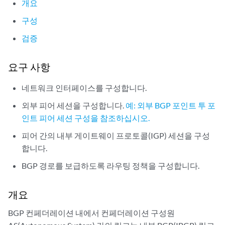
개요
구성
검증
요구 사항
네트워크 인터페이스를 구성합니다.
외부 피어 세션을 구성합니다.
예: 외부 BGP 포인트 투 포
인트 피어 세션 구성을 참조하십시오.
피어 간의 내부 게이트웨이 프로토콜(IGP) 세션을 구성
합니다.
BGP 경로를 보급하도록 라우팅 정책을 구성합니다.
개요
BGP 컨페더레이션 내에서 컨페더레이션 구성원