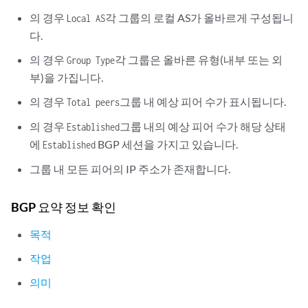
의 경우
각 그룹의 로컬 AS가 올바르게 구성됩니
Local AS
다.
의 경우
각 그룹은 올바른 유형(내부 또는 외
Group Type
부)을 가집니다.
의 경우
그룹 내 예상 피어 수가 표시됩니다.
Total peers
의 경우
그룹 내의 예상 피어 수가 해당 상태
Established
에
BGP 세션을 가지고 있습니다.
Established
그룹 내 모든 피어의 IP 주소가 존재합니다.
BGP 요약 정보 확인
목적
작업
의미