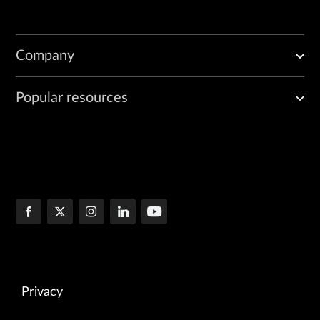
Company
Popular resources
Privacy