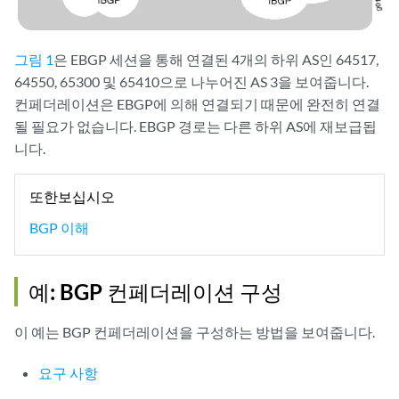
그림 1
은 EBGP 세션을 통해 연결된 4개의 하위 AS인 64517,
64550, 65300 및 65410으로 나누어진 AS 3을 보여줍니다.
컨페더레이션은 EBGP에 의해 연결되기 때문에 완전히 연결
될 필요가 없습니다. EBGP 경로는 다른 하위 AS에 재보급됩
니다.
또한보십시오
BGP 이해
예: BGP 컨페더레이션 구성
이 예는 BGP 컨페더레이션을 구성하는 방법을 보여줍니다.
요구 사항