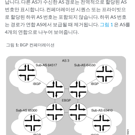
납니다. 다른 AS가 수신한 AS 경로는 전역적으로 할당된 AS
번호만 표시합니다. 컨페더레이션 시퀀스 또는 프라이빗으
로 할당된 하위 AS 번호는 포함되지 않습니다. 하위 AS 번호
는 경로가 연합 AS에서 보급될 때 제거됩니다.
그림 1
은 AS를
4개의 연합으로 나누어 보여줍니다.
그림 1:
BGP 컨페더레이션