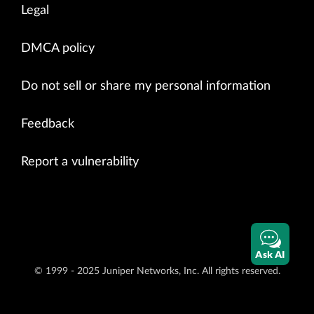
Legal
DMCA policy
Do not sell or share my personal information
Feedback
Report a vulnerability
Ask AI
© 1999 - 2025 Juniper Networks, Inc. All rights reserved.