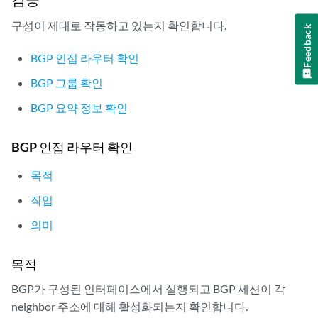
구성이 제대로 작동하고 있는지 확인합니다.
Feedback
BGP 인접 라우터 확인
BGP 그룹 확인
BGP 요약 정보 확인
BGP 인접 라우터 확인
목적
작업
의미
목적
BGP가 구성된 인터페이스에서 실행되고 BGP 세션이 각
neighbor 주소에 대해 활성화되는지 확인합니다.