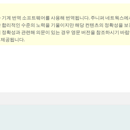
사 기계 번역 소프트웨어를 사용해 번역됩니다. 주니퍼 네트웍스에
 합리적인 수준의 노력을 기울이지만 해당 컨텐츠의 정확성을 보장
 정확성과 관련해 의문이 있는 경우 영문 버전을 참조하시기 바랍
 제공됩니다.