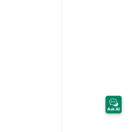
Ask AI