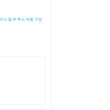
이스 및 IP 주소 자동 구성