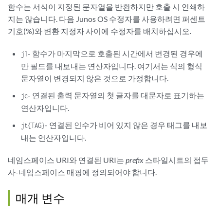
함수는 서식이 지정된 문자열을 반환하지만 호출 시 인쇄하
지는 않습니다. 다음 Junos OS 수정자를 사용하려면 퍼센트
기호(%)와 변환 지정자 사이에 수정자를 배치하십시오.
- 함수가 마지막으로 호출된 시간에서 변경된 경우에
j1
만 필드를 내보내는 연산자입니다. 여기서는 식의 형식
문자열이 변경되지 않은 것으로 가정합니다.
- 연결된 출력 문자열의 첫 글자를 대문자로 표기하는
jc
연산자입니다.
- 연결된 인수가 비어 있지 않은 경우 태그를 내보
jt{TAG}
내는 연산자입니다.
네임스페이스 URI와 연결된 URI는
prefix
스타일시트의 접두
사-네임스페이스 매핑에 정의되어야 합니다.
매개 변수