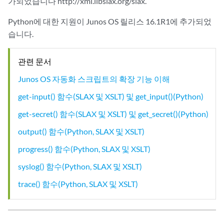
가되었습니다 http://xml.libslax.org/slax.
Python에 대한 지원이 Junos OS 릴리스 16.1R1에 추가되었
습니다.
관련 문서
Junos OS 자동화 스크립트의 확장 기능 이해
get-input() 함수(SLAX 및 XSLT) 및 get_input()(Python)
get-secret() 함수(SLAX 및 XSLT) 및 get_secret()(Python)
output() 함수(Python, SLAX 및 XSLT)
progress() 함수(Python, SLAX 및 XSLT)
syslog() 함수(Python, SLAX 및 XSLT)
trace() 함수(Python, SLAX 및 XSLT)