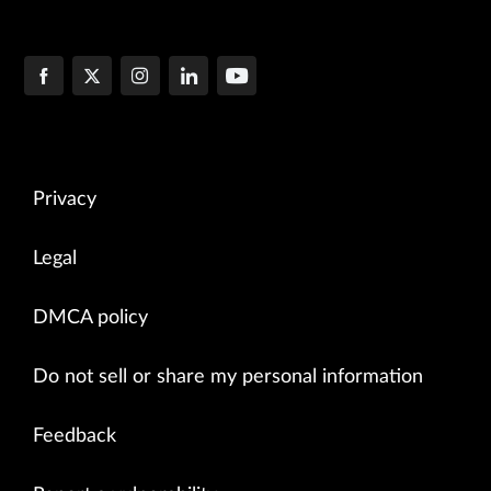
Privacy
Legal
DMCA policy
Do not sell or share my personal information
Feedback