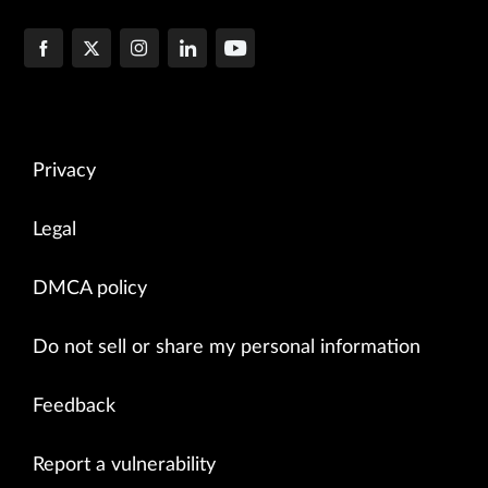
Privacy
Legal
DMCA policy
Do not sell or share my personal information
Feedback
Report a vulnerability