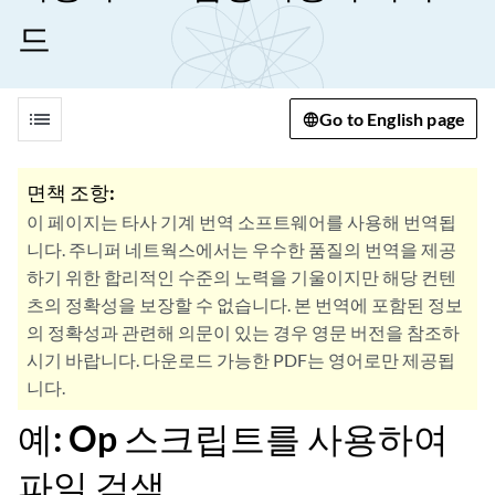
드
list
Go to English page
면책 조항:
이 페이지는 타사 기계 번역 소프트웨어를 사용해 번역됩
니다. 주니퍼 네트웍스에서는 우수한 품질의 번역을 제공
하기 위한 합리적인 수준의 노력을 기울이지만 해당 컨텐
츠의 정확성을 보장할 수 없습니다. 본 번역에 포함된 정보
의 정확성과 관련해 의문이 있는 경우 영문 버전을 참조하
시기 바랍니다. 다운로드 가능한 PDF는 영어로만 제공됩
니다.
예: Op 스크립트를 사용하여
파일 검색