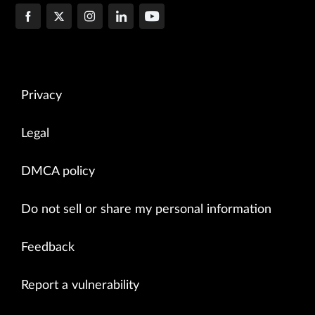
Privacy
Legal
DMCA policy
Do not sell or share my personal information
Feedback
Report a vulnerability