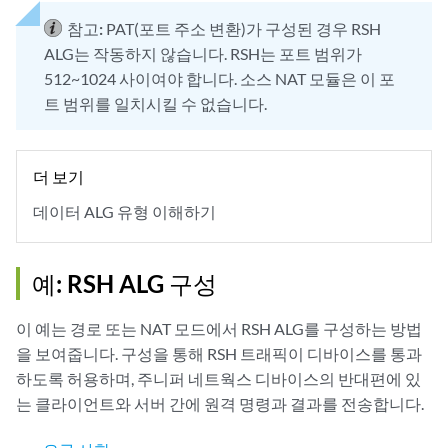
참고:
PAT(포트 주소 변환)가 구성된 경우 RSH
ALG는 작동하지 않습니다. RSH는 포트 범위가
512~1024 사이여야 합니다. 소스 NAT 모듈은 이 포
트 범위를 일치시킬 수 없습니다.
더 보기
데이터 ALG 유형 이해하기
예: RSH ALG 구성
이 예는 경로 또는 NAT 모드에서 RSH ALG를 구성하는 방법
을 보여줍니다. 구성을 통해 RSH 트래픽이 디바이스를 통과
하도록 허용하며, 주니퍼 네트웍스 디바이스의 반대편에 있
는 클라이언트와 서버 간에 원격 명령과 결과를 전송합니다.