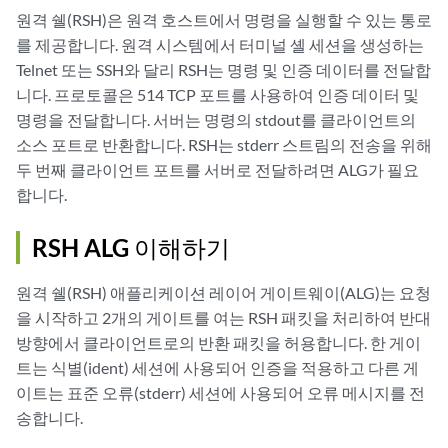
원격 쉘(RSH)은 원격 호스트에서 명령을 실행할 수 있는 통로
를 제공합니다. 원격 시스템에서 터미널 셸 세션을 생성하는
Telnet 또는 SSH와 달리 RSH는 명령 및 인증 데이터를 전달합
니다. 프로토콜은 514 TCP 포트를 사용하여 인증 데이터 및
명령을 전달합니다. 서버는 명령의 stdout를 클라이언트의
소스 포트로 반환합니다. RSH는 stderr 스트림의 전송을 위해
두 번째 클라이언트 포트를 서버로 전달하려면 ALG가 필요
합니다.
RSH ALG 이해하기
원격 쉘(RSH) 애플리케이션 레이어 게이트웨이(ALG)는 요청
을 시작하고 2개의 게이트를 여는 RSH 패킷을 처리하여 반대
방향에서 클라이언트로의 반환 패킷을 허용합니다. 한 게이
트는 식별(ident) 세션에 사용되어 인증을 적용하고 다른 게
이트는 표준 오류(stderr) 세션에 사용되어 오류 메시지를 전
송합니다.