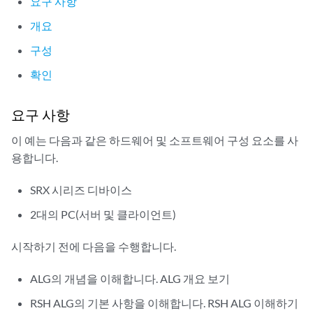
요구 사항
개요
구성
확인
요구 사항
이 예는 다음과 같은 하드웨어 및 소프트웨어 구성 요소를 사
용합니다.
SRX 시리즈 디바이스
2대의 PC(서버 및 클라이언트)
시작하기 전에 다음을 수행합니다.
ALG의 개념을 이해합니다.
ALG 개요
보기
RSH ALG의 기본 사항을 이해합니다.
RSH ALG 이해하기