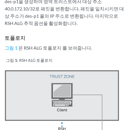
des-p1을 생성하여 영역 트러스트에서 대상 주소
40.0.172.10/32로 패킷을 변환합니다. 패킷을 일치시키면 대
상 주소가 des-p1 풀의 IP 주소로 변환됩니다. 마지막으로
RSH ALG 추적 옵션을 활성화합니다.
토폴로지
그림 1
은 RSH ALG 토폴로지 를 보여줍니다.
그림 1:
RSH ALG 토폴로지