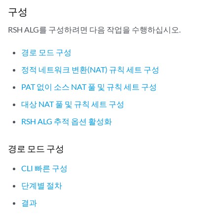
구성
RSH ALG를 구성하려면 다음 작업을 수행하십시오.
경로 모드 구성
정적 네트워크 변환(NAT) 규칙 세트 구성
PAT 없이 소스 NAT 풀 및 규칙 세트 구성
대상 NAT 풀 및 규칙 세트 구성
RSH ALG 추적 옵션 활성화
경로 모드 구성
CLI 빠른 구성
단계별 절차
결과