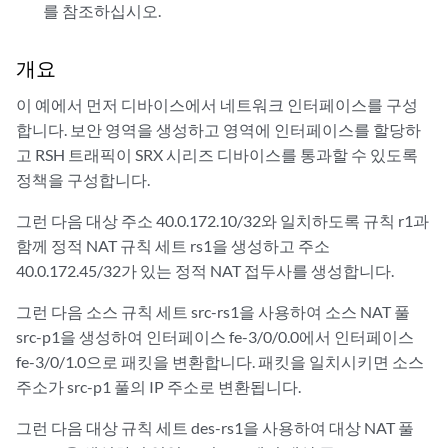
를 참조하십시오.
개요
이 예에서 먼저 디바이스에서 네트워크 인터페이스를 구성
합니다. 보안 영역을 생성하고 영역에 인터페이스를 할당하
고 RSH 트래픽이 SRX 시리즈 디바이스를 통과할 수 있도록
정책을 구성합니다.
그런 다음 대상 주소 40.0.172.10/32와 일치하도록 규칙 r1과
함께 정적 NAT 규칙 세트 rs1을 생성하고 주소
40.0.172.45/32가 있는 정적 NAT 접두사를 생성합니다.
그런 다음 소스 규칙 세트 src-rs1을 사용하여 소스 NAT 풀
src-p1을 생성하여 인터페이스 fe-3/0/0.0에서 인터페이스
fe-3/0/1.0으로 패킷을 변환합니다. 패킷을 일치시키면 소스
주소가 src-p1 풀의 IP 주소로 변환됩니다.
그런 다음 대상 규칙 세트 des-rs1을 사용하여 대상 NAT 풀