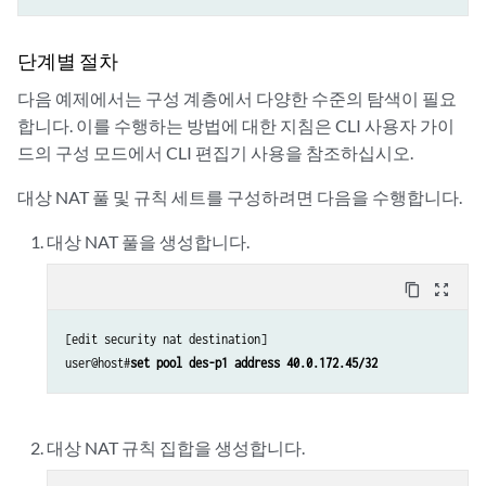
단계별 절차
다음 예제에서는 구성 계층에서 다양한 수준의 탐색이 필요
합니다. 이를 수행하는 방법에 대한 지침은 CLI 사용자 가이
드의 구성 모드에서 CLI 편집기 사용을 참조하십시오.
대상 NAT 풀 및 규칙 세트를 구성하려면 다음을 수행합니다.
대상 NAT 풀을 생성합니다.
content_copy
zoom_out_map
[edit security nat destination]

user@host#
set pool des-p1 address 40.0.172.45/32 
대상 NAT 규칙 집합을 생성합니다.