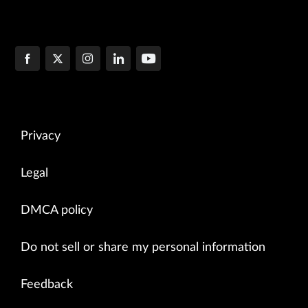
Privacy
Legal
DMCA policy
Do not sell or share my personal information
Feedback