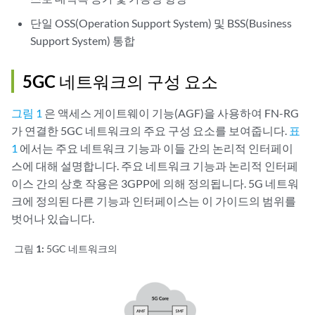
단일 OSS(Operation Support System) 및 BSS(Business
Support System) 통합
5GC 네트워크의 구성 요소
그림 1
은 액세스 게이트웨이 기능(AGF)을 사용하여 FN-RG
가 연결한 5GC 네트워크의 주요 구성 요소를 보여줍니다.
표
1
에서는 주요 네트워크 기능과 이들 간의 논리적 인터페이
스에 대해 설명합니다. 주요 네트워크 기능과 논리적 인터페
이스 간의 상호 작용은 3GPP에 의해 정의됩니다. 5G 네트워
크에 정의된 다른 기능과 인터페이스는 이 가이드의 범위를
벗어나 있습니다.
그림 1:
5GC 네트워크의