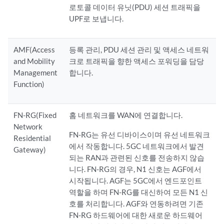
로토콜 데이터 유닛(PDU) 세션 트래픽을
UPF로 보냅니다.
AMF(Access
등록 관리, PDU 세션 관리 및 액세스 네트워
and Mobility
크로 트래픽을 향한 액세스 포워딩을 담당
Management
합니다.
Function)
FN-RG(Fixed
홈 네트워크를 WAN에 연결합니다.
Network
FN-RG는 유선 디바이스이며 유선 네트워크
Residential
에서 작동합니다. 5GC 네트워크에서 발견
Gateway)
되는 RAN과 관련된 신호를 전송하지 않습
니다. FN-RG의 경우, N1 신호는 AGF에서
시작됩니다. AGF는 5GC에서 엔드포인트
역할을 하며 FN-RG를 대신하여 모든 N1 신
호를 처리합니다. AGF와 연동하려면 기존
FN-RG 하드웨어에 대한 새로운 하드웨어