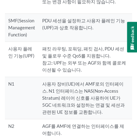
또는 변경 사항이 필요하지 않습니다.
SMF(Session
PDU 세션을 설정하고 사용자 플레인 기능
Management
(UPF)과 상호 작용합니다.
Feedback
Function)
사용자 플레
패킷 라우팅, 포워딩, 패킷 검사, PDU 세션
인 기능(UPF)
및 플로우 수준 QoS를 지원합니다.
참고:
UPF는 외부 또는 AGF와 함께 콜로케
이션될 수 있습니다.
N1
사용자 장비(UE)에서 AMF로의 인터페이
스. N1 인터페이스는 NAS(Non-Access
Stratum) 레이어 신호를 사용하여 UE가
5GC 네트워크와 설정하는 연결 및 세션과
관련된 UE 정보를 교환합니다.
N2
AGF를 AMF에 연결하는 인터페이스를 제
어합니다.