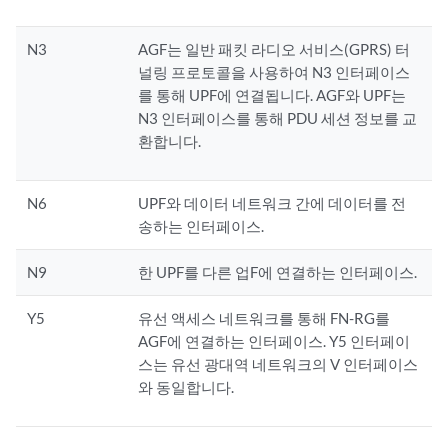
N3
AGF는 일반 패킷 라디오 서비스(GPRS) 터
널링 프로토콜을 사용하여 N3 인터페이스
를 통해 UPF에 연결됩니다. AGF와 UPF는
N3 인터페이스를 통해 PDU 세션 정보를 교
환합니다.
N6
UPF와 데이터 네트워크 간에 데이터를 전
송하는 인터페이스.
N9
한 UPF를 다른 업F에 연결하는 인터페이스.
Y5
유선 액세스 네트워크를 통해 FN-RG를
AGF에 연결하는 인터페이스. Y5 인터페이
스는 유선 광대역 네트워크의 V 인터페이스
와 동일합니다.