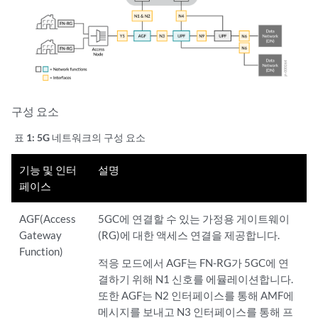
구성 요소
표 1:
5G 네트워크의 구성 요소
기능 및 인터
설명
페이스
AGF(Access
5GC에 연결할 수 있는 가정용 게이트웨이
Gateway
(RG)에 대한 액세스 연결을 제공합니다.
Function)
적응 모드에서 AGF는 FN-RG가 5GC에 연
결하기 위해 N1 신호를 에뮬레이션합니다.
또한 AGF는 N2 인터페이스를 통해 AMF에
메시지를 보내고 N3 인터페이스를 통해 프