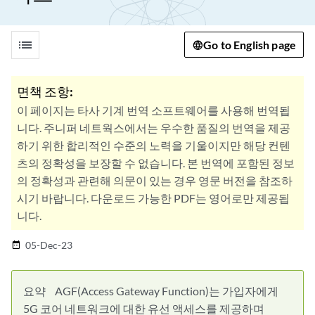
list
Go to English page
면책 조항:
이 페이지는 타사 기계 번역 소프트웨어를 사용해 번역됩
니다. 주니퍼 네트웍스에서는 우수한 품질의 번역을 제공
하기 위한 합리적인 수준의 노력을 기울이지만 해당 컨텐
츠의 정확성을 보장할 수 없습니다. 본 번역에 포함된 정보
의 정확성과 관련해 의문이 있는 경우 영문 버전을 참조하
시기 바랍니다. 다운로드 가능한 PDF는 영어로만 제공됩
니다.
05-Dec-23
date_range
요약
AGF(Access Gateway Function)는 가입자에게
5G 코어 네트워크에 대한 유선 액세스를 제공하며