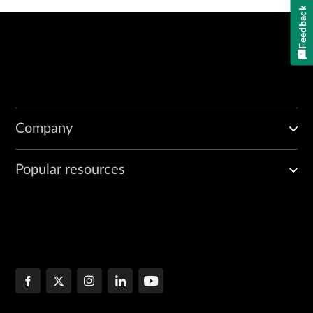
Feedback
Company
Popular resources