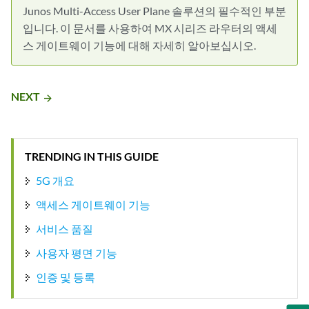
Junos Multi-Access User Plane 솔루션의 필수적인 부분
입니다. 이 문서를 사용하여 MX 시리즈 라우터의 액세
스 게이트웨이 기능에 대해 자세히 알아보십시오.
NEXT
arrow_forward
TRENDING IN THIS GUIDE
5G 개요
액세스 게이트웨이 기능
서비스 품질
사용자 평면 기능
인증 및 등록