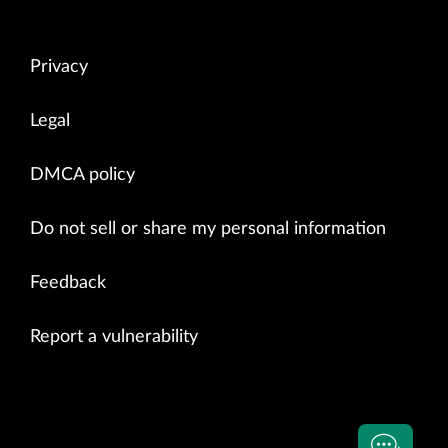
Privacy
Legal
DMCA policy
Do not sell or share my personal information
Feedback
Report a vulnerability