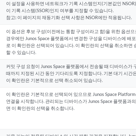
이 설정을 사용하면 네트워크가 기록 시스템인지(기본값인 NSOR) 또는
이 기록 시스템(SSOR)인지 여부를 지정할 수 있습니다.
참고:
이 페이지의 재동기화 선택 사항은 NSOR에만 적용됩니다.
이 옵션은 후보 구성(이전에는 통합 구성이라고 함)을 위한 옵션으
경우에만 Junos Space 플랫폼에서 변경한 구성을 디바이스에 배
로 이 확인란은 선택되어 있습니다. 이 확인란의 선택을 취소하면 
할 수 있습니다.
커밋 구성 요청이 Junos Space 플랫폼에서 전송될 때 디바이스
때까지 지정된 시간 동안 기다리도록 지정합니다. 기본 대기 시간은
이 확인란은 기본적으로 선택 취소되어 있습니다.
이 확인란은 기본적으로 선택되어 있으므로 Junos Space Platf
연결을 시작합니다. 관리되는 디바이스가 Junos Space 플랫폼
면 이 확인란의 선택을 취소합니다.