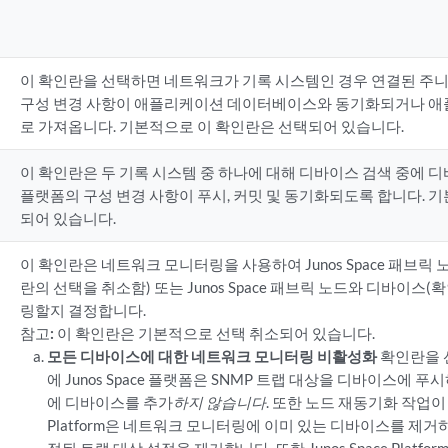
이 확인란을 선택하면 네트워크가 기록 시스템인 경우 연결된 주
구성 변경 사항이 애플리케이션 데이터베이스와 동기화되거나 
로 가져옵니다. 기본적으로 이 확인란은 선택되어 있습니다.
이 확인란은 두 기록 시스템 중 하나에 대해 디바이스 검색 중에 디바이스
플랫폼의 구성 변경 사항이 푸시, 커밋 및 동기화되도록 합니다. 
되어 있습니다.
이 확인란은 네트워크 모니터링을 사용하여 Junos Space 패브
란의 선택을 취소함) 또는 Junos Space 패브릭 노드와 디바이스
링할지 결정합니다.
참고:
이 확인란은 기본적으로 선택 취소되어 있습니다.
모든 디바이스에 대한 네트워크 모니터링 비활성화
확인란을 
에 Junos Space 플랫폼은 SNMP 트랩 대상을 디바이스에
에 디바이스를 추가
하지 않습니다
. 또한 노드 재동기화 작업이 트
Platform은 네트워크 모니터링에 이미 있는 디바이스를 제