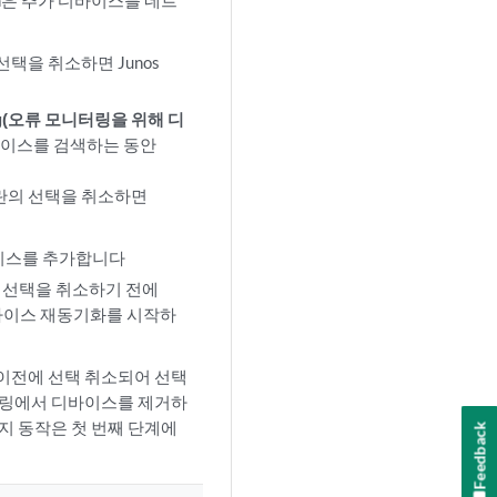
orm은 추가 디바이스를 네트
택을 취소하면 Junos
itoring(오류 모니터링을 위해 디
바이스를 검색하는 동안
의 선택을 취소하면
이스를 추가합니다
 선택을 취소하기 전에
 디바이스 재동기화를 시작하
이전에 선택 취소되어 선택
 모니터링에서 디바이스를 제거하
지 동작은 첫 번째 단계에
Feedback