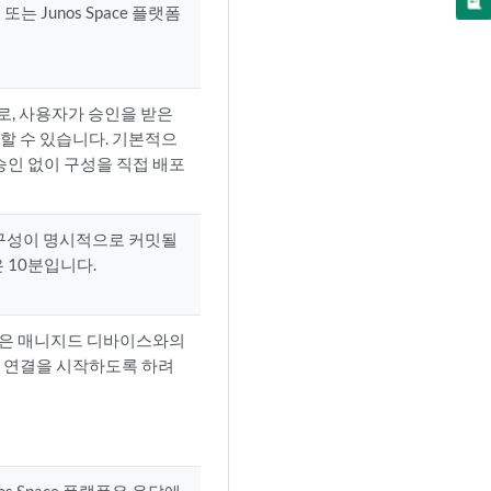
 Junos Space 플랫폼
로, 사용자가 승인을 받은
포할 수 있습니다. 기본적으
승인 없이 구성을 직접 배포
가 구성이 명시적으로 커밋될
 10분입니다.
orm은 매니지드 디바이스와의
과의 연결을 시작하도록 하려