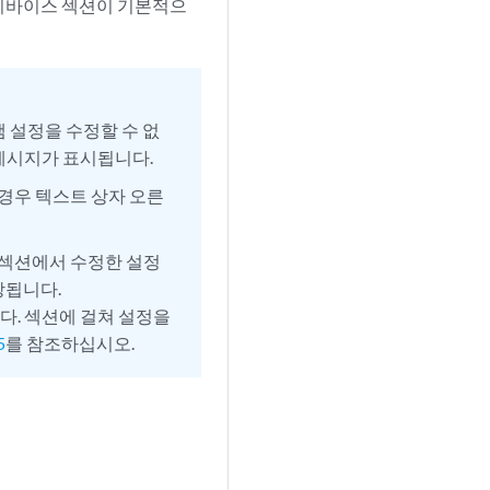
 디바이스 섹션이 기본적으
 설정을 수정할 수 없
메시지가 표시됩니다.
인 경우 텍스트 상자 오른
 섹션에서 수정한 설정
저장됩니다.
다. 섹션에 걸쳐 설정을
5
를 참조하십시오.