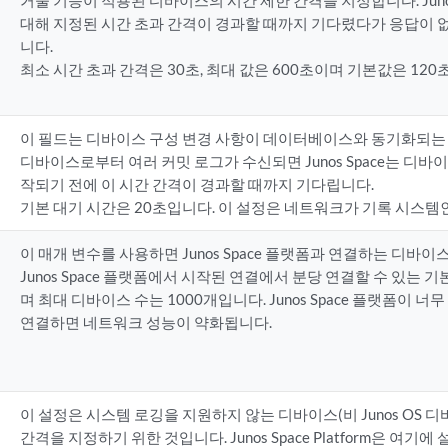
거울 기능이 적용된 디바이스의 시간 제한 간격을 지정합니다. Juno
대해 지정된 시간 초과 간격이 경과할 때까지 기다렸다가 응답이 
니다.
최소 시간 초과 간격은 30초, 최대 값은 600초이며 기본값은 120
이 필드는 디바이스 구성 변경 사항이 데이터베이스와 동기화되는
디바이스로부터 여러 커밋 로그가 수신되면 Junos Space는 디
작되기 전에 이 시간 간격이 경과할 때까지 기다립니다.
기본 대기 시간은 20초입니다. 이 설정은 네트워크가 기록 시스템
이 매개 변수를 사용하면 Junos Space 플랫폼과 연결하는 디바이
Junos Space 플랫폼에서 시작된 연결에서 분당 연결할 수 있는 
며 최대 디바이스 수는 1000개입니다. Junos Space 플랫폼이 
연결하면 네트워크 성능이 약화됩니다.
이 설정은 시스템 로깅을 지원하지 않는 디바이스(비 Junos OS 
간격을 지정하기 위한 것입니다. Junos Space Platform은 여