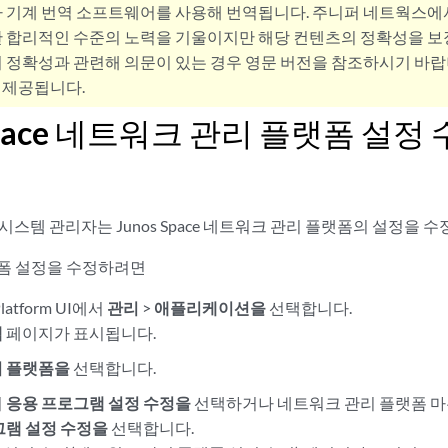
사 기계 번역 소프트웨어를 사용해 번역됩니다. 주니퍼 네트웍스에
 합리적인 수준의 노력을 기울이지만 해당 컨텐츠의 정확성을 보장
 정확성과 관련해 의문이 있는 경우 영문 버전을 참조하시기 바랍
 제공됩니다.
 Space 네트워크 관리 플랫폼 설정
시스템 관리자는 Junos Space 네트워크 관리 플랫폼의 설정을 수
 플랫폼 설정을 수정하려면
 Platform UI에서
관리
>
애플리케이션을
선택합니다.
램
페이지가 표시됩니다.
리 플랫폼을
선택합니다.
서
응용 프로그램 설정 수정을
선택하거나 네트워크 관리 플랫폼 마
그램 설정 수정을
선택합니다.