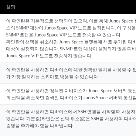
설명
이 확인란은 기본적으로 선택되어 있으며, 이를 통해 Junos Spa
스의 SNMP 대상이 Junos Space VIP 노드로 설정됩니다. 이 
SNMP 트랩을 Junos Space VIP 노드로 전송할 수 있습니다.
확인란의 선택을 취소하면 Junos Space 플랫폼에 새로 추가된 디
대상이 설정되지 않습니다. SNMP 트랩 대상이 설정되지 않은 디바
Junos Space VIP 노드로 전송하지 않습니다.
이 확인란을 사용하면 디바이스에 대한 정확한 일치를 사용할 수 
가 가장 일치하는 스키마로 방용될 수 있습니다.
이 확인란을 사용하면 검색된 디바이스가 Junos Space 서버와 통
의 선택을 취소하면 검색된 디바이스가 Junos Space 서버와 통신
이 확인란을 사용하면 디바이스에서 SSH 연결을 시작할 때 사용
있습니다. 기본값(확인란은 선택 취소됨)은 SSH를 사용하여 디
증명을 추가해야 함을 나타냅니다.