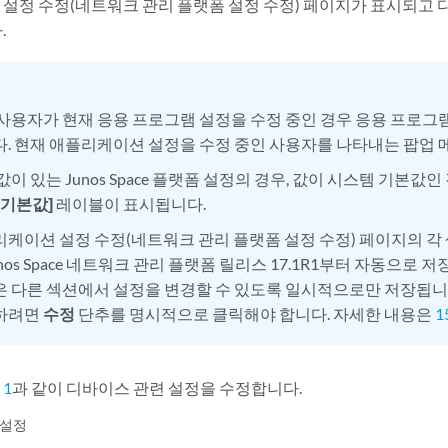
설정 수정(네트워크 관리 플랫폼 설정 수정) 페이지가 표시되고
.
사용자가 현재 응용 프로그램 설정을 수정 중인 경우 응용 프로그램
. 현재 애플리케이션 설정을 수정 중인 사용자를 나타내는 팝업 
값이 있는 Junos Space 플랫폼 설정의 경우, 값이 시스템 기본값
[기본값]
레이블이 표시됩니다.
케이션 설정 수정(네트워크 관리 플랫폼 설정 수정) 페이지의 각
unos Space 네트워크 관리 플랫폼 릴리스 17.1R1부터 자동으로 
 다른 섹션에서 설정을 변경할 수 있도록 일시적으로만 저장됩니
하려면
수정
단추를 명시적으로 클릭해야 합니다. 자세한 내용은
1
 1
과 같이 디바이스 관련 설정을 수정합니다.
 설정