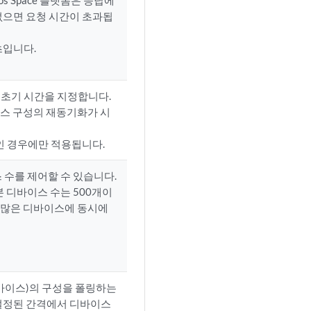
s Space 플랫폼은 응답에
없으면 요청 시간이 초과됩
초입니다.
 초기 시간을 지정합니다.
바이스 구성의 재동기화가 시
인 경우에만 적용됩니다.
스 수를 제어할 수 있습니다.
기본 디바이스 수는 500개이
너무 많은 디바이스에 동시에
디바이스)의 구성을 폴링하는
기에 설정된 간격에서 디바이스