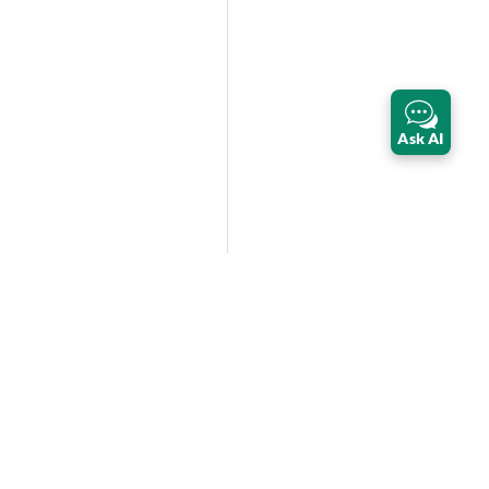
Ask AI