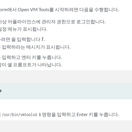
Platform에서 Open VM Tools를 시작하려면 다음을 수행합니다.
ace 가상 어플라이언스에 관리자 권한으로 로그인합니다.
ce 설정 메뉴가 표시됩니다.
하려면 을 입력합니다
.
7
 입력하라는 메시지가 표시됩니다.
 입력하고 엔터 키를 누릅니다.
같이 셸 프롬프트가 나타납니다.
#
에
명령을 입력하고 Enter 키를 누릅니다.
/usr/bin/vmtoolsd &