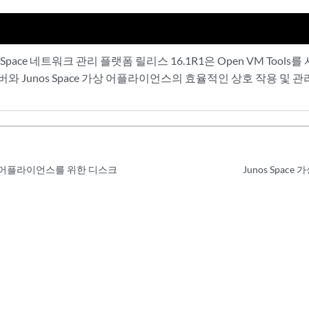
s Space 네트워크 관리 플랫폼 릴리스 16.1R1은 Open VM Tools를 
 서버와 Junos Space 가상 어플라이언스의 효율적인 상호 작용 
 가상 어플라이언스를 위한 디스크
Junos Space