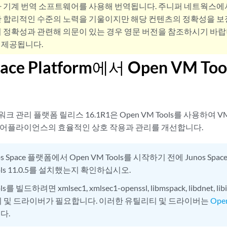
사 기계 번역 소프트웨어를 사용해 번역됩니다. 주니퍼 네트웍스에
 합리적인 수준의 노력을 기울이지만 해당 컨텐츠의 정확성을 보장
 정확성과 관련해 의문이 있는 경우 영문 버전을 참조하시기 바랍
 제공됩니다.
Space Platform에서 Open VM T
네트워크 관리 플랫폼 릴리스 16.1R1은 Open VM Tools를 사용하여 VMw
e 가상 어플라이언스의 효율적인 상호 작용과 관리를 개선합니다.
os Space 플랫폼에서 Open VM Tools를 시작하기 전에 Junos 
ools 11.0.5를 설치했는지 확인하십시오.
s를 빌드하려면 xmlsec1, xmlsec1-openssl, libmspack, libdnet, libic
 및 드라이버가 필요합니다. 이러한 유틸리티 및 드라이버는
Ope
다.