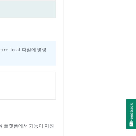
파일에 명령
c/rc.local
Feedback
여 플랫폼에서 기능이 지원