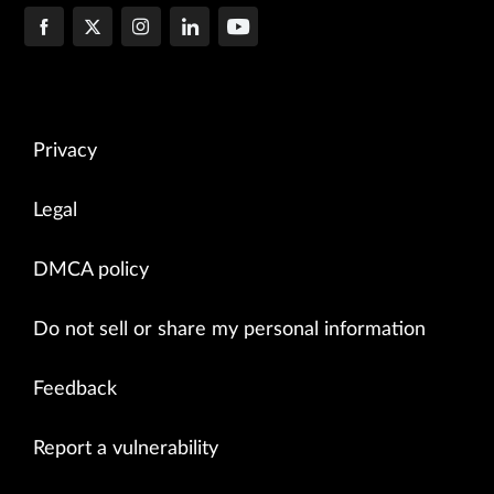
Privacy
Legal
DMCA policy
Do not sell or share my personal information
Feedback
Report a vulnerability