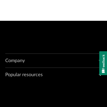
Feedback
Company
Popular resources