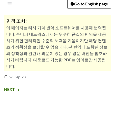
list
Go to English page
면책 조항:
이 페이지는 타사 기계 번역 소프트웨어를 사용해 번역됩
니다. 주니퍼 네트웍스에서는 우수한 품질의 번역을 제공
하기 위한 합리적인 수준의 노력을 기울이지만 해당 컨텐
츠의 정확성을 보장할 수 없습니다. 본 번역에 포함된 정보
의 정확성과 관련해 의문이 있는 경우 영문 버전을 참조하
시기 바랍니다. 다운로드 가능한 PDF는 영어로만 제공됩
니다.
26-Sep-23
date_range
NEXT
arrow_forward