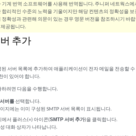
사 기계 번역 소프트웨어를 사용해 번역됩니다. 주니퍼 네트웍스에
 합리적인 수준의 노력을 기울이지만 해당 컨텐츠의 정확성을 보장
 정확성과 관련해 의문이 있는 경우 영문 버전을 참조하시기 바랍
 제공됩니다.
서버 추가
성된 서버 목록에 추가하여 애플리케이션이 전자 메일을 전송할 수 있
한이 있어야 합니다.
추가하려면 다음을 수행합니다.
 서버를
선택합니다.
페이지에는 이미 구성된 SMTP 서버 목록이 표시됩니다.
에서 플러스(+) 아이콘(
SMTP 서버 추가
)을 클릭합니다.
생성 대화 상자가 나타납니다.