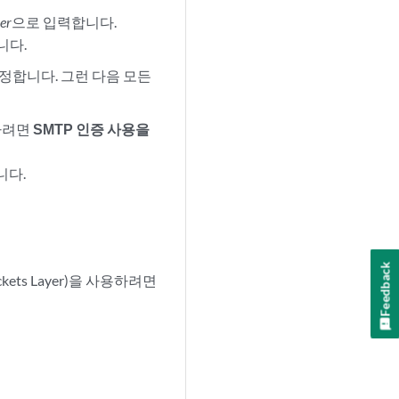
er
으로 입력합니다.
니다.
설정합니다. 그런 다음 모든
인하려면
SMTP 인증 사용을
니다.
Feedback
ckets Layer)을 사용하려면