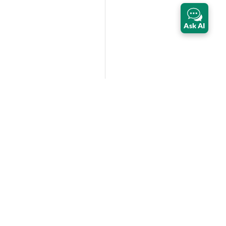
Ask AI