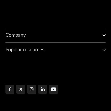
Company
Popular resources