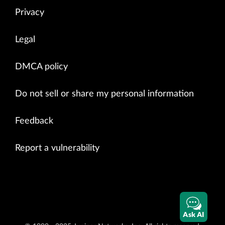
Privacy
Legal
DMCA policy
Do not sell or share my personal information
Feedback
Report a vulnerability
Ask AI