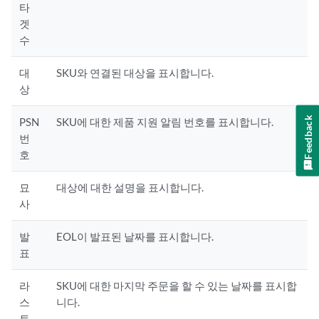
타
겟
수
대
SKU와 연결된 대상을 표시합니다.
상
Feedback
PSN
SKU에 대한 제품 지원 알림 번호를 표시합니다.
번
호
묘
대상에 대한 설명을 표시합니다.
사
발
EOL이 발표된 날짜를 표시합니다.
표
라
SKU에 대한 마지막 주문을 할 수 있는 날짜를 표시합
스
니다.
트