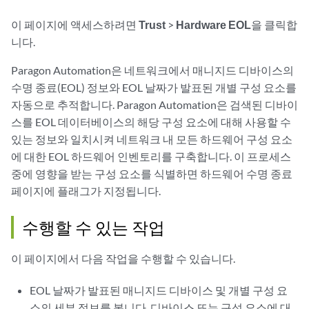
이 페이지에 액세스하려면
Trust
>
Hardware EOL
을 클릭합
니다.
Paragon Automation은 네트워크에서 매니지드 디바이스의
수명 종료(EOL) 정보와 EOL 날짜가 발표된 개별 구성 요소를
자동으로 추적합니다. Paragon Automation은 검색된 디바이
스를 EOL 데이터베이스의 해당 구성 요소에 대해 사용할 수
있는 정보와 일치시켜 네트워크 내 모든 하드웨어 구성 요소
에 대한 EOL 하드웨어 인벤토리를 구축합니다. 이 프로세스
중에 영향을 받는 구성 요소를 식별하면 하드웨어 수명 종료
페이지에 플래그가 지정됩니다.
수행할 수 있는 작업
이 페이지에서 다음 작업을 수행할 수 있습니다.
EOL 날짜가 발표된 매니지드 디바이스 및 개별 구성 요
소의 세부 정보를 봅니다. 디바이스 또는 구성 요소에 대