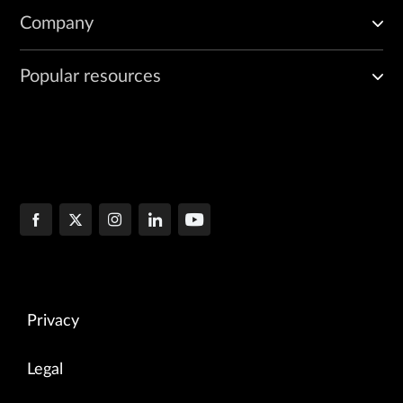
Company
Popular resources
Privacy
Legal