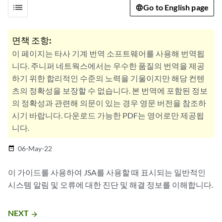
list
Go to English page
면책 조항:
이 페이지는 타사 기계 번역 소프트웨어를 사용해 번역됩
니다. 주니퍼 네트웍스에서는 우수한 품질의 번역을 제공
하기 위한 합리적인 수준의 노력을 기울이지만 해당 컨텐
츠의 정확성을 보장할 수 없습니다. 본 번역에 포함된 정보
의 정확성과 관련해 의문이 있는 경우 영문 버전을 참조하
시기 바랍니다. 다운로드 가능한 PDF는 영어로만 제공됩
니다.
06-May-22
date_range
이 가이드를 사용하여 JSA를 사용할 때 표시되는 일반적인
시스템 알림 및 오류에 대한 진단 및 해결 정보를 이해합니다.
NEXT
arrow_forward