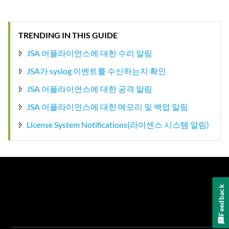
TRENDING IN THIS GUIDE
JSA 어플라이언스에 대한 수리 알림
JSA가 syslog 이벤트를 수신하는지 확인
JSA 어플라이언스에 대한 공격 알림
JSA 어플라이언스에 대한 메모리 및 백업 알림
License System Notifications(라이센스 시스템 알림)
Feedback