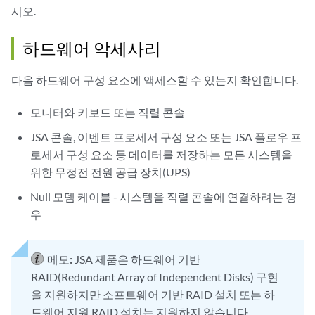
시오.
하드웨어 악세사리
다음 하드웨어 구성 요소에 액세스할 수 있는지 확인합니다.
모니터와 키보드 또는 직렬 콘솔
JSA 콘솔
,
이벤트 프로세서
구성 요소 또는
JSA 플로우 프
로세서
구성 요소 등 데이터를 저장하는 모든 시스템을
위한 무정전 전원 공급 장치(UPS)
Null 모뎀 케이블 - 시스템을 직렬 콘솔에 연결하려는 경
우
메모:
JSA
제품은 하드웨어 기반
RAID(Redundant Array of Independent Disks) 구현
을 지원하지만 소프트웨어 기반 RAID 설치 또는 하
드웨어 지원 RAID 설치는 지원하지 않습니다.