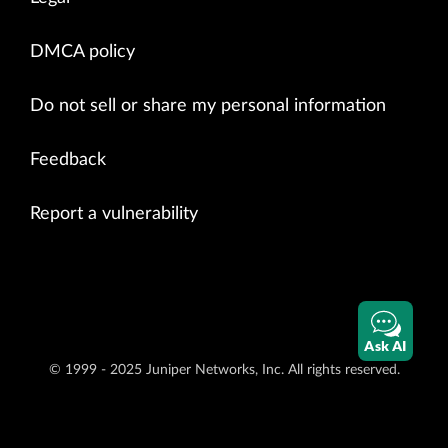
DMCA policy
Do not sell or share my personal information
Feedback
Report a vulnerability
Ask AI
© 1999 - 2025 Juniper Networks, Inc. All rights reserved.