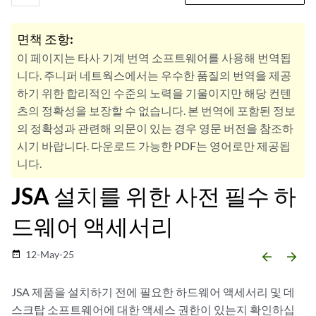
면책 조항:
이 페이지는 타사 기계 번역 소프트웨어를 사용해 번역됩
니다. 주니퍼 네트웍스에서는 우수한 품질의 번역을 제공
하기 위한 합리적인 수준의 노력을 기울이지만 해당 컨텐
츠의 정확성을 보장할 수 없습니다. 본 번역에 포함된 정보
의 정확성과 관련해 의문이 있는 경우 영문 버전을 참조하
시기 바랍니다. 다운로드 가능한 PDF는 영어로만 제공됩
니다.
JSA 설치를 위한 사전 필수 하
드웨어 액세서리
12-May-25
date_range
arrow_backward
arrow_forward
JSA
제품을 설치하기 전에 필요한 하드웨어 액세서리 및 데
스크탑 소프트웨어에 대한 액세스 권한이 있는지 확인하십