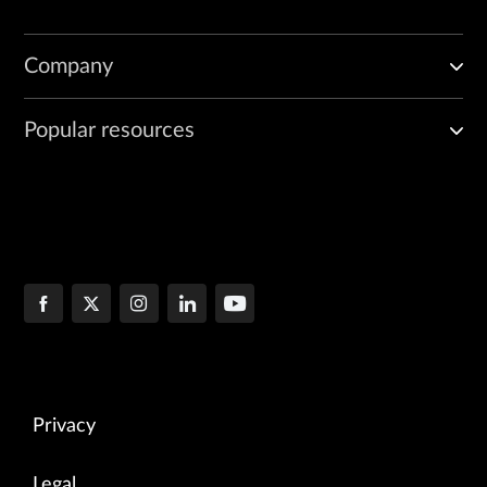
Company
Popular resources
Privacy
Legal