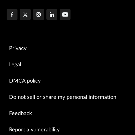
Privacy
Legal
DMCA policy
Do not sell or share my personal information
Feedback
Report a vulnerability