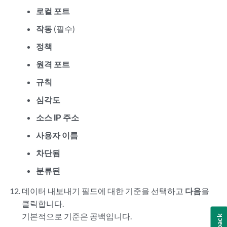
로컬 포트
작동
(필수)
정책
원격 포트
규칙
심각도
소스 IP 주소
사용자 이름
차단됨
분류된
데이터 내보내기 필드에 대한 기준을 선택하고
다음
을
클릭합니다.
기본적으로 기준은 공백입니다.