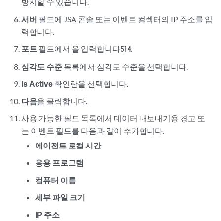
방지할 수 있습니다.
서버
필드에
JSA 콘솔
또는
이벤트 컬렉터
의 IP 주소를 입
력합니다.
포트
필드에서 을 입력합니다
.
514
심각도 수준
목록에서 심각도 수준을 선택합니다.
Is Active
확인란을 선택합니다.
다음
을 클릭합니다.
사용 가능한 필드 목록에서 데이터 내보내기용 경고 또
는 이벤트 필드를 다음과 같이 추가합니다
.
에이전트 로컬 시간
응용 프로그램
컴퓨터 이름
세부 파일 크기
IP 주소