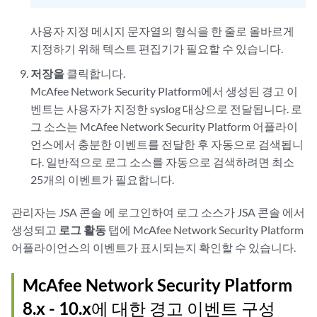
사용자 지정 메시지 문자열의 형식을 한 줄로 올바르게
지정하기 위해 텍스트 편집기가 필요할 수 있습니다.
저장을
클릭합니다.
McAfee Network Security Platform에서 생성된 경고 이
벤트는 사용자가 지정한 syslog 대상으로 전달됩니다. 로
그 소스는 McAfee Network Security Platform 어플라이
언스에서 충분한 이벤트를 전달한 후 자동으로 검색됩니
다. 일반적으로 로그 소스를 자동으로 검색하려면 최소
25개의 이벤트가 필요합니다.
관리자는
JSA 콘솔
에 로그인하여 로그 소스가
JSA 콘솔
에서
생성되고
로그 활동
탭에 McAfee Network Security Platform
어플라이언스의 이벤트가 표시되는지 확인할 수 있습니다.
McAfee Network Security Platform
8.x - 10.x에 대한 경고 이벤트 구성