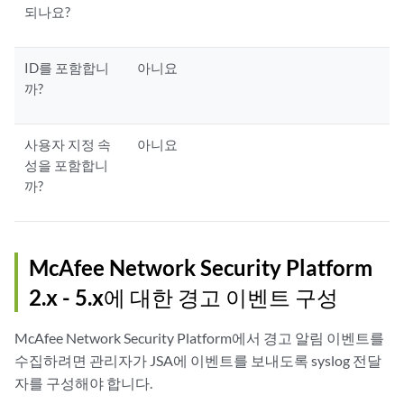
되나요?
ID를 포함합니
아니요
까?
사용자 지정 속
아니요
성을 포함합니
까?
McAfee Network Security Platform
2.x - 5.x에 대한 경고 이벤트 구성
McAfee Network Security Platform에서 경고 알림 이벤트를
수집하려면 관리자가
JSA
에 이벤트를 보내도록 syslog 전달
자를 구성해야 합니다.