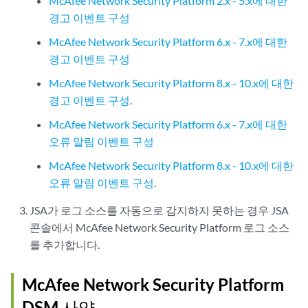
McAfee Network Security Platform 2.x - 5.x에 대한
경고 이벤트 구성
McAfee Network Security Platform 6.x - 7.x에 대한
경고 이벤트 구성
McAfee Network Security Platform 8.x - 10.x에 대한
경고 이벤트 구성
.
McAfee Network Security Platform 6.x - 7.x에 대한
오류 알림 이벤트 구성
McAfee Network Security Platform 8.x - 10.x에 대한
오류 알림 이벤트 구성
.
JSA가 로그 소스를 자동으로 감지하지 못하는 경우 JSA
콘솔에서 McAfee Network Security Platform 로그 소스
를 추가합니다.
McAfee Network Security Platform
DSM 사양