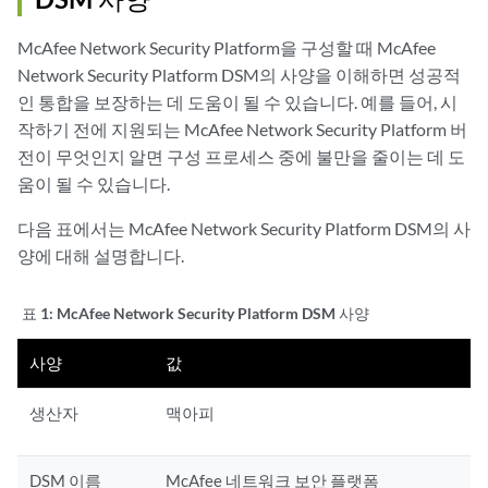
McAfee Network Security Platform을 구성할 때 McAfee
Network Security Platform DSM의 사양을 이해하면 성공적
인 통합을 보장하는 데 도움이 될 수 있습니다. 예를 들어, 시
작하기 전에 지원되는 McAfee Network Security Platform 버
전이 무엇인지 알면 구성 프로세스 중에 불만을 줄이는 데 도
움이 될 수 있습니다.
다음 표에서는 McAfee Network Security Platform DSM의 사
양에 대해 설명합니다.
표 1:
McAfee Network Security Platform DSM 사양
사양
값
생산자
맥아피
DSM 이름
McAfee 네트워크 보안 플랫폼