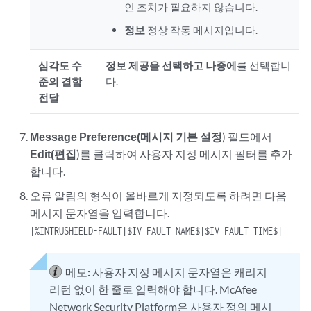
인 조치가 필요하지 않습니다.
정보
정상 작동 메시지입니다.
심각도 수
정보 제공을 선택하고 나중에
를 선택합니
준의 결함
다.
전달
Message Preference(메시지 기본 설정
) 필드에서
Edit(편집
)를 클릭하여 사용자 지정 메시지 필터를 추가
합니다.
오류 알림의 형식이 올바르게 지정되도록 하려면 다음
메시지 문자열을 입력합니다.
|%INTRUSHIELD-FAULT|$IV_FAULT_NAME$|$IV_FAULT_TIME$|
메모:
사용자 지정 메시지 문자열은 캐리지
리턴 없이 한 줄로 입력해야 합니다. McAfee
Network Security Platform은 사용자 정의 메시