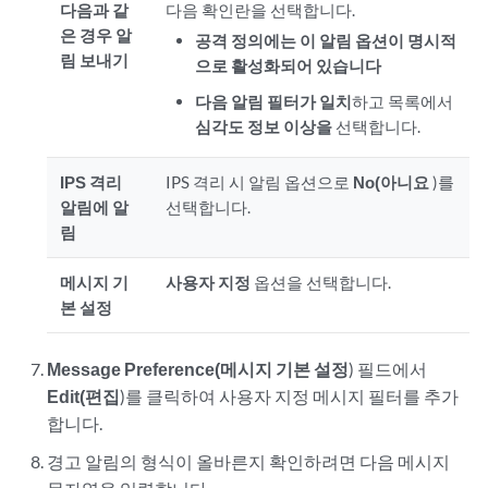
다음과 같
다음 확인란을 선택합니다.
은 경우 알
공격 정의에는 이 알림 옵션이 명시적
림 보내기
으로 활성화되어 있습니다
다음 알림 필터가 일치
하고 목록에서
심각도 정보 이상을
선택합니다.
IPS 격리
IPS 격리 시 알림 옵션으로
No(아니요
)를
알림에 알
선택합니다.
림
메시지 기
사용자 지정
옵션을 선택합니다.
본 설정
Message Preference(메시지 기본 설정
) 필드에서
Edit(편집
)를 클릭하여 사용자 지정 메시지 필터를 추가
합니다.
경고 알림의 형식이 올바른지 확인하려면 다음 메시지