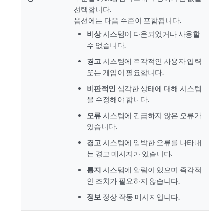
선택합니다.
옵션에는 다음 수준이 포함됩니다.
비상
시스템이 다운되었거나 사용할
수 없습니다.
경고
시스템에 즉각적인 사용자 입력
또는 개입이 필요합니다.
비판적인
심각한 상태에 대해 시스템
을 수정해야 합니다.
오류
시스템에 긴급하지 않은 오류가
있습니다.
경고
시스템에 임박한 오류를 나타내
는 경고 메시지가 있습니다.
통지
시스템에 알림이 있으며 즉각적
인 조치가 필요하지 않습니다.
정보
정상 작동 메시지입니다.