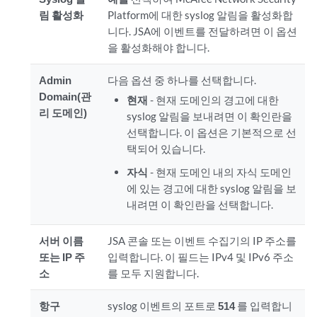
림 활성화
Platform에 대한 syslog 알림을 활성화합
니다. JSA에 이벤트를 전달하려면 이 옵션
을 활성화해야 합니다.
Admin
다음 옵션 중 하나를 선택합니다.
Domain(관
현재
- 현재 도메인의 경고에 대한
리 도메인)
syslog 알림을 보내려면 이 확인란을
선택합니다. 이 옵션은 기본적으로 선
택되어 있습니다.
자식
- 현재 도메인 내의 자식 도메인
에 있는 경고에 대한 syslog 알림을 보
내려면 이 확인란을 선택합니다.
서버 이름
JSA 콘솔 또는 이벤트 수집기의 IP 주소를
또는 IP 주
입력합니다. 이 필드는 IPv4 및 IPv6 주소
소
를 모두 지원합니다.
항구
syslog 이벤트의 포트로
514
를 입력합니