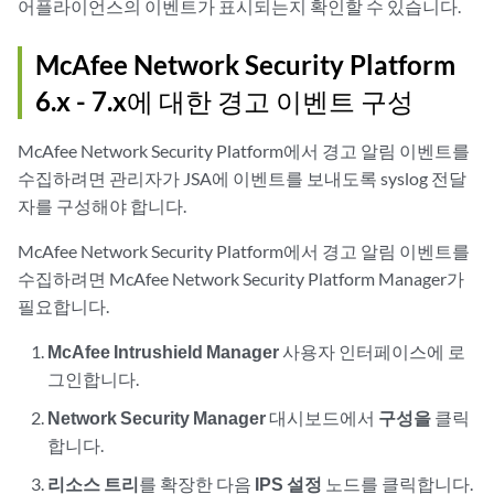
어플라이언스의 이벤트가 표시되는지 확인할 수 있습니다.
McAfee Network Security Platform
6.x - 7.x에 대한 경고 이벤트 구성
McAfee Network Security Platform에서 경고 알림 이벤트를
수집하려면 관리자가
JSA
에 이벤트를 보내도록 syslog 전달
자를 구성해야 합니다.
McAfee Network Security Platform에서 경고 알림 이벤트를
수집하려면 McAfee Network Security Platform Manager가
필요합니다.
McAfee Intrushield Manager
사용자 인터페이스에 로
그인합니다.
Network Security Manager
대시보드에서
구성을
클릭
합니다.
리소스 트리
를 확장한 다음
IPS 설정
노드를 클릭합니다.