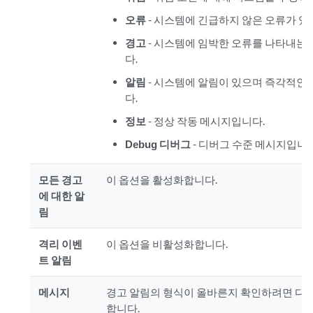
오류
- 시스템에 긴급하지 않은 오류가 있
경고
- 시스템에 임박한 오류를 나타내는
다.
알림
- 시스템에 알림이 있으며 즉각적인
다.
정보
- 정상 작동 메시지입니다.
Debug 디버그
- 디버그 수준 메시지입니다
모든 경고
이 옵션을 활성화합니다.
에 대한 알
림
격리 이벤
이 옵션을 비활성화합니다.
트 알림
메시지
경고 알림의 형식이 올바른지 확인하려면 다음
합니다.