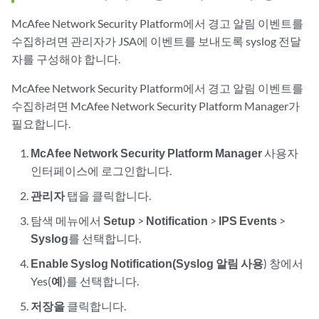
McAfee Network Security Platform에서 경고 알림 이벤트를
수집하려면 관리자가 JSA에 이벤트를 보내도록 syslog 전달
자를 구성해야 합니다.
McAfee Network Security Platform에서 경고 알림 이벤트를
수집하려면 McAfee Network Security Platform Manager가
필요합니다.
McAfee Network Security Platform Manager
사용자
인터페이스에 로그인합니다.
관리자
탭을 클릭합니다.
탐색 메뉴에서
Setup
>
Notification
>
IPS Events
>
Syslog
를 선택합니다.
Enable Syslog Notification(Syslog 알림 사용
) 창에서
Yes(
예
)를 선택합니다.
저장을
클릭합니다.