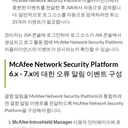
McAfee Network Security Platform 어플라이언스에서
충분한 이벤트를 전달한 후 JSA에서 자동으로 검색됩니
다. 일반적으로 로그 소스를 자동으로 검색하려면 최소
25개의 이벤트가 필요합니다.
관리자는 JSA 콘솔에 로그인하여 로그 소스가 JSA 콘솔에서
생성되고 로그 활동 탭에 McAfee Network Security Platform
어플라이언스의 이벤트가 표시되는지 확인할 수 있습니다.
McAfee Network Security Platform
6.x - 7.x에 대한 오류 알림 이벤트 구성
결함 알림을 McAfee Network Security Platform과 통합하려
면 결함 알림 이벤트를 전달하도록 McAfee Network Security
Platform을 구성해야 합니다.
McAfee Intrushield Manager
사용자 인터페이스에 로