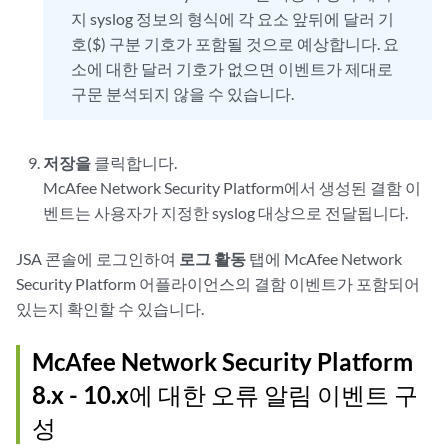
지 syslog 정보의 형식에 각 요소 앞뒤에 달러 기
호($) 구분 기호가 포함될 것으로 예상합니다. 요
소에 대한 달러 기호가 없으면 이벤트가 제대로
구문 분석되지 않을 수 있습니다.
저장을
클릭합니다.
McAfee Network Security Platform에서 생성된 결함 이
벤트는 사용자가 지정한 syslog 대상으로 전달됩니다.
JSA 콘솔
에 로그인하여
로그 활동
탭에 McAfee Network
Security Platform 어플라이언스의 결함 이벤트가 포함되어
있는지 확인할 수 있습니다.
McAfee Network Security Platform
8.x - 10.x에 대한 오류 알림 이벤트 구
성