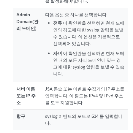
을 활성화해야 합니다.
Admin
다음 옵션 중 하나를 선택합니다.
Domain(관
전류
이 확인란을 선택하면 현재 도메
리 도메인
)
인의 경고에 대한 syslog 알림을 보낼
수 있습니다. 이 옵션은 기본적으로
선택되어 있습니다.
자녀
이 확인란을 선택하면 현재 도메
인 내의 모든 자식 도메인에 있는 경
고에 대한 syslog 알림을 보낼 수 있습
니다.
서버 이름
JSA 콘솔
또는
이벤트 수집
기의 IP 주소를
또는 IP 주
입력합니다. 이 필드는 IPv4 및 IPv6 주소
소
를 모두 지원합니다.
항구
syslog 이벤트의 포트로
514
를 입력합니
다.