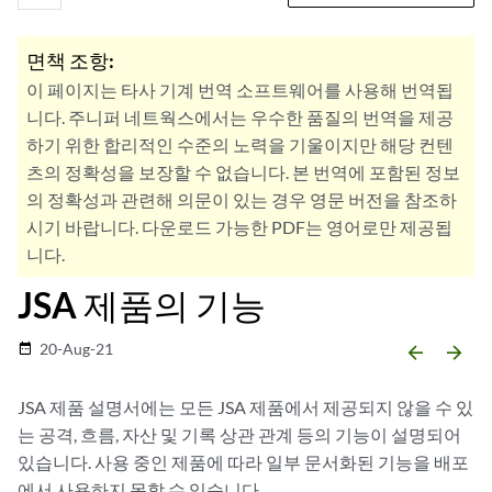
면책 조항:
이 페이지는 타사 기계 번역 소프트웨어를 사용해 번역됩
니다. 주니퍼 네트웍스에서는 우수한 품질의 번역을 제공
하기 위한 합리적인 수준의 노력을 기울이지만 해당 컨텐
츠의 정확성을 보장할 수 없습니다. 본 번역에 포함된 정보
의 정확성과 관련해 의문이 있는 경우 영문 버전을 참조하
시기 바랍니다. 다운로드 가능한 PDF는 영어로만 제공됩
니다.
JSA 제품의 기능
20-Aug-21
date_range
arrow_backward
arrow_forward
JSA
제품 설명서에는 모든 JSA 제품에서 제공되지 않을 수 있
는 공격, 흐름, 자산 및 기록 상관 관계 등의 기능이 설명되어
있습니다. 사용 중인 제품에 따라 일부 문서화된 기능을 배포
에서 사용하지 못할 수 있습니다.