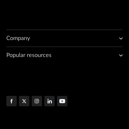
Company
Popular resources