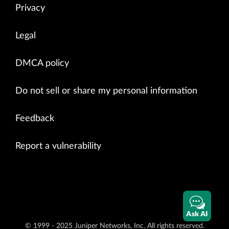
Privacy
Legal
DMCA policy
Do not sell or share my personal information
Feedback
Report a vulnerability
Ask AI
© 1999 - 2025 Juniper Networks, Inc. All rights reserved.