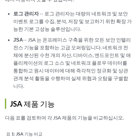
로그 관리자
--
로그 관리자는
대량의 네트워크 및 보안
이벤트 로그를 수집, 분석, 저장 및 보고하기 위한 확장 가
능한 기본 고성능 솔루션입니다.
JSA
--
JSA
는 온프레미스 구축을 위한 모든 보안 인텔리
전스 기능을 포함하는 고급 오퍼링입니다. 네트워크 전
체에 분산된 수천 개의 자산, 디바이스, 엔드포인트 및 애
플리케이션의 로그 소스 및 네트워크 플로우 데이터를
통합하고 원시 데이터에 대해 즉각적인 정규화 및 상관
관계 분석 활동을 수행하여 실제 위협과 오탐을 구별합
니다.
JSA 제품 기능
다음 표를 검토하여 각
JSA
제품의 기능을 비교하십시오.
표 1:
JSA 기능 비교