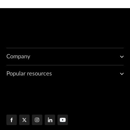
Company
Popular resources