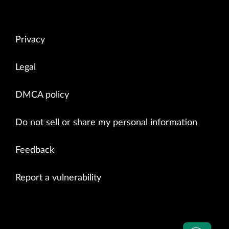
Privacy
Legal
DMCA policy
Do not sell or share my personal information
Feedback
Report a vulnerability