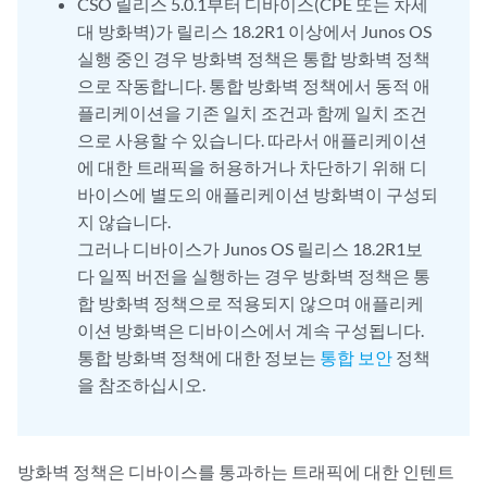
CSO 릴리스 5.0.1부터 디바이스(CPE 또는 차세
대 방화벽)가 릴리스 18.2R1 이상에서 Junos OS
실행 중인 경우 방화벽 정책은 통합 방화벽 정책
으로 작동합니다. 통합 방화벽 정책에서 동적 애
플리케이션을 기존 일치 조건과 함께 일치 조건
으로 사용할 수 있습니다. 따라서 애플리케이션
에 대한 트래픽을 허용하거나 차단하기 위해 디
바이스에 별도의 애플리케이션 방화벽이 구성되
지 않습니다.
그러나 디바이스가 Junos OS 릴리스 18.2R1보
다 일찍 버전을 실행하는 경우 방화벽 정책은 통
합 방화벽 정책으로 적용되지 않으며 애플리케
이션 방화벽은 디바이스에서 계속 구성됩니다.
통합 방화벽 정책에 대한 정보는
통합 보안
정책
을 참조하십시오.
방화벽 정책은 디바이스를 통과하는 트래픽에 대한 인텐트