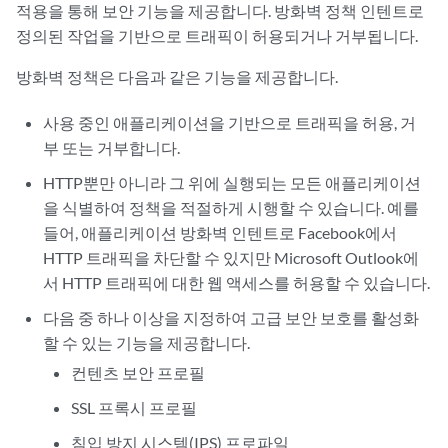
적용을 통해 보안 기능을 제공합니다. 방화벽 정책 인텐트로
정의된 작업을 기반으로 트래픽이 허용되거나 거부됩니다.
방화벽 정책은 다음과 같은 기능을 제공합니다.
사용 중인 애플리케이션을 기반으로 트래픽을 허용, 거
부 또는 거부합니다.
HTTP뿐만 아니라 그 위에 실행되는 모든 애플리케이션
을 식별하여 정책을 적절하게 시행할 수 있습니다. 예를
들어, 애플리케이션 방화벽 인텐트로 Facebook에서
HTTP 트래픽을 차단할 수 있지만 Microsoft Outlook에
서 HTTP 트래픽에 대한 웹 액세스를 허용할 수 있습니다.
다음 중 하나 이상을 지정하여 고급 보안 보호를 활성화
할 수 있는 기능을 제공합니다.
컨텐츠 보안 프로필
SSL 프록시 프로필
침입 방지 시스템(IPS) 프로파일