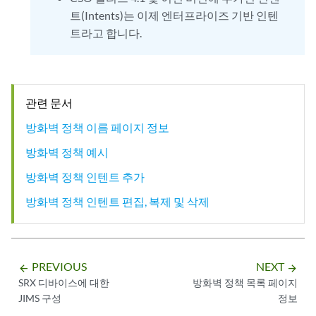
트(Intents)는 이제 엔터프라이즈 기반 인텐
트라고 합니다.
관련 문서
방화벽 정책 이름 페이지 정보
방화벽 정책 예시
방화벽 정책 인텐트 추가
방화벽 정책 인텐트 편집, 복제 및 삭제
PREVIOUS
NEXT
arrow_backward
arrow_forward
SRX 디바이스에 대한
방화벽 정책 목록 페이지
JIMS 구성
정보