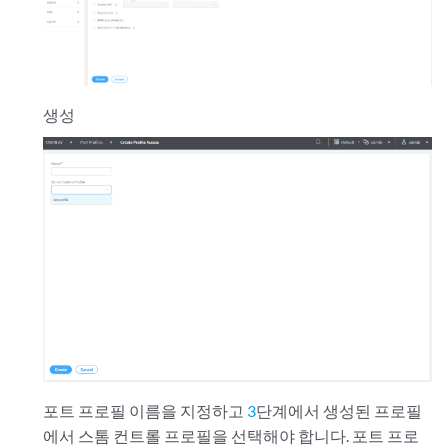
생성
포트 프로필 이름을 지정하고
3
단계에서 생성된 프로필
에서 스톰 컨트롤 프로필을 선택해야 합니다. 포트 프로