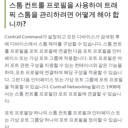
스톰 컨트롤 프로필을 사용하여 트래
픽 스톰을 관리하려면 어떻게 해야 합
니까?
Contrail Command가 설정되고 모든 디바이스가 검색된 후
에 디바이스에서 스톰 제어를 구성할 수 있습니다. 스톰 컨트
롤 프로필을 포트 프로필에 연결한 다음 포트 프로필을 인터
페이스 또는 가상 포트 그룹에 적용합니다. 포트 프로필은 여
러 포트 관련 구성을 지원할 수 있는 컨테이너와 같은 기능을
하며, 포트 프로필에 연결하여 해당 구성을 적용할 수 있습니
다. 그런 다음 인터페이스 또는 가상 포트 그룹에 포트 프로필
을 적용할 수 있습니다. Contrail Networking 릴리스 1908에
서는 스톰 컨트롤 프로필만 포트 프로필에 연결할 수 있습니
다.
포트 프로필당 하나의 스톰 컨트롤 프로필과 인터페이스 또
는 가상 포트 그룹당 하나의 포트 프로필을 정의할 수 있습니
다.