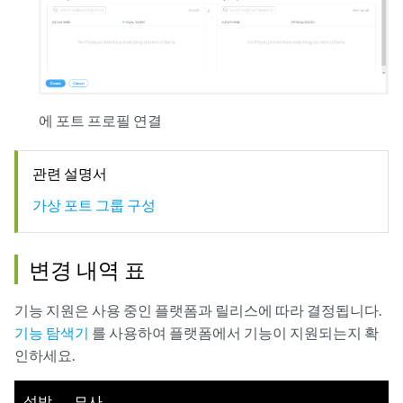
에 포트 프로필 연결
관련 설명서
가상 포트 그룹 구성
변경 내역 표
기능 지원은 사용 중인 플랫폼과 릴리스에 따라 결정됩니다.
기능 탐색기
를 사용하여 플랫폼에서 기능이 지원되는지 확
인하세요.
석방
묘사