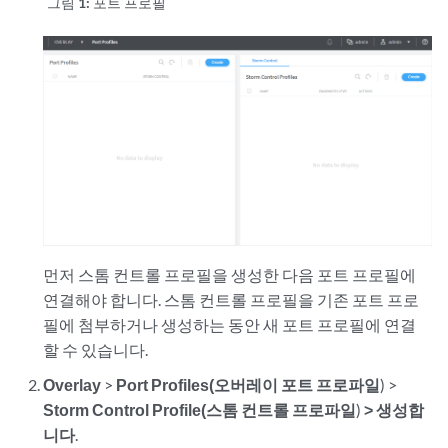
그림 1:
포트 프로필
먼저 스톰 컨트롤 프로필을 생성한 다음 포트 프로필에
연결해야 합니다. 스톰 컨트롤 프로필을 기존 포트 프로
필에 첨부하거나 생성하는 동안 새 포트 프로필에 연결
할 수 있습니다.
Overlay
>
Port Profiles(오버레이 포트 프로파일
) >
Storm Control Profile(스톰 컨트롤 프로파일
)
> 생성합
니다
.