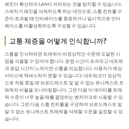
패킷이 확산되어 LAN이 저하되는 것을 방지할 수 있습니다.
스위치가 패킷을 삭제하도록 하는 대안으로, 스톰 컨트롤 수
준이 초과될 때 인터페이스를 종료하거나 일시적으로 인터
페이스를 비활성화하도록 구성할 수 있습니다.
교통 체증을 어떻게 인식합니까?
스톰을 인식하려면 트래픽이 비정상적인 수준에 도달한 시
점을 식별할 수 있어야 합니다. 운영 시간이 초과되고 네트워
크 응답 시간이 느려지면 스톰을 의심합니다. 사용자가 예상
서비스에 액세스하지 못할 수 있습니다. 네트워크가 정상적
으로 작동 중일 때 브로드캐스트 및 알 수 없는 유니캐스트 트
래픽의 비율을 모니터링합니다. 그런 다음 이 데이터를 트래
픽 수준이 너무 높을 때를 결정하는 벤치마크로 사용할 수 있
습니다. 그런 다음 스톰 컨트롤을 구성하여 브로드캐스트 및
알 수 없는 유니캐스트 트래픽을 삭제할 수준을 설정할 수 있
습니다.