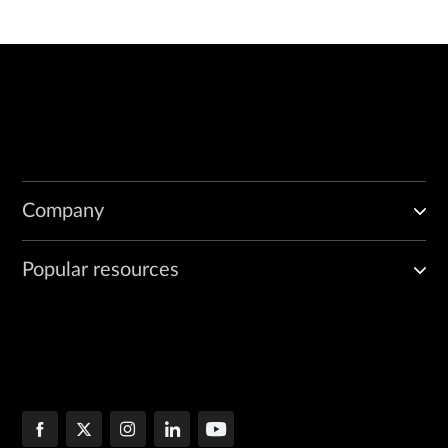
Company
Popular resources