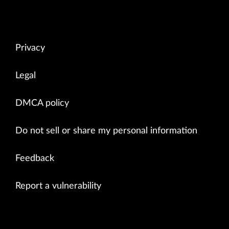
Privacy
Legal
DMCA policy
Do not sell or share my personal information
Feedback
Report a vulnerability