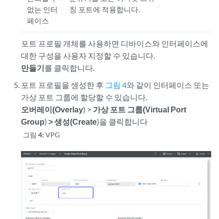
없는 인터
칭 포트에 적용합니다.
페이스
포트 프로필 개체를 사용하면 디바이스와 인터페이스에
대한 구성을 사용자 지정할 수 있습니다.
만들기
를 클릭합니다.
포트 프로필을 생성한 후
그림 4
와 같이 인터페이스 또는
가상 포트 그룹에 할당할 수 있습니다.
오버레이(Overlay
) >
가상 포트 그룹(Virtual Port
Group
)
> 생성(Create
)을 클릭합니다
그림 4:
VPG