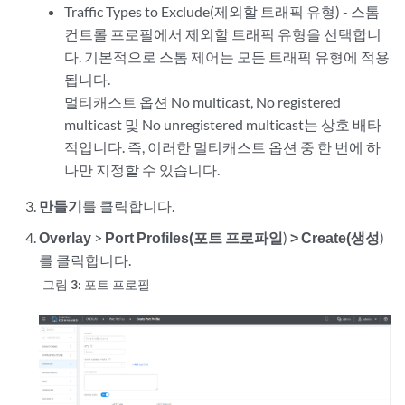
Traffic Types to Exclude(제외할 트래픽 유형) - 스톰
컨트롤 프로필에서 제외할 트래픽 유형을 선택합니
다. 기본적으로 스톰 제어는 모든 트래픽 유형에 적용
됩니다.
멀티캐스트 옵션 No multicast, No registered
multicast 및 No unregistered multicast는 상호 배타
적입니다. 즉, 이러한 멀티캐스트 옵션 중 한 번에 하
나만 지정할 수 있습니다.
만들기
를 클릭합니다.
Overlay
>
Port Profiles(포트 프로파일
)
> Create(생성
)
를 클릭합니다.
그림 3:
포트 프로필