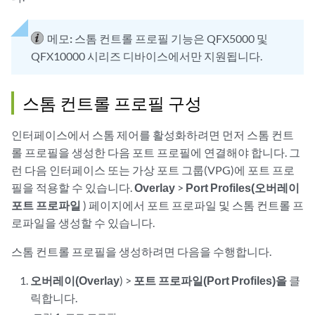
메모:
스톰 컨트롤 프로필 기능은 QFX5000 및
QFX10000 시리즈 디바이스에서만 지원됩니다.
스톰 컨트롤 프로필 구성
인터페이스에서 스톰 제어를 활성화하려면 먼저 스톰 컨트
롤 프로필을 생성한 다음 포트 프로필에 연결해야 합니다. 그
런 다음 인터페이스 또는 가상 포트 그룹(VPG)에 포트 프로
필을 적용할 수 있습니다.
Overlay
>
Port Profiles(오버레이
포트 프로파일
) 페이지에서 포트 프로파일 및 스톰 컨트롤 프
로파일을 생성할 수 있습니다.
스톰 컨트롤 프로필을 생성하려면 다음을 수행합니다.
오버레이(Overlay
) >
포트 프로파일(Port Profiles)을
클
릭합니다.