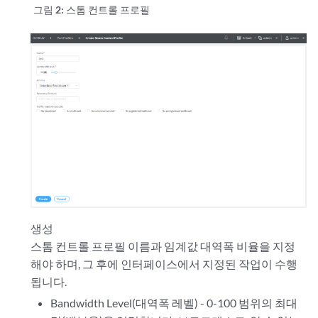
그림 2:
스톰 컨트롤 프로필
생성
스톰 컨트롤 프로필 이름과 임계값 대역폭 비율을 지정
해야 하며, 그 후에 인터페이스에서 지정된 작업이 수행
됩니다.
Bandwidth Level(대역폭 레벨) - 0-100 범위의 최대