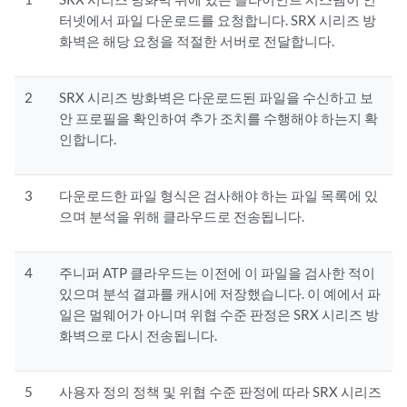
터넷에서 파일 다운로드를 요청합니다. SRX 시리즈 방
화벽은 해당 요청을 적절한 서버로 전달합니다.
2
SRX 시리즈 방화벽은 다운로드된 파일을 수신하고 보
안 프로필을 확인하여 추가 조치를 수행해야 하는지 확
인합니다.
3
다운로드한 파일 형식은 검사해야 하는 파일 목록에 있
으며 분석을 위해 클라우드로 전송됩니다.
4
주니퍼 ATP 클라우드는 이전에 이 파일을 검사한 적이
있으며 분석 결과를 캐시에 저장했습니다. 이 예에서 파
일은 멀웨어가 아니며 위협 수준 판정은 SRX 시리즈 방
화벽으로 다시 전송됩니다.
5
사용자 정의 정책 및 위협 수준 판정에 따라 SRX 시리즈