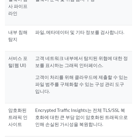
사 파이프
라인
내부 침해
파일, 메타데이터 및 기타 정보를 검사합니다.
탐지
서비스 포
고객 네트워크 내부에서 탐지된 위협에 대한 정
털(웹 UI)
보를 표시하는 그래픽 인터페이스.
고객이 처리를 위해 클라우드에 제출할 수 있는
파일 범주를 구체화할 수 있는 구성 관리 도구
입니다.
암호화된
Encrypted Traffic Insights는 전체 TLS/SSL 복
트래픽 인
호화에 대한 큰 부담 없이 암호화된 트래픽으로
사이트
인해 손실된 가시성을 복원합니다.