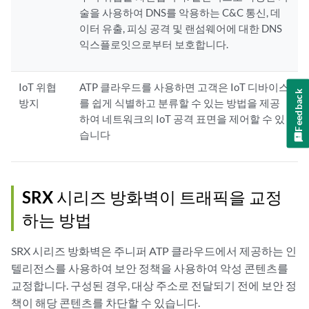
술을 사용하여 DNS를 악용하는 C&C 통신, 데
이터 유출, 피싱 공격 및 랜섬웨어에 대한 DNS
익스플로잇으로부터 보호합니다.
IoT 위협
ATP 클라우드를 사용하면 고객은 IoT 디바이스
Feedback
방지
를 쉽게 식별하고 분류할 수 있는 방법을 제공
하여 네트워크의 IoT 공격 표면을 제어할 수 있
습니다
SRX 시리즈 방화벽이 트래픽을 교정
하는 방법
SRX 시리즈 방화벽은 주니퍼 ATP 클라우드에서 제공하는 인
텔리전스를 사용하여 보안 정책을 사용하여 악성 콘텐츠를
교정합니다. 구성된 경우, 대상 주소로 전달되기 전에 보안 정
책이 해당 콘텐츠를 차단할 수 있습니다.