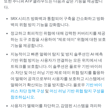
또한 주니퍼 ATP 클라우드는 다음과 같은 기능을 제공합니
다.
SRX 시리즈 방화벽과 통합되어 구축을 간소화하고 방화
벽의 위협 방지 기능을 강화합니다.
정교하고 회피적인 위협에 대해 강력한 커버리지를 제공
하는 도구 조합을 사용하여 "제로 데이" 위협에 대한 보호
기능을 제공합니다.
지능적이고 빠른 멀웨어 탐지 및 방지 솔루션인 AI 예측
기반 위협 방지는 사용자가 연결하는 모든 위치에서 네
트워크를 보호합니다. 이 솔루션은 플로우 기반 바이러
스 차단 및 머신 러닝 기반 제로 데이 위협 탐지를 활용하
여 멀웨어 공격으로부터 사용자를 보호하고 시스템에서
멀웨어가 확산되는 것을 방지합니다. 플로우
기반 바이
러스 차단 정책 구성
및
머신 러닝 기반 위협 탐지 구성을
참조하십시오.
사용자가 맬웨어를 차단하고, 감염된 시스템을 격리하