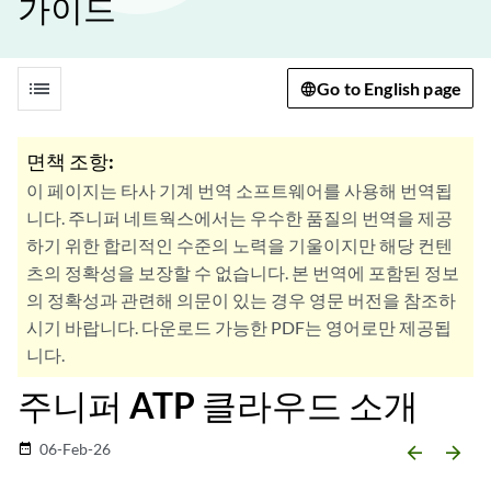
가이드
list
Go to English page
면책 조항:
이 페이지는 타사 기계 번역 소프트웨어를 사용해 번역됩
니다. 주니퍼 네트웍스에서는 우수한 품질의 번역을 제공
하기 위한 합리적인 수준의 노력을 기울이지만 해당 컨텐
츠의 정확성을 보장할 수 없습니다. 본 번역에 포함된 정보
의 정확성과 관련해 의문이 있는 경우 영문 버전을 참조하
시기 바랍니다. 다운로드 가능한 PDF는 영어로만 제공됩
니다.
주니퍼 ATP 클라우드 소개
06-Feb-26
date_range
arrow_backward
arrow_forward