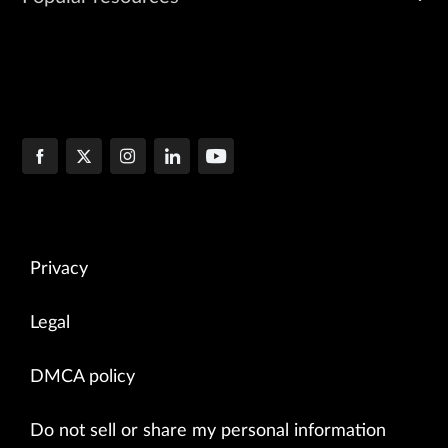
Privacy
Legal
DMCA policy
Do not sell or share my personal information