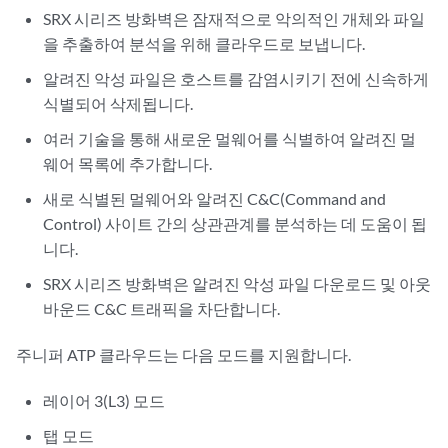
SRX 시리즈 방화벽은 잠재적으로 악의적인 개체와 파일
을 추출하여 분석을 위해 클라우드로 보냅니다.
알려진 악성 파일은 호스트를 감염시키기 전에 신속하게
식별되어 삭제됩니다.
여러 기술을 통해 새로운 멀웨어를 식별하여 알려진 멀
웨어 목록에 추가합니다.
새로 식별된 멀웨어와 알려진 C&C(Command and
Control) 사이트 간의 상관관계를 분석하는 데 도움이 됩
니다.
SRX 시리즈 방화벽은 알려진 악성 파일 다운로드 및 아웃
바운드 C&C 트래픽을 차단합니다.
주니퍼 ATP 클라우드는 다음 모드를 지원합니다.
레이어 3(L3) 모드
탭 모드