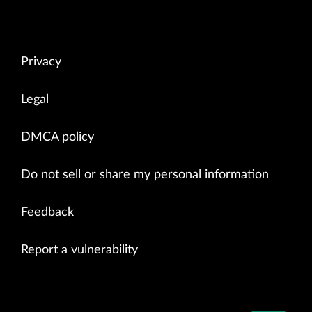
Privacy
Legal
DMCA policy
Do not sell or share my personal information
Feedback
Report a vulnerability