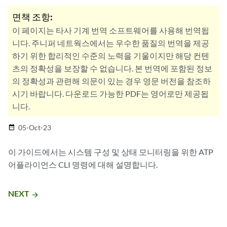
면책 조항:
이 페이지는 타사 기계 번역 소프트웨어를 사용해 번역됩
니다. 주니퍼 네트웍스에서는 우수한 품질의 번역을 제공
하기 위한 합리적인 수준의 노력을 기울이지만 해당 컨텐
츠의 정확성을 보장할 수 없습니다. 본 번역에 포함된 정보
의 정확성과 관련해 의문이 있는 경우 영문 버전을 참조하
시기 바랍니다. 다운로드 가능한 PDF는 영어로만 제공됩
니다.
05-Oct-23
date_range
이 가이드에서는 시스템 구성 및 상태 모니터링을 위한 ATP
어플라이언스 CLI 명령에 대해 설명합니다.
NEXT
arrow_forward