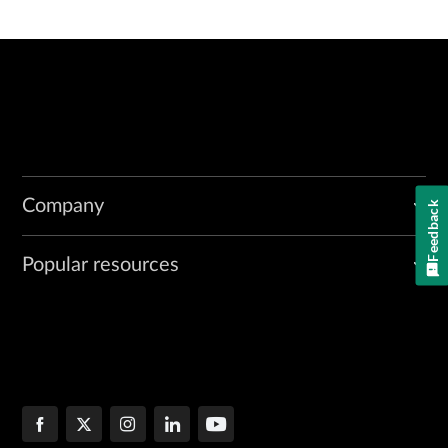
Company
Feedback
Popular resources