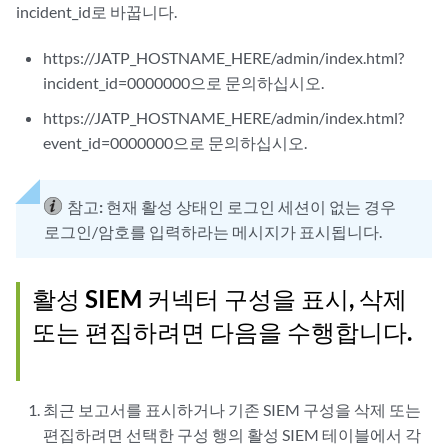
incident_id로 바꿉니다.
https://JATP_HOSTNAME_HERE/admin/index.html?
incident_id=0000000으로 문의하십시오.
https://JATP_HOSTNAME_HERE/admin/index.html?
event_id=0000000으로 문의하십시오.
참고:
현재 활성 상태인 로그인 세션이 없는 경우
로그인/암호를 입력하라는 메시지가 표시됩니다.
활성 SIEM 커넥터 구성을 표시, 삭제
또는 편집하려면 다음을 수행합니다.
최근 보고서를 표시하거나 기존 SIEM 구성을 삭제 또는
편집하려면 선택한 구성 행의 활성 SIEM 테이블에서 각