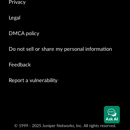
Privacy
Legal
DMCA policy
Do not sell or share my personal information
Feedback
Report a vulnerability
Ask AI
© 1999 - 2025 Juniper Networks, Inc. All rights reserved.