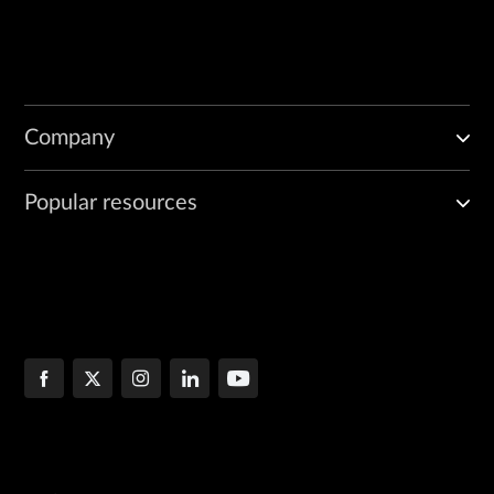
Company
Popular resources