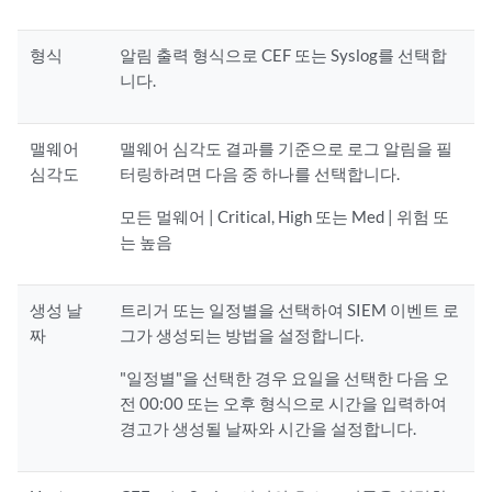
형식
알림 출력 형식으로 CEF 또는 Syslog를 선택합
니다.
맬웨어
맬웨어 심각도 결과를 기준으로 로그 알림을 필
심각도
터링하려면 다음 중 하나를 선택합니다.
모든 멀웨어 | Critical, High 또는 Med | 위험 또
는 높음
생성 날
트리거 또는 일정별을 선택하여 SIEM 이벤트 로
짜
그가 생성되는 방법을 설정합니다.
"일정별"을 선택한 경우 요일을 선택한 다음 오
전 00:00 또는 오후 형식으로 시간을 입력하여
경고가 생성될 날짜와 시간을 설정합니다.