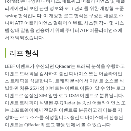
Format)는 다양한 디바이스, 네트워크 어플라이언스 및 애플
리케이션의 보안 관련 정보와 로그 관리를 위한 개방형 표준
syslog 형식입니다. 이 개방형 로그 형식은 구성된 채널로 주
니퍼 ATP 어플라이언스 멀웨어 이벤트, 시스템 감사 및 시스
템 상태 알림을 전송하기 위해 주니퍼 ATP 어플라이언스에
서 채택되었습니다.
리프 형식
LEEF 이벤트가 수신되면 QRadar는 트래픽 분석을 수행하고
이벤트 트래픽을 검사하여 송신 디바이스 또는 어플라이언
스 트래픽을 식별합니다. 트래픽 분석에서 이벤트 소스를 식
별하면 처음 25개의 이벤트는 이벤트 이름이 알 수 없는 로그
이벤트로 설정된 SIM 일반 로그 DSM 이벤트로 분류됩니다.
이벤트 트래픽이 식별된 후 QRadar 는 송신 어플라이언스 또
는 소프트웨어에서 전달된 이벤트를 분류하고 레이블을 지
정하는 로그 소스를 작성합니다. 송신 디바이스에서 전송된
이벤트는 QRadar의 로그 활동 탭에서 볼 수 있습니다.