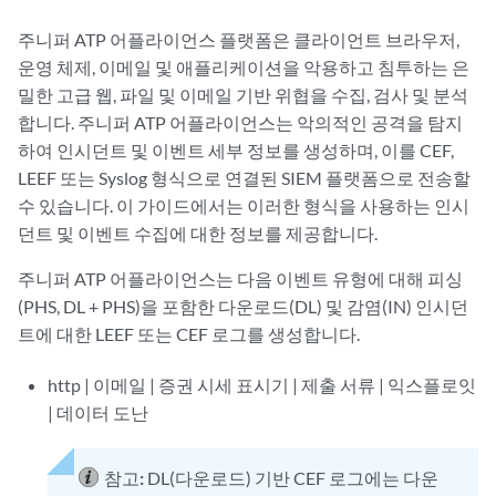
주니퍼 ATP 어플라이언스 플랫폼은 클라이언트 브라우저,
운영 체제, 이메일 및 애플리케이션을 악용하고 침투하는 은
밀한 고급 웹, 파일 및 이메일 기반 위협을 수집, 검사 및 분석
합니다. 주니퍼 ATP 어플라이언스는 악의적인 공격을 탐지
하여 인시던트 및 이벤트 세부 정보를 생성하며, 이를 CEF,
LEEF 또는 Syslog 형식으로 연결된 SIEM 플랫폼으로 전송할
수 있습니다. 이 가이드에서는 이러한 형식을 사용하는 인시
던트 및 이벤트 수집에 대한 정보를 제공합니다.
주니퍼 ATP 어플라이언스는 다음 이벤트 유형에 대해 피싱
(PHS, DL + PHS)을 포함한 다운로드(DL) 및 감염(IN) 인시던
트에 대한 LEEF 또는 CEF 로그를 생성합니다.
http | 이메일 | 증권 시세 표시기 | 제출 서류 | 익스플로잇
| 데이터 도난
참고:
DL(다운로드) 기반 CEF 로그에는 다운