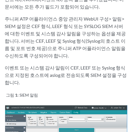
문서에는 모든 추가 필드가 포함되어 있습니다.
주니퍼 ATP 어플라이언스 중앙 관리자 WebUI 구성> 알림>
SIEM 설정은 CEF 형식, LEEF 형식 또는 SYSLOG SIEM 서버
에 대한 이벤트 및 시스템 감사 알림을 구성하는 옵션을 제공
합니다. 서버는 CEF, LEEF 및 Syslog 형식(Syslog의 호스트 이
름 및 포트 번호 제공)으로 주니퍼 ATP 어플라이언스 알림을
수신하도록 구성되어야 합니다.
이벤트 또는 시스템 감사 알림이 CEF, LEEF 또는 Syslog 형식
으로 지정된 호스트에 aslog로 전송되도록 SIEM 설정을 구성
합니다.
그림 1:
SIEM 알림