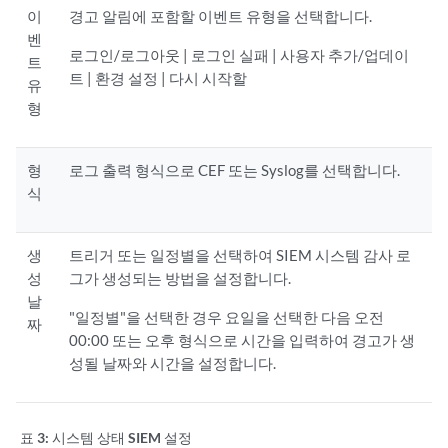
이
경고 알림에 포함할 이벤트 유형을 선택합니다.
벤
로그인/로그아웃 | 로그인 실패 | 사용자 추가/업데이
트
트 | 환경 설정 | 다시 시작할
유
형
형
로그 출력 형식으로 CEF 또는 Syslog를 선택합니다.
식
생
트리거 또는 일정별을 선택하여 SIEM 시스템 감사 로
성
그가 생성되는 방법을 설정합니다.
날
"일정별"을 선택한 경우 요일을 선택한 다음 오전
짜
00:00 또는 오후 형식으로 시간을 입력하여 경고가 생
성될 날짜와 시간을 설정합니다.
표 3:
시스템 상태 SIEM 설정