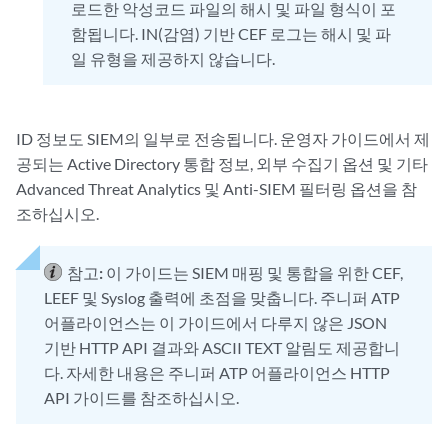
로드한 악성코드 파일의 해시 및 파일 형식이 포
함됩니다. IN(감염) 기반 CEF 로그는 해시 및 파
일 유형을 제공하지 않습니다.
ID 정보도 SIEM의 일부로 전송됩니다. 운영자 가이드에서 제
공되는 Active Directory 통합 정보, 외부 수집기 옵션 및 기타
Advanced Threat Analytics 및 Anti-SIEM 필터링 옵션을 참
조하십시오.
참고:
이 가이드는 SIEM 매핑 및 통합을 위한 CEF,
LEEF 및 Syslog 출력에 초점을 맞춥니다. 주니퍼 ATP
어플라이언스는 이 가이드에서 다루지 않은 JSON
기반 HTTP API 결과와 ASCII TEXT 알림도 제공합니
다. 자세한 내용은 주니퍼 ATP 어플라이언스 HTTP
API 가이드를 참조하십시오.