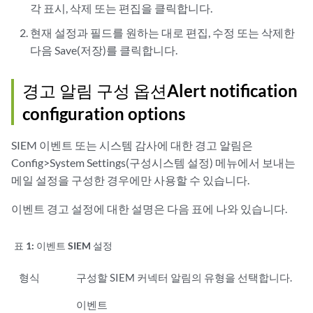
각 표시, 삭제 또는 편집을 클릭합니다.
현재 설정과 필드를 원하는 대로 편집, 수정 또는 삭제한
다음 Save(저장)를 클릭합니다.
경고 알림 구성 옵션Alert notification
configuration options
SIEM 이벤트 또는 시스템 감사에 대한 경고 알림은
Config>System Settings(구성시스템 설정) 메뉴에서 보내는
메일 설정을 구성한 경우에만 사용할 수 있습니다.
이벤트 경고 설정에 대한 설명은 다음 표에 나와 있습니다.
표 1:
이벤트 SIEM 설정
형식
구성할 SIEM 커넥터 알림의 유형을 선택합니다.
이벤트