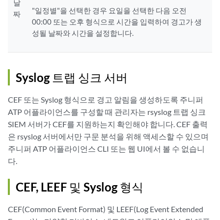
날
"일정별"을 선택한 경우 요일을 선택한 다음 오전
짜
00:00 또는 오후 형식으로 시간을 입력하여 경고가 생
성될 날짜와 시간을 설정합니다.
Syslog 트랩 싱크 서버
CEF 또는 Syslog 형식으로 경고 알림을 생성하도록 주니퍼
ATP 어플라이언스를 구성할 때 관리자는 rsyslog 트랩 싱크
SIEM 서버가 CEF를 지원하는지 확인해야 합니다. CEF 출력
은 rsyslog 서버에서만 구문 분석을 위해 액세스할 수 있으며
주니퍼 ATP 어플라이언스 CLI 또는 웹 UI에서 볼 수 없습니
다.
CEF, LEEF 및 Syslog 형식
CEF(Common Event Format) 및 LEEF(Log Event Extended