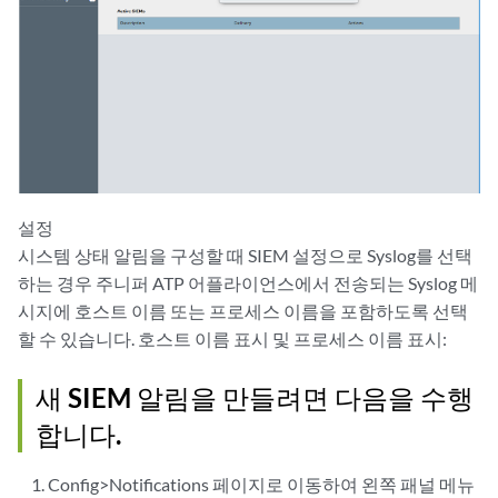
설정
시스템 상태 알림을 구성할 때 SIEM 설정으로 Syslog를 선택
하는 경우 주니퍼 ATP 어플라이언스에서 전송되는 Syslog 메
시지에 호스트 이름 또는 프로세스 이름을 포함하도록 선택
할 수 있습니다. 호스트 이름 표시 및 프로세스 이름 표시:
새 SIEM 알림을 만들려면 다음을 수행
합니다.
Config>Notifications 페이지로 이동하여 왼쪽 패널 메뉴