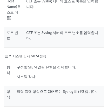
Host
CEF 또는 Syslog 서버의 호스트 이름을 입력합
Name(호
니다.
스트 이
름)
포트 번
CEF 또는 Syslog 서버의 포트 번호를 입력합니
호
다.
표 2:
시스템 감사 SIEM 설정
형
구성할 SIEM 알림 유형을 선택합니다.
식
시스템 감사
형
알림 출력 형식으로 CEF 또는 Syslog를 선택합니다.
식