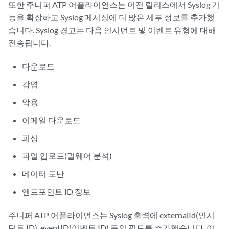
또한 주니퍼 ATP 어플라이언스는 이전 릴리스에서 Syslog 기
능을 확장하고 Syslog 메시징에 더 많은 세부 정보를 추가했
습니다. Syslog 경고는 다음 인시던트 및 이벤트 유형에 대해
전송됩니다.
다운로드
감염
악용
이메일 다운로드
피싱
파일 업로드(멀웨어 분석)
데이터 도난
엔드포인트 ID 정보
주니퍼 ATP 어플라이언스는 Syslog 출력에 externalId(인시
던트 ID), eventID(이벤트 ID) 등의 필드를 추가했습니다. 이