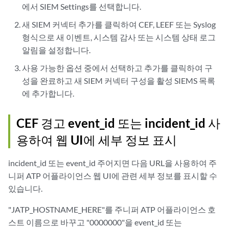
에서 SIEM Settings를 선택합니다.
새 SIEM 커넥터 추가를 클릭하여 CEF, LEEF 또는 Syslog
형식으로 새 이벤트, 시스템 감사 또는 시스템 상태 로그
알림을 설정합니다.
사용 가능한 옵션 중에서 선택하고 추가를 클릭하여 구
성을 완료하고 새 SIEM 커넥터 구성을 활성 SIEMS 목록
에 추가합니다.
CEF 경고 event_id 또는 incident_id 사
용하여 웹 UI에 세부 정보 표시
incident_id 또는 event_id 주어지면 다음 URL을 사용하여 주
니퍼 ATP 어플라이언스 웹 UI에 관련 세부 정보를 표시할 수
있습니다.
"JATP_HOSTNAME_HERE"를 주니퍼 ATP 어플라이언스 호
스트 이름으로 바꾸고 "0000000"을 event_id 또는