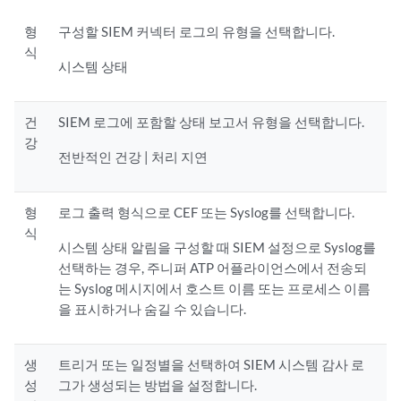
형
구성할 SIEM 커넥터 로그의 유형을 선택합니다.
식
시스템 상태
건
SIEM 로그에 포함할 상태 보고서 유형을 선택합니다.
강
전반적인 건강 | 처리 지연
형
로그 출력 형식으로 CEF 또는 Syslog를 선택합니다.
식
시스템 상태 알림을 구성할 때 SIEM 설정으로 Syslog를
선택하는 경우, 주니퍼 ATP 어플라이언스에서 전송되
는 Syslog 메시지에서 호스트 이름 또는 프로세스 이름
을 표시하거나 숨길 수 있습니다.
생
트리거 또는 일정별을 선택하여 SIEM 시스템 감사 로
성
그가 생성되는 방법을 설정합니다.