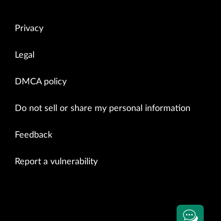
Privacy
Legal
DMCA policy
Do not sell or share my personal information
Feedback
Report a vulnerability