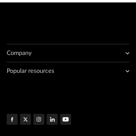
Company
Popular resources