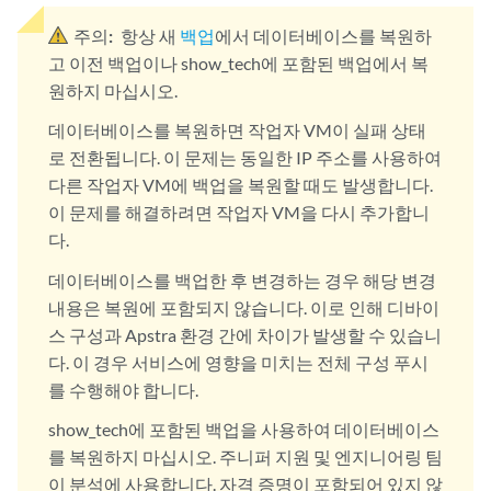
주의:
항상 새
백업
에서 데이터베이스를 복원하
고 이전 백업이나 show_tech에 포함된 백업에서 복
원하지 마십시오.
데이터베이스를 복원하면 작업자 VM이 실패 상태
로 전환됩니다. 이 문제는 동일한 IP 주소를 사용하여
다른 작업자 VM에 백업을 복원할 때도 발생합니다.
이 문제를 해결하려면 작업자 VM을 다시 추가합니
다.
데이터베이스를 백업한 후 변경하는 경우 해당 변경
내용은 복원에 포함되지 않습니다. 이로 인해 디바이
스 구성과 Apstra 환경 간에 차이가 발생할 수 있습니
다. 이 경우 서비스에 영향을 미치는 전체 구성 푸시
를 수행해야 합니다.
show_tech에 포함된 백업을 사용하여 데이터베이스
를 복원하지 마십시오. 주니퍼 지원 및 엔지니어링 팀
이 분석에 사용합니다. 자격 증명이 포함되어 있지 않