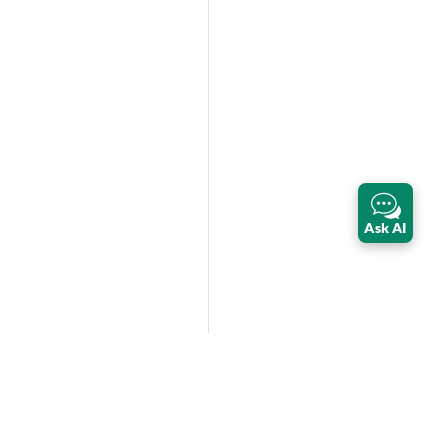
Ask AI