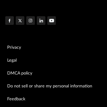
Privacy
Legal
DMCA policy
Do not sell or share my personal information
Feedback