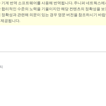
사 기계 번역 소프트웨어를 사용해 번역됩니다. 주니퍼 네트웍스에
 합리적인 수준의 노력을 기울이지만 해당 컨텐츠의 정확성을 보장
 정확성과 관련해 의문이 있는 경우 영문 버전을 참조하시기 바랍
 제공됩니다.
리티