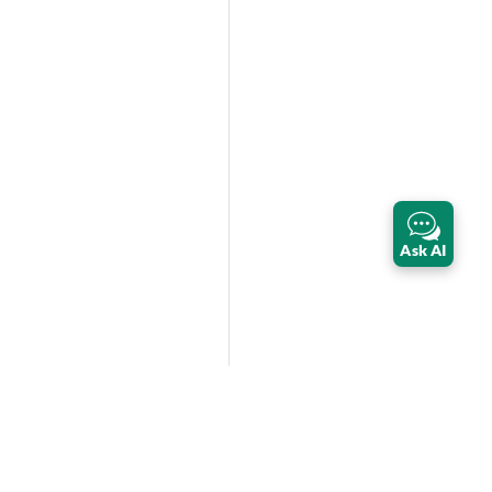
Ask AI