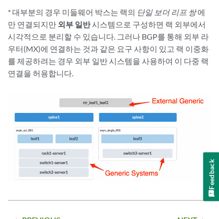
* 대부분의 경우 미들웨어 박스는 랙의
단일 보더 리프 쌍
에
만 연결되지만
외부 일반
시스템으로 구성하면 랙 외부에서
시각적으로 분리할 수 있습니다. 그러나 BGP를 통해 외부 라
우터(MX)에 연결하는 것과 같은 요구 사항이 있고 랙 이중화
를 제공하려는 경우 외부 일반 시스템을 사용하여 이 다중 랙
연결을 허용합니다.
Feedback