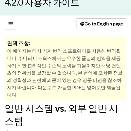
4.2.0 사용자 가이드
list
Go to English page
면책 조항:
이 페이지는 타사 기계 번역 소프트웨어를 사용해 번역됩
니다. 주니퍼 네트웍스에서는 우수한 품질의 번역을 제공
하기 위한 합리적인 수준의 노력을 기울이지만 해당 컨텐
츠의 정확성을 보장할 수 없습니다. 본 번역에 포함된 정보
의 정확성과 관련해 의문이 있는 경우 영문 버전을 참조하
시기 바랍니다. 다운로드 가능한 PDF는 영어로만 제공됩
니다.
일반 시스템 vs. 외부 일반 시
스템