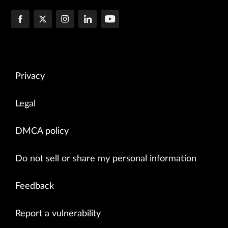
Privacy
Legal
DMCA policy
Do not sell or share my personal information
Feedback
Report a vulnerability