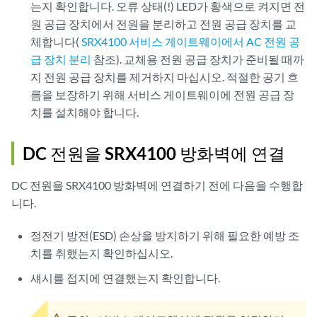
는지 확인합니다. 오류 상태(!) LED가 황색으로 켜지면 전
원 공급 장치에서 전원을 분리하고 전원 공급 장치를 교
체합니다(
SRX4100 서비스 게이트웨이에서 AC 전원 공
급 장치 분리
참조). 교체용 전원 공급 장치가 준비될 때까
지 전원 공급 장치를 제거하지 마십시오. 적절한 공기 흐
름을 보장하기 위해 서비스 게이트웨이에 전원 공급 장
치를 설치해야 합니다.
DC 전원을 SRX4100 방화벽에 연결
DC 전원을 SRX4100 방화벽에 연결하기 전에 다음을 수행합
니다.
정전기 방전(ESD) 손상을 방지하기 위해 필요한 예방 조
치를 취했는지 확인하십시오.
섀시를 접지에 연결했는지 확인합니다.