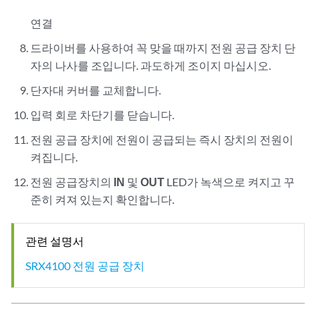
연결
드라이버를 사용하여 꼭 맞을 때까지 전원 공급 장치 단
자의 나사를 조입니다. 과도하게 조이지 마십시오.
단자대 커버를 교체합니다.
입력 회로 차단기를 닫습니다.
전원 공급 장치에 전원이 공급되는 즉시 장치의 전원이
켜집니다.
전원 공급장치의
IN
및
OUT
LED가 녹색으로 켜지고 꾸
준히 켜져 있는지 확인합니다.
관련 설명서
SRX4100 전원 공급 장치