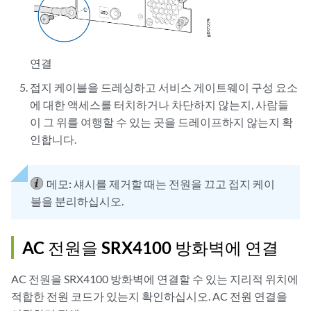
연결
접지 케이블을 드레싱하고 서비스 게이트웨이 구성 요소
에 대한 액세스를 터치하거나 차단하지 않는지, 사람들
이 그 위를 여행할 수 있는 곳을 드레이프하지 않는지 확
인합니다.
메모:
섀시를 제거할 때는 전원을 끄고 접지 케이
블을 분리하십시오.
AC 전원을 SRX4100 방화벽에 연결
AC 전원을 SRX4100 방화벽에 연결할 수 있는 지리적 위치에
적합한 전원 코드가 있는지 확인하십시오. AC 전원 연결을