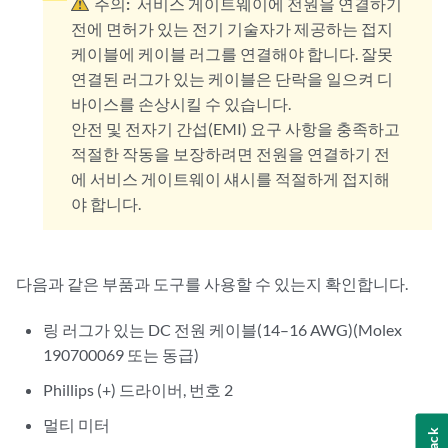
주의:
서비스 게이트웨이에 전원을 연결하기
전에 면허가 있는 전기 기술자가 제공하는 접지
케이블에 케이블 러그를 연결해야 합니다. 잘못
연결된 러그가 있는 케이블은 단락을 일으켜 디
바이스를 손상시킬 수 있습니다.
안전 및 전자기 간섭(EMI) 요구 사항을 충족하고
적절한 작동을 보장하려면 전원을 연결하기 전
에 서비스 게이트웨이 섀시를 적절하게 접지해
야 합니다.
다음과 같은 부품과 도구를 사용할 수 있는지 확인합니다.
링 러그가 있는 DC 전원 케이블(14–16 AWG)(Molex
190700069 또는 동급)
Phillips (+) 드라이버, 번호 2
멀티 미터