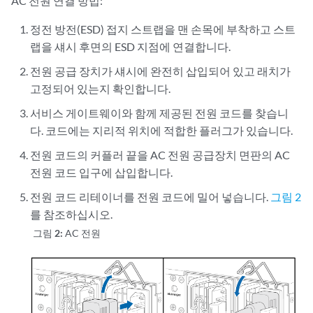
AC 전원 연결 방법:
정전 방전(ESD) 접지 스트랩을 맨 손목에 부착하고 스트
랩을 섀시 후면의 ESD 지점에 연결합니다.
전원 공급 장치가 섀시에 완전히 삽입되어 있고 래치가
고정되어 있는지 확인합니다.
서비스 게이트웨이와 함께 제공된 전원 코드를 찾습니
다. 코드에는 지리적 위치에 적합한 플러그가 있습니다.
전원 코드의 커플러 끝을 AC 전원 공급장치 면판의 AC
전원 코드 입구에 삽입합니다.
전원 코드 리테이너를 전원 코드에 밀어 넣습니다.
그림 2
를 참조하십시오.
그림 2:
AC 전원