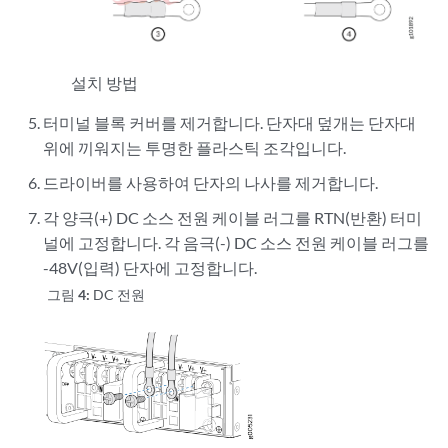
설치 방법
터미널 블록 커버를 제거합니다. 단자대 덮개는 단자대
위에 끼워지는 투명한 플라스틱 조각입니다.
드라이버를 사용하여 단자의 나사를 제거합니다.
각 양극(+) DC 소스 전원 케이블 러그를 RTN(반환) 터미
널에 고정합니다. 각 음극(-) DC 소스 전원 케이블 러그를
-48V(입력) 단자에 고정합니다.
그림 4:
DC 전원