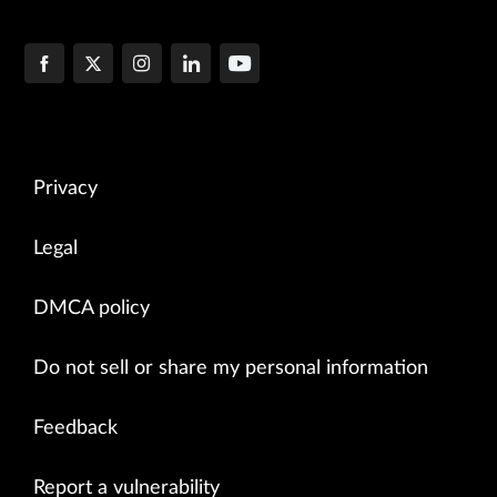
Privacy
Legal
DMCA policy
Do not sell or share my personal information
Feedback
Report a vulnerability