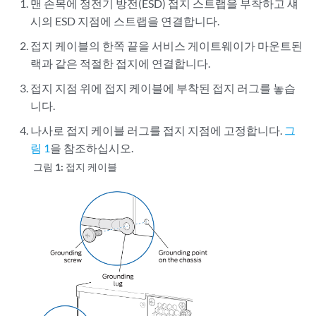
맨 손목에 정전기 방전(ESD) 접지 스트랩을 부착하고 섀
시의 ESD 지점에 스트랩을 연결합니다.
접지 케이블의 한쪽 끝을 서비스 게이트웨이가 마운트된
랙과 같은 적절한 접지에 연결합니다.
접지 지점 위에 접지 케이블에 부착된 접지 러그를 놓습
니다.
나사로 접지 케이블 러그를 접지 지점에 고정합니다.
그
림 1
을 참조하십시오.
그림 1:
접지 케이블