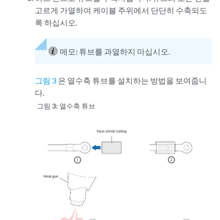
고르게 가열하여 케이블 주위에서 단단히 수축되도
록 하십시오.
메모:
튜브를 과열하지 마십시오.
그림 3
은 열수축 튜브를 설치하는 방법을 보여줍니
다.
그림 3:
열수축 튜브