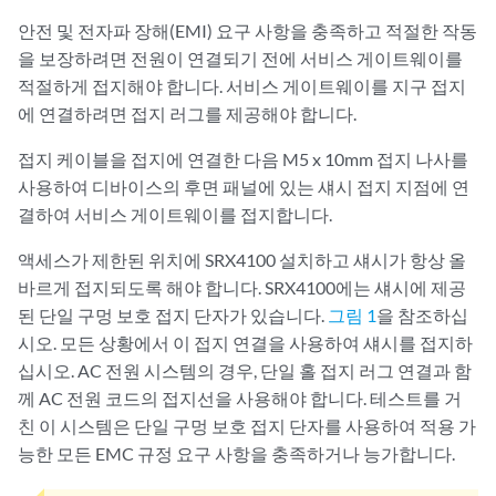
안전 및 전자파 장해(EMI) 요구 사항을 충족하고 적절한 작동
을 보장하려면 전원이 연결되기 전에 서비스 게이트웨이를
적절하게 접지해야 합니다. 서비스 게이트웨이를 지구 접지
에 연결하려면 접지 러그를 제공해야 합니다.
접지 케이블을 접지에 연결한 다음 M5 x 10mm 접지 나사를
사용하여 디바이스의 후면 패널에 있는 섀시 접지 지점에 연
결하여 서비스 게이트웨이를 접지합니다.
액세스가 제한된 위치에 SRX4100 설치하고 섀시가 항상 올
바르게 접지되도록 해야 합니다. SRX4100에는 섀시에 제공
된 단일 구멍 보호 접지 단자가 있습니다.
그림 1
을 참조하십
시오. 모든 상황에서 이 접지 연결을 사용하여 섀시를 접지하
십시오. AC 전원 시스템의 경우, 단일 홀 접지 러그 연결과 함
께 AC 전원 코드의 접지선을 사용해야 합니다. 테스트를 거
친 이 시스템은 단일 구멍 보호 접지 단자를 사용하여 적용 가
능한 모든 EMC 규정 요구 사항을 충족하거나 능가합니다.