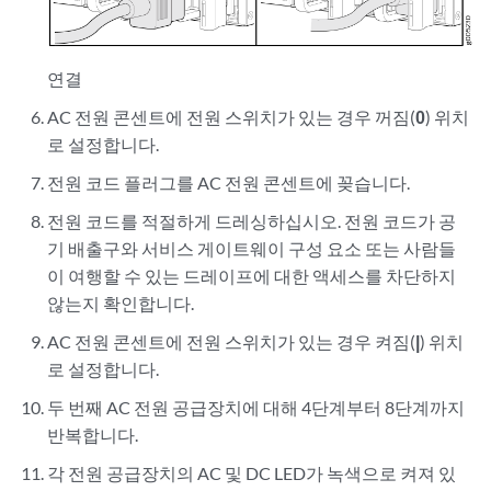
연결
AC 전원 콘센트에 전원 스위치가 있는 경우 꺼짐(
0
) 위치
로 설정합니다.
전원 코드 플러그를 AC 전원 콘센트에 꽂습니다.
전원 코드를 적절하게 드레싱하십시오. 전원 코드가 공
기 배출구와 서비스 게이트웨이 구성 요소 또는 사람들
이 여행할 수 있는 드레이프에 대한 액세스를 차단하지
않는지 확인합니다.
AC 전원 콘센트에 전원 스위치가 있는 경우 켜짐(
|
) 위치
로 설정합니다.
두 번째 AC 전원 공급장치에 대해 4단계부터 8단계까지
반복합니다.
각 전원 공급장치의 AC 및 DC LED가 녹색으로 켜져 있