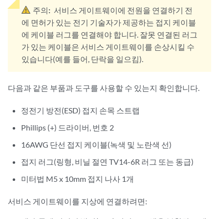
주의:
서비스 게이트웨이에 전원을 연결하기 전
에 면허가 있는 전기 기술자가 제공하는 접지 케이블
에 케이블 러그를 연결해야 합니다. 잘못 연결된 러그
가 있는 케이블은 서비스 게이트웨이를 손상시킬 수
있습니다(예를 들어, 단락을 일으킴).
다음과 같은 부품과 도구를 사용할 수 있는지 확인합니다.
정전기 방전(ESD) 접지 손목 스트랩
Phillips (+) 드라이버, 번호 2
16AWG 단선 접지 케이블(녹색 및 노란색 선)
접지 러그(링형, 비닐 절연 TV14-6R 러그 또는 동급)
미터법 M5 x 10mm 접지 나사 1개
서비스 게이트웨이를 지상에 연결하려면: