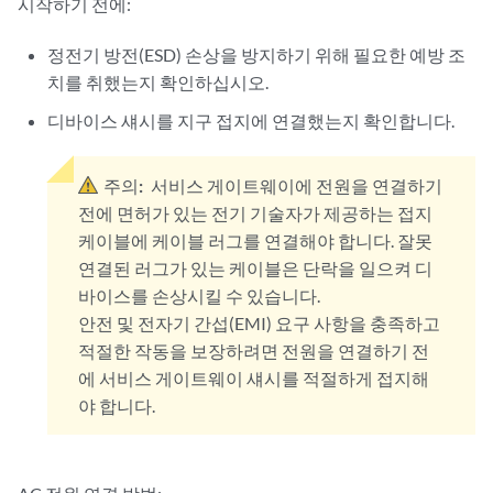
시작하기 전에:
정전기 방전(ESD) 손상을 방지하기 위해 필요한 예방 조
치를 취했는지 확인하십시오.
디바이스 섀시를 지구 접지에 연결했는지 확인합니다.
주의:
서비스 게이트웨이에 전원을 연결하기
전에 면허가 있는 전기 기술자가 제공하는 접지
케이블에 케이블 러그를 연결해야 합니다. 잘못
연결된 러그가 있는 케이블은 단락을 일으켜 디
바이스를 손상시킬 수 있습니다.
안전 및 전자기 간섭(EMI) 요구 사항을 충족하고
적절한 작동을 보장하려면 전원을 연결하기 전
에 서비스 게이트웨이 섀시를 적절하게 접지해
야 합니다.