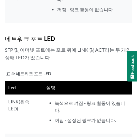
꺼짐 - 링크 활동이 없습니다.
네트워크 포트 LED
SFP 및 이더넷 포트에는 포트 위에 LINK 및 ACT라는 두 개의
상태 LED가 있습니다.
Feedback
표 4:
네트워크 포트 LED
Led
설명
LINK(왼쪽
녹색으로 켜짐 - 링크 활동이 있습니
LED)
다.
꺼짐 - 설정된 링크가 없습니다.