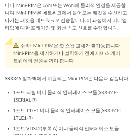
니다. Mini-PIM은 LAN 또는 WAN에 물리적 연결을 제공합
니다. Mini-PIM은 네트워크에서 들어오는 패킷을 수신하고
나가는 패킷을 네트워크로 전송합니다. 이 과정에서 미디엄
타입에 대한 프레이밍 및 회선 속도 신호를 수행합니다.
주의:
Mini-PIM은 핫 스왑 교체가 불가능합니다.
Mini-PIM을 제거하거나 설치하기 전에 서비스 게이
트웨이의 전원을 꺼야 합니다.
SRX345 방화벽에서 지원되는 Mini-PIM은 다음과 같습니다.
1포트 직렬 미니 물리적 인터페이스 모듈(SRX-MP-
1SERIAL-R)
1포트 T1/E1 미니 물리적 인터페이스 모듈(SRX-MP-
1T1E1-R)
1포트 VDSL2(부록 A) 미니 물리적 인터페이스 모듈