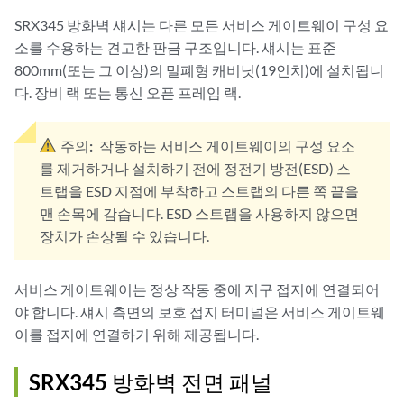
SRX345 방화벽 섀시는 다른 모든 서비스 게이트웨이 구성 요
소를 수용하는 견고한 판금 구조입니다. 섀시는 표준
800mm(또는 그 이상)의 밀폐형 캐비닛(19인치)에 설치됩니
다. 장비 랙 또는 통신 오픈 프레임 랙.
주의:
작동하는 서비스 게이트웨이의 구성 요소
를 제거하거나 설치하기 전에 정전기 방전(ESD) 스
트랩을 ESD 지점에 부착하고 스트랩의 다른 쪽 끝을
맨 손목에 감습니다. ESD 스트랩을 사용하지 않으면
장치가 손상될 수 있습니다.
서비스 게이트웨이는 정상 작동 중에 지구 접지에 연결되어
야 합니다. 섀시 측면의 보호 접지 터미널은 서비스 게이트웨
이를 접지에 연결하기 위해 제공됩니다.
SRX345 방화벽 전면 패널