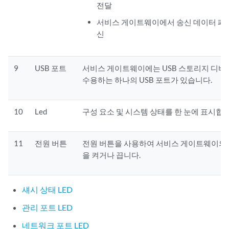
전달
서비스 게이트웨이에서 송신 데이터 패
신
9
USB 포트
서비스 게이트웨이에는 USB 스토리지 디
수용하는 하나의 USB 포트가 있습니다.
10
Led
구성 요소 및 시스템 상태를 한 눈에 표시합니
11
전원 버튼
전원 버튼을 사용하여 서비스 게이트웨이의
을 켜거나 끕니다.
섀시 상태 LED
관리 포트 LED
네트워크 포트 LED