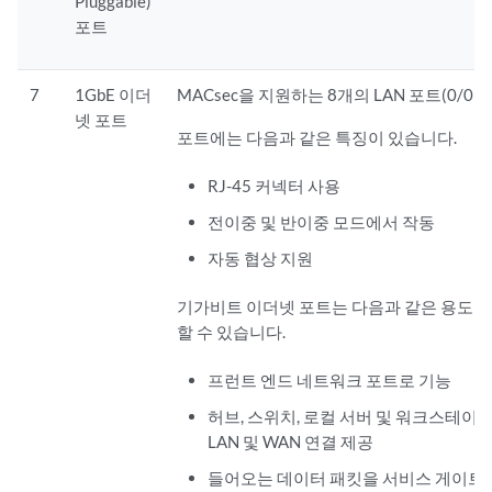
Pluggable)
포트
7
1GbE 이더
MACsec을 지원하는 8개의 LAN 포트(0/0 - 0/
넷 포트
포트에는 다음과 같은 특징이 있습니다.
RJ-45 커넥터 사용
전이중 및 반이중 모드에서 작동
자동 협상 지원
기가비트 이더넷 포트는 다음과 같은 용도로
할 수 있습니다.
프런트 엔드 네트워크 포트로 기능
허브, 스위치, 로컬 서버 및 워크스테이
LAN 및 WAN 연결 제공
들어오는 데이터 패킷을 서비스 게이트