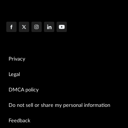
Privacy
Legal
DMCA policy
Do not sell or share my personal information
Feedback