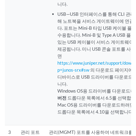
니다.
USB—USB 인터페이스를 통해 CLI 관리
해 노트북을 서비스 게이트웨이에 연결
다. 포트는 Mini-B 타입 USB 케이블 
수용합니다. Mini-B 및 Type A USB 
있는 USB 케이블이 서비스 게이트웨이
제공됩니다. 미니 USB 콘솔 포트를 사
면
https://www.juniper.net/support/downl
p=junos-srx#sw
의 다운로드 페이지에서
디바이스로 USB 드라이버를 다운로드해
니다.
Windows OS용 드라이버를 다운로드
버전
드롭다운 목록에서 6.5를 선택합니
Mac OS용 드라이버를 다운로드하려면
드롭다운 목록에서 4.10을 선택합니다.
3
관리 포트
관리(MGMT) 포트를 사용하여 네트워크를 