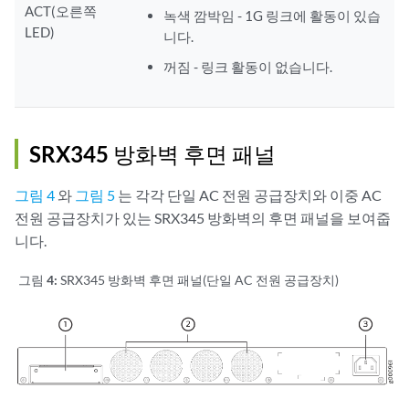
ACT(오른쪽
녹색 깜박임 - 1G 링크에 활동이 있습
LED)
니다.
꺼짐 - 링크 활동이 없습니다.
SRX345 방화벽 후면 패널
그림 4
와
그림 5
는 각각 단일 AC 전원 공급장치와 이중 AC
전원 공급장치가 있는 SRX345 방화벽의 후면 패널을 보여줍
니다.
그림 4:
SRX345 방화벽 후면 패널(단일 AC 전원 공급장치)