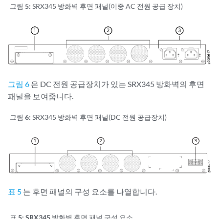
그림 5:
SRX345 방화벽 후면 패널(이중 AC 전원 공급 장치)
그림 6
은 DC 전원 공급장치가 있는 SRX345 방화벽의 후면
패널을 보여줍니다.
그림 6:
SRX345 방화벽 후면 패널(DC 전원 공급장치)
표 5
는 후면 패널의 구성 요소를 나열합니다.
표 5:
SRX345 방화벽 후면 패널 구성 요소