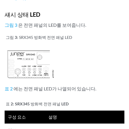
섀시 상태 LED
그림 3
은 전면 패널의 LED를 보여줍니다.
그림 3:
SRX345 방화벽 전면 패널 LED
표 2
에는 전면 패널 LED가 나열되어 있습니다.
표 2:
SRX345 방화벽 전면 패널 LED
구성 요소
설명