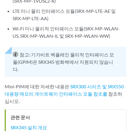
(SRX-MP-1VDSL2-R)
LTE 미니 물리 인터페이스 모듈(SRX-MP-LTE-AE 및
SRX-MP-LTE-AA)
Wi-Fi 미니 물리적 인터페이스 모듈(SRX-MP-WLAN-
US, SRX-MP-WLAN-IL 및 SRX-MP-WLAN-WW)
참고:
기가비트 백플레인 물리적 인터페이스 모
듈(GPIM)은 SRX345 방화벽에서 지원되지 않습니
다.
Mini-PIM에 대한 자세한 내용은
SRX300 시리즈 및 SRX550
대용량 메모리 게이트웨이 인터페이스 모듈 참조를
참조하
십시오.
관련 문서
SRX345 설치 개요