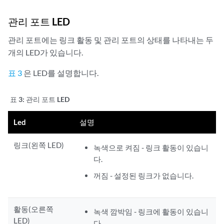
관리 포트 LED
관리 포트에는 링크 활동 및 관리 포트의 상태를 나타내는 두
개의 LED가 있습니다.
표 3
은 LED를 설명합니다.
표 3:
관리 포트 LED
Led
설명
링크(왼쪽 LED)
녹색으로 켜짐 - 링크 활동이 있습니
다.
꺼짐 - 설정된 링크가 없습니다.
활동(오른쪽
녹색 깜박임 - 링크에 활동이 있습니
LED)
다.