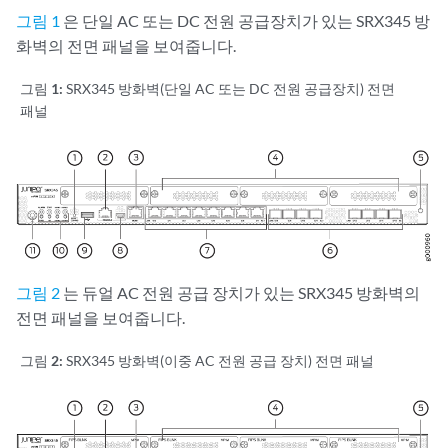
그림 1
은 단일 AC 또는 DC 전원 공급장치가 있는 SRX345 방
화벽의 전면 패널을 보여줍니다.
그림 1:
SRX345 방화벽(단일 AC 또는 DC 전원 공급장치) 전면
패널
그림 2
는 듀얼 AC 전원 공급 장치가 있는 SRX345 방화벽의
전면 패널을 보여줍니다.
그림 2:
SRX345 방화벽(이중 AC 전원 공급 장치) 전면 패널