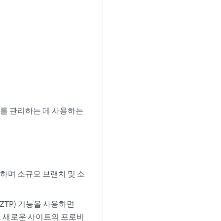
ce)를 관리하는 데 사용하는
 지원하며 소규모 브랜치 및 소
TP) 기능을 사용하면
고 새로운 사이트의 프로비