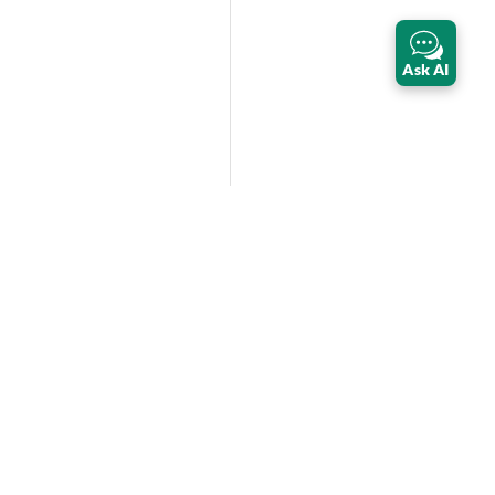
Ask AI