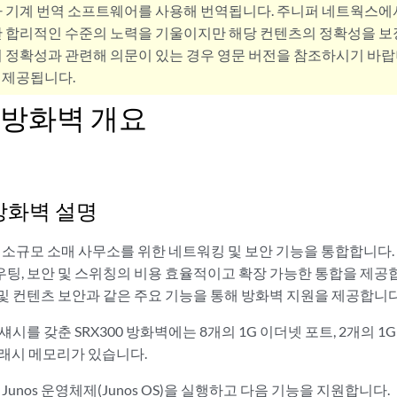
사 기계 번역 소프트웨어를 사용해 번역됩니다. 주니퍼 네트웍스에
 합리적인 수준의 노력을 기울이지만 해당 컨텐츠의 정확성을 보장
 정확성과 관련해 의문이 있는 경우 영문 버전을 참조하시기 바랍
 제공됩니다.
0 방화벽 개요
 방화벽 설명
벽은 소규모 소매 사무소를 위한 네트워킹 및 보안 기능을 통합합니다
, 보안 및 스위칭의 비용 효율적이고 확장 가능한 통합을 제공합니다
VPN 및 컨텐츠 보안과 같은 주요 기능을 통해 방화벽 지원을 제공합니다
시를 갖춘 SRX300 방화벽에는 8개의 1G 이더넷 포트, 2개의 1G S
플래시 메모리가 있습니다.
 Junos 운영체제(Junos OS)을 실행하고 다음 기능을 지원합니다.