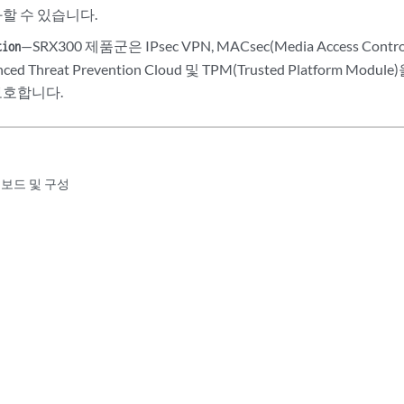
할 수 있습니다.
—SRX300 제품군은 IPsec VPN, MACsec(Media Access Control S
tion
anced Threat Prevention Cloud 및 TPM(Trusted Platform
보호합니다.
 온보드 및 구성