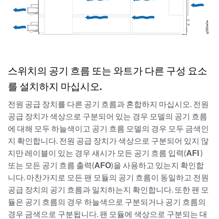
스위치의 공기 흐름 또는 와트가 다른 구성 요소
를 설치하지 마십시오.
전원 공급 장치를 다른 공기 흐름과 혼합하지 마십시오. 전원
공급 장치가 색상으로 구분되어 있는 경우 모델의 공기 흐름
에 대해 모두 하늘색이고 공기 흐름 모델의 경우 모두 금색인
지 확인합니다. 전원 공급 장치가 색상으로 구분되어 있지 않
지만 레이블이 있는 경우 섀시가 모든 공기 흐름 입력(
AFI
)
또는 모든 공기 흐름 출력(
AFO
)을 사용하고 있는지 확인합
니다. 마찬가지로 모든 팬 모듈의 공기 흐름이 동일하고 전원
공급 장치의 공기 흐름과 일치하는지 확인합니다. 또한 팬 모
듈은 공기 흐름의 경우 하늘색으로 구분되거나 공기 흐름의
경우 금색으로 구분됩니다. 팬 모듈에 색상으로 구분되는 대