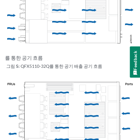
Feedback
를 통한 공기 흐름
그림 5:
QFX5110-32Q를 통한 공기 배출 공기 흐름