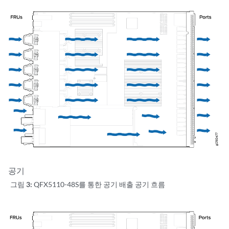
공기
그림 3:
QFX5110-48S를 통한 공기 배출 공기 흐름