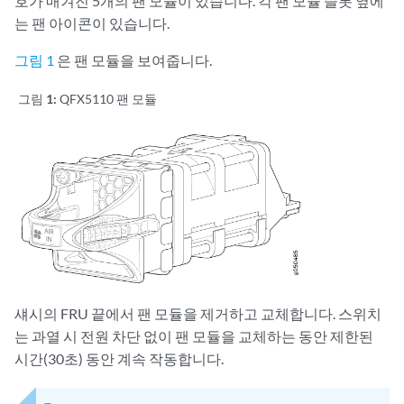
호가 매겨진 5개의 팬 모듈이 있습니다. 각 팬 모듈 슬롯 옆에
는 팬 아이콘이 있습니다.
그림 1
은 팬 모듈을 보여줍니다.
그림 1:
QFX5110 팬 모듈
섀시의 FRU 끝에서 팬 모듈을 제거하고 교체합니다. 스위치
는 과열 시 전원 차단 없이 팬 모듈을 교체하는 동안 제한된
시간(30초) 동안 계속 작동합니다.