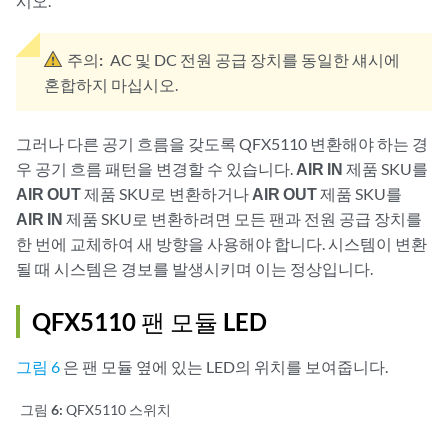
시오.
주의:
AC 및 DC 전원 공급 장치를 동일한 섀시에
혼합하지 마십시오.
그러나 다른 공기 흐름을 갖도록 QFX5110 변환해야 하는 경
우 공기 흐름 패턴을 변경할 수 있습니다.
AIR IN
제품 SKU를
AIR OUT
제품 SKU로 변환하거나
AIR OUT
제품 SKU를
AIR IN
제품 SKU로 변환하려면 모든 팬과 전원 공급 장치를
한 번에 교체하여 새 방향을 사용해야 합니다. 시스템이 변환
될 때 시스템은 경보를 발생시키며 이는 정상입니다.
QFX5110 팬 모듈 LED
그림 6
은 팬 모듈 옆에 있는 LED의 위치를 보여줍니다.
그림 6:
QFX5110 스위치