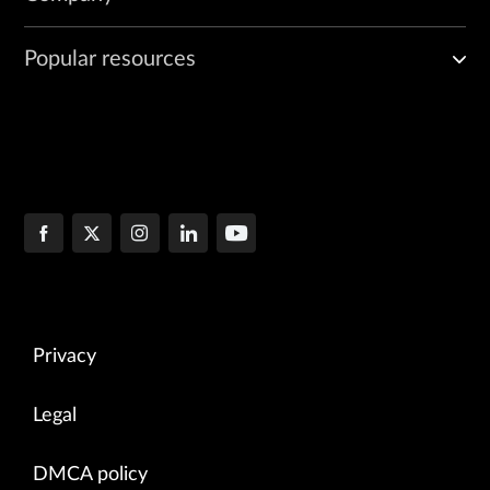
Popular resources
Privacy
Legal
DMCA policy