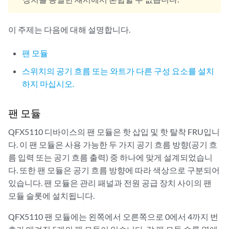
이 주제는 다음에 대해 설명합니다.
팬 모듈
스위치의 공기 흐름 또는 와트가 다른 구성 요소를 설치
하지 마십시오.
팬 모듈
QFX5110 디바이스의 팬 모듈은 핫 삽입 및 핫 탈착 FRU입니
다. 이 팬 모듈은 사용 가능한 두 가지 공기 흐름 방향(공기 흐
름 입력 또는 공기 흐름 출력) 중 하나에 맞게 설계되었습니
다. 또한 팬 모듈은 공기 흐름 방향에 따라 색상으로 구분되어
있습니다. 팬 모듈은 관리 패널과 전원 공급 장치 사이의 팬
모듈 슬롯에 설치됩니다.
QFX5110 팬 모듈에는 왼쪽에서 오른쪽으로 0에서 4까지 번