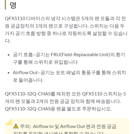
명
QFX5110 디바이스의 냉각 시스템은 5개의 팬 모듈과 각 전
원 공급장치의 1개의 팬으로 구성됩니다. 스위치는 다음 두
가지 공기 흐름 방향 중 하나로 작동하도록 설정할 수 있습니
다.
공기 흐름–공기는 FRU(Field-Replaceable Unit)의 환기
구를 통해 스위치로 유입됩니다
Airflow Out–공기는 포트 패널의 통풍구를 통해 스위치
로 들어옵니다.
QFX5110-32Q-CHAS를 제외한 모든 QFX5110 스위치는 5
개의 팬 모듈과 2개의 전원 공급 장치와 함께 배송됩니다.
QFX5110-32Q-CHAS용 팬을 별도로 주문하십시오.
주의:
Airflow In 및 Airflow Out 팬과 전원 공급
장치를 동일한 섀시에서 혼합할 수 없습니다.