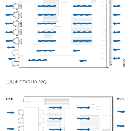
그림 4:
QFX5110-32Q