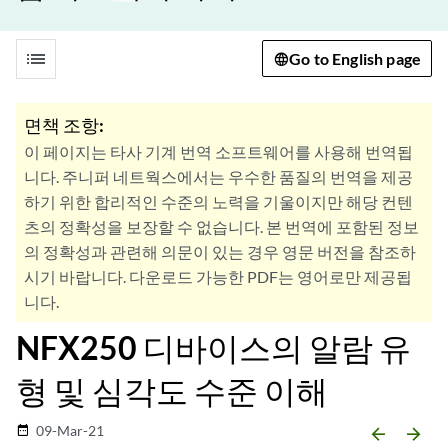
list
Go to English page
면책 조항:
이 페이지는 타사 기계 번역 소프트웨어를 사용해 번역됩
니다. 주니퍼 네트웍스에서는 우수한 품질의 번역을 제공
하기 위한 합리적인 수준의 노력을 기울이지만 해당 컨텐
츠의 정확성을 보장할 수 없습니다. 본 번역에 포함된 정보
의 정확성과 관련해 의문이 있는 경우 영문 버전을 참조하
시기 바랍니다. 다운로드 가능한 PDF는 영어로만 제공됩
니다.
NFX250 디바이스의 알람 유
형 및 심각도 수준 이해
09-Mar-21
date_range
arrow_backward
arrow_forward