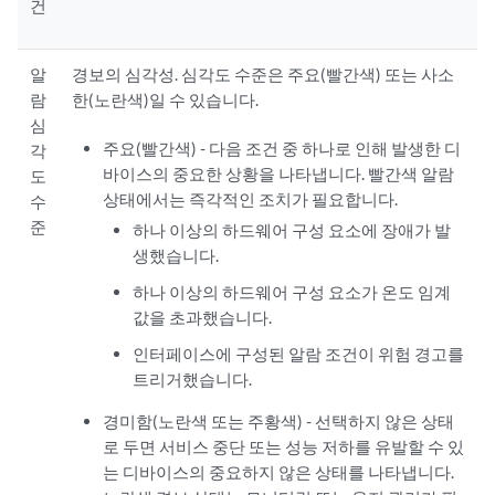
건
알
경보의 심각성. 심각도 수준은 주요(빨간색) 또는 사소
람
한(노란색)일 수 있습니다.
심
주요(빨간색) - 다음 조건 중 하나로 인해 발생한 디
각
바이스의 중요한 상황을 나타냅니다. 빨간색 알람
도
상태에서는 즉각적인 조치가 필요합니다.
수
준
하나 이상의 하드웨어 구성 요소에 장애가 발
생했습니다.
하나 이상의 하드웨어 구성 요소가 온도 임계
값을 초과했습니다.
인터페이스에 구성된 알람 조건이 위험 경고를
트리거했습니다.
경미함(노란색 또는 주황색) - 선택하지 않은 상태
로 두면 서비스 중단 또는 성능 저하를 유발할 수 있
는 디바이스의 중요하지 않은 상태를 나타냅니다.