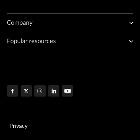
Company
Popular resources
Privacy