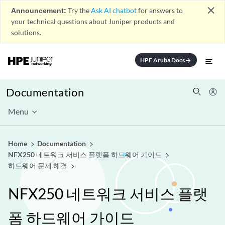
close
Announcement:
Try the
Ask AI chatbot
for answers to
your technical questions about Juniper products and
solutions.
HPE Aruba Docs
arrow_forward
Documentation
Menu
Home
Documentation
NFX250 네트워크 서비스 플랫폼 하드웨어 가이드
하드웨어 문제 해결
NFX250 네트워크 서비스 플랫
폼 하드웨어 가이드