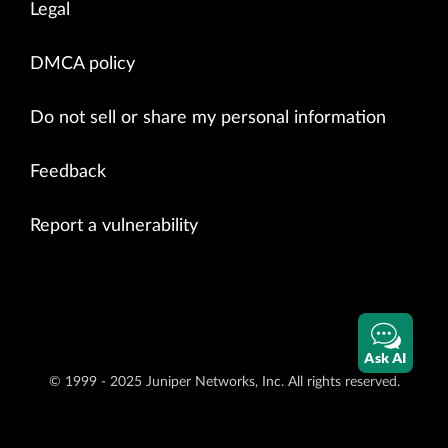
Legal
DMCA policy
Do not sell or share my personal information
Feedback
Report a vulnerability
Ask AI
© 1999 - 2025 Juniper Networks, Inc. All rights reserved.