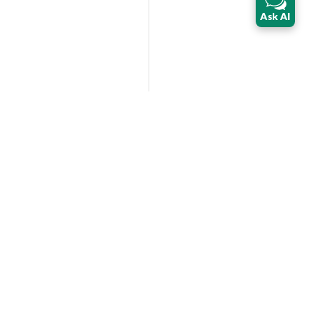
Ask AI