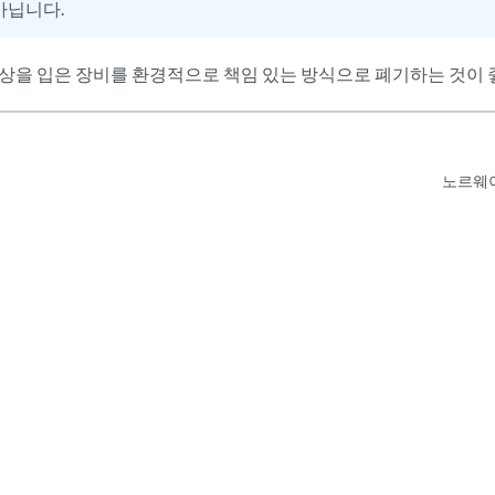
아닙니다.
손상을 입은 장비를 환경적으로 책임 있는 방식으로 폐기하는 것이 
노르웨이