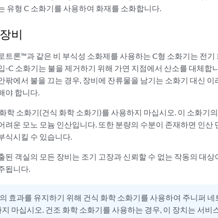
는 유형 C 소화기를 사용하여 화재를 소화합니다.
 장비
로트론™과 같은 비 부식성 소화제를 사용하는 C형 소화기는 전기
입-C 소화기는 불을 제거하기 위해 가연 지점에서 산소를 대체합니
안팎에서 불을 끄는 경우, 장비에 잔류물을 남기는 소화기 대신 이
해야 합니다.
 화학 소화기(건식 화학 소화기)를 사용하지 마십시오. 이 소화기의
어려운 모노 모늄 인산입니다. 또한 분량의 수분이 존재하면 인산
부식시킬 수 있습니다.
출된 객실의 모든 장비는 조기 고장과 신뢰할 수 없는 작동의 대상이
주됩니다.
의 효과를 유지하기 위해 건식 화학 소화기를 사용하여 주니퍼 
지 마십시오. 건조 화학 소화기를 사용하는 경우, 이 장치는 서비스