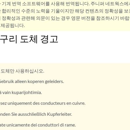
사 기계 번역 소프트웨어를 사용해 번역됩니다. 주니퍼 네트웍스에
 합리적인 수준의 노력을 기울이지만 해당 컨텐츠의 정확성을 보장
 정확성과 관련해 의문이 있는 경우 영문 버전을 참조하시기 바랍
 제공됩니다.
 구리 도체 경고
 도체만 사용하십시오.
ebruik alleen koperen geleiders.
 vain kuparijohtimia.
isez uniquement des conducteurs en cuivre.
den Sie ausschließlich Kupferleiter.
te unicamente dei conduttori di rame.