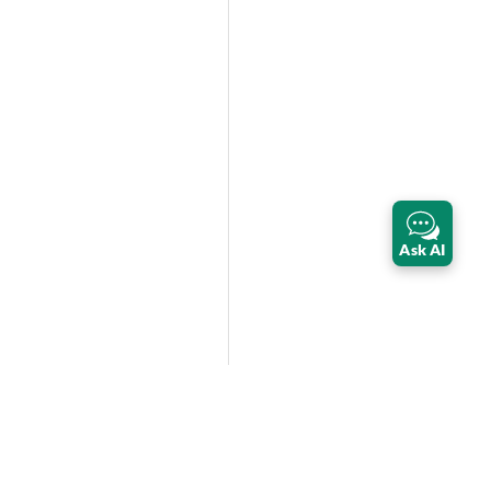
Ask AI