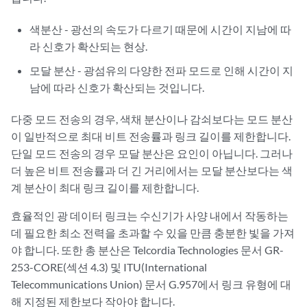
색분산 - 광선의 속도가 다르기 때문에 시간이 지남에 따
라 신호가 확산되는 현상.
모달 분산 - 광섬유의 다양한 전파 모드로 인해 시간이 지
남에 따라 신호가 확산되는 것입니다.
다중 모드 전송의 경우, 색채 분산이나 감쇠보다는 모드 분산
이 일반적으로 최대 비트 전송률과 링크 길이를 제한합니다.
단일 모드 전송의 경우 모달 분산은 요인이 아닙니다. 그러나
더 높은 비트 전송률과 더 긴 거리에서는 모달 분산보다는 색
계 분산이 최대 링크 길이를 제한합니다.
효율적인 광 데이터 링크는 수신기가 사양 내에서 작동하는
데 필요한 최소 전력을 초과할 수 있을 만큼 충분한 빛을 가져
야 합니다. 또한 총 분산은 Telcordia Technologies 문서 GR-
253-CORE(섹션 4.3) 및 ITU(International
Telecommunications Union) 문서 G.957에서 링크 유형에 대
해 지정된 제한보다 작아야 합니다.