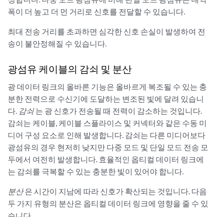
폭이 더 높고 더 먼 거리로 신호를 전달할 수 있습니다.
최대 전송 거리를 초과하면 심각한 신호 손실이 발생하여 전
송이 불안정해질 수 있습니다.
광섬유 케이블의 감쇠 및 분산
광 데이터 링크의 올바른 기능은 올바르게 복조될 수 있는 충
분한 전력으로 수신기에 도달하는 변조된 빛에 달려 있습니
다.
감쇠
는 광 신호가 전송될 때 전력이 감소하는 것입니다.
감쇠는 케이블, 케이블 스플라이스 및 커넥터와 같은 수동 미
디어 구성 요소로 인해 발생합니다. 감쇠는 다른 미디어보다
광섬유의 경우 현저히 낮지만 다중 모드 및 단일 모드 전송 모
두에서 여전히 발생합니다. 효율적인 옵티컬 데이터 링크에
는 감쇠를 극복할 수 있는 충분한 빛이 있어야 합니다.
분산
은 시간이 지남에 따라 신호가 확산되는 것입니다. 다음
두 가지 유형의 분산은 옵티컬 데이터 링크에 영향을 줄 수 있
습니다.