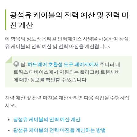
광섬유 케이블의 전력 예산 및 전력 마
진 계산
이 항목의 정보와 옵티컬 인터페이스 사양을 사용하여 광섬
유 케이블의 전력 예산 및 전력 마진을 계산합니다.
팁:
하드웨어 호환성 도구 페이지에서
주니퍼 네
트웍스 디바이스에서 지원되는 플러그형 트랜시버
에 대한 정보를 확인할 수 있습니다.
전력 예산 및 전력 마진을 계산하려면 다음 작업을 수행하십
시오.
광섬유 케이블의 전력 예산 계산
광섬유 케이블의 전력 마진을 계산하는 방법