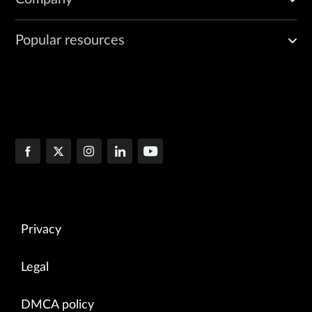
Popular resources
Privacy
Legal
DMCA policy