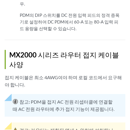
우.
PDM의 DIP 스위치를 DC 전원 입력 피드의 정격 증폭
기로 설정하여 DC PDM에서 60-A 또는 80-A 입력 피
드 용량을 선택할 수 있습니다.
MX2000 시리즈 라우터 접지 케이블
사양
접지 케이블은 최소 4AWG여야 하며 로컬 코드에서 요구해
야 합니다.
참고:
PDM을 접지 AC 전원 리셉터클에 연결할
때 AC 전원 라우터에 추가 접지 기능이 제공됩니다.