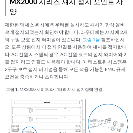
MX2000 시리즈 섀시 접지 포인트 사
양
제한된 액세스 위치에 라우터를 설치하고 섀시가 항상 올바
르게 접지되었는지 확인해야 합니다. 라우터에는 섀시에 2개
의 구멍 보호 접지 터미널이 있습니다.
그림 1을
참조하십시
오. 모든 상황에서 이 접지 연결을 사용하여 섀시를 접지합니
다. AC 전원 시스템의 경우, AC 전원 코드의 접지 와이어와 2
홀 접지 러그 연결도 사용해야 합니다. 이 테스트된 시스템은
2구구 보호 접지 터미널을 통해 모든 적용 가능한 EMC 규제
요건을 충족하거나 초과합니다.
그림 1:
MX2000 시리즈 라우터의 섀시 접지점에 연결