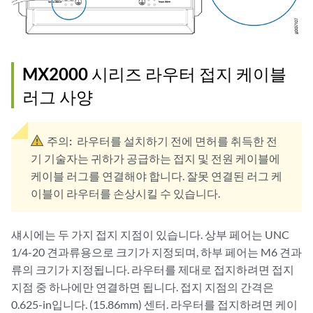
MX2000 시리즈 라우터 접지 케이블
러그 사양
주의:
라우터를 설치하기 전에 면허를 취득한 전
기 기술자는 귀하가 공급하는 접지 및 전원 케이블에
케이블 러그를 연결해야 합니다. 잘못 연결된 러그 케
이블이 라우터를 손상시킬 수 있습니다.
섀시에는 두 가지 접지 지점이 있습니다. 상부 페어는 UNC
1/4-20 견과류용으로 크기가 지정되며, 하부 페어는 M6 견과
류의 크기가 지정됩니다. 라우터를 제대로 접지하려면 접지
지점 중 하나에만 연결하면 됩니다. 접지 지점의 간격은
0.625-in입니다. (15.86mm) 센터. 라우터를 접지하려면 케이