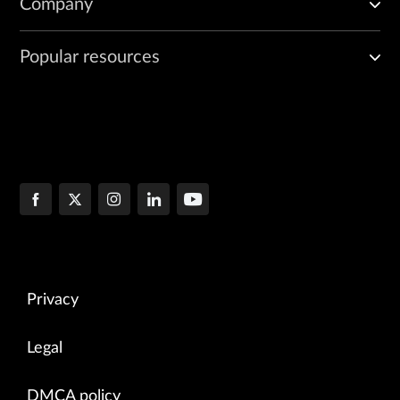
Company
Popular resources
Privacy
Legal
DMCA policy