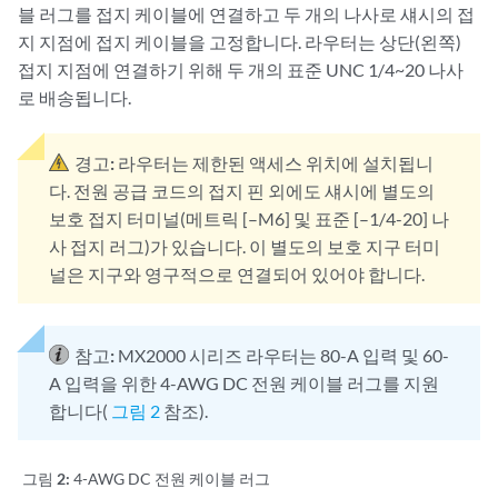
블 러그를 접지 케이블에 연결하고 두 개의 나사로 섀시의 접
지 지점에 접지 케이블을 고정합니다. 라우터는 상단(왼쪽)
접지 지점에 연결하기 위해 두 개의 표준 UNC 1/4~20 나사
로 배송됩니다.
경고:
라우터는 제한된 액세스 위치에 설치됩니
다. 전원 공급 코드의 접지 핀 외에도 섀시에 별도의
보호 접지 터미널(메트릭 [–M6] 및 표준 [–1/4-20] 나
사 접지 러그)가 있습니다. 이 별도의 보호 지구 터미
널은 지구와 영구적으로 연결되어 있어야 합니다.
참고:
MX2000 시리즈 라우터는 80-A 입력 및 60-
A 입력을 위한 4-AWG DC 전원 케이블 러그를 지원
합니다(
그림 2
참조).
그림 2:
4-AWG DC 전원 케이블 러그