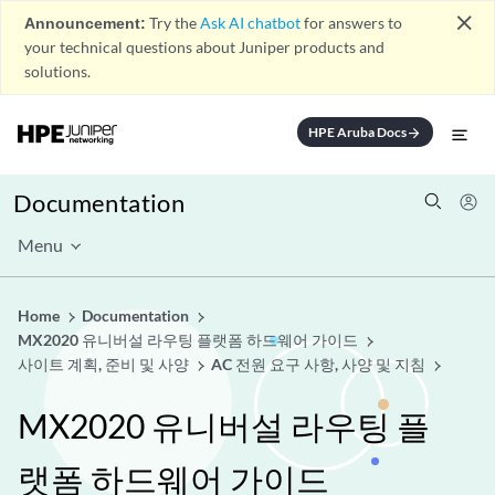
close
Announcement:
Try the
Ask AI chatbot
for answers to
your technical questions about Juniper products and
solutions.
HPE Aruba Docs
arrow_forward
Documentation
Menu
Home
Documentation
MX2020 유니버설 라우팅 플랫폼 하드웨어 가이드
사이트 계획, 준비 및 사양
AC 전원 요구 사항, 사양 및 지침
MX2020 유니버설 라우팅 플
랫폼 하드웨어 가이드