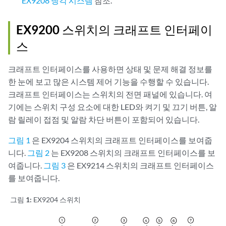
EX9208 냉각 시스템
참조.
EX9200 스위치의 크래프트 인터페이
스
크래프트 인터페이스를 사용하면 상태 및 문제 해결 정보를
한 눈에 보고 많은 시스템 제어 기능을 수행할 수 있습니다.
크래프트 인터페이스는 스위치의 전면 패널에 있습니다. 여
기에는 스위치 구성 요소에 대한 LED와 켜기 및 끄기 버튼, 알
람 릴레이 접점 및 알람 차단 버튼이 포함되어 있습니다.
그림 1
은 EX9204 스위치의 크래프트 인터페이스를 보여줍
니다.
그림 2
는 EX9208 스위치의 크래프트 인터페이스를 보
여줍니다.
그림 3
은 EX9214 스위치의 크래프트 인터페이스
를 보여줍니다.
그림 1:
EX9204 스위치