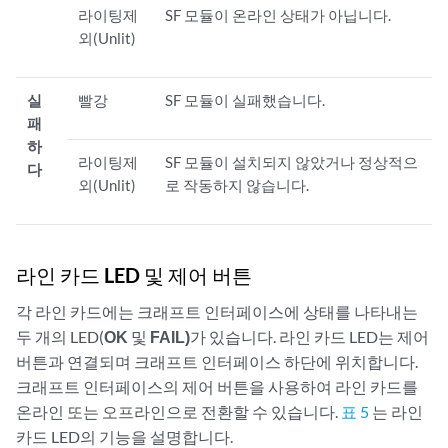
라이팅제
SF 모듈이 온라인 상태가 아닙니다.
외(Unlit)
실
빨강
SF 모듈이 실패했습니다.
패
하
라이팅제
SF 모듈이 설치되지 않았거나 정상적으
다
외(Unlit)
로 작동하지 않습니다.
라인 카드 LED 및 제어 버튼
각 라인 카드에는 크래프트 인터페이스에 상태를 나타내는
두 개의 LED(
OK
및
FAIL)
가 있습니다. 라인 카드 LED는 제어
버튼과 연결되며 크래프트 인터페이스 하단에 위치합니다.
크래프트 인터페이스의 제어 버튼을 사용하여 라인 카드를
온라인 또는 오프라인으로 전환할 수 있습니다.
표 5
는 라인
카드 LED의 기능을 설명합니다.