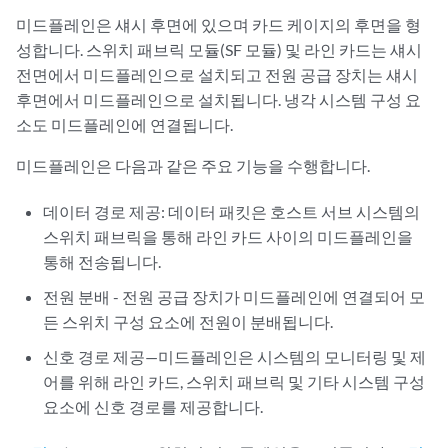
미드플레인은 섀시 후면에 있으며 카드 케이지의 후면을 형
성합니다. 스위치 패브릭 모듈(SF 모듈) 및 라인 카드는 섀시
전면에서 미드플레인으로 설치되고 전원 공급 장치는 섀시
후면에서 미드플레인으로 설치됩니다. 냉각 시스템 구성 요
소도 미드플레인에 연결됩니다.
미드플레인은 다음과 같은 주요 기능을 수행합니다.
데이터 경로 제공: 데이터 패킷은 호스트 서브 시스템의
스위치 패브릭을 통해 라인 카드 사이의 미드플레인을
통해 전송됩니다.
전원 분배 - 전원 공급 장치가 미드플레인에 연결되어 모
든 스위치 구성 요소에 전원이 분배됩니다.
신호 경로 제공—미드플레인은 시스템의 모니터링 및 제
어를 위해 라인 카드, 스위치 패브릭 및 기타 시스템 구성
요소에 신호 경로를 제공합니다.