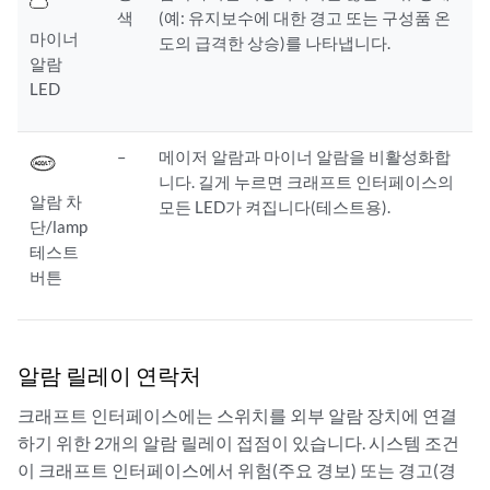
색
(예: 유지보수에 대한 경고 또는 구성품 온
마이너
도의 급격한 상승)를 나타냅니다.
알람
LED
–
메이저 알람과 마이너 알람을 비활성화합
니다. 길게 누르면 크래프트 인터페이스의
알람 차
모든 LED가 켜집니다(테스트용).
단/lamp
테스트
버튼
알람 릴레이 연락처
크래프트 인터페이스에는 스위치를 외부 알람 장치에 연결
하기 위한 2개의 알람 릴레이 접점이 있습니다. 시스템 조건
이 크래프트 인터페이스에서 위험(주요 경보) 또는 경고(경