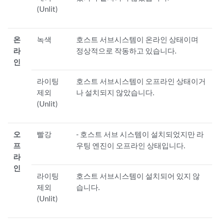
(Unlit)
온
녹색
호스트 서브시스템이 온라인 상태이며
라
정상적으로 작동하고 있습니다.
인
라이팅
호스트 서브시스템이 오프라인 상태이거
제외
나 설치되지 않았습니다.
(Unlit)
오
빨강
- 호스트 서브 시스템이 설치되었지만 라
프
우팅 엔진이 오프라인 상태입니다.
라
인
라이팅
호스트 서브시스템이 설치되어 있지 않
제외
습니다.
(Unlit)