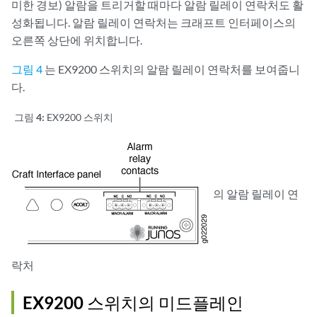
미한 경보) 알람을 트리거할 때마다 알람 릴레이 연락처도 활
성화됩니다. 알람 릴레이 연락처는 크래프트 인터페이스의
오른쪽 상단에 위치합니다.
그림 4
는 EX9200 스위치의 알람 릴레이 연락처를 보여줍니
다.
그림 4:
EX9200 스위치
의 알람 릴레이 연
락처
EX9200 스위치의 미드플레인