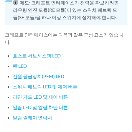
메모:
크래프트 인터페이스가 전력을 확보하려면
라우팅 엔진 모듈(RE 모듈)이 있는 스위치 패브릭 모
듈(SF 모듈)을 하나 이상 스위치에 설치해야 합니다.
크래프트 인터페이스에는 다음과 같은 구성 요소가 있습니
다.
호스트 서브시스템 LED
팬 LED
전원 공급장치(PEM) LED
스위치 패브릭 LED 및 제어 버튼
라인 카드 LED 및 제어 버튼
알람 LED 및 알람 차단 버튼
알람 릴레이 연락처