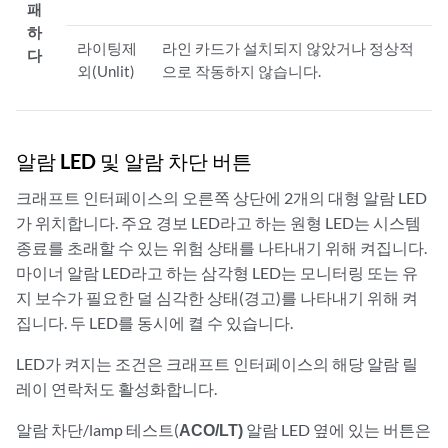
패
하
라이팅제
라인 카드가 설치되지 않았거나 정상적
다
외(Unlit)
으로 작동하지 않습니다.
알람 LED 및 알람 차단 버튼
크래프트 인터페이스의 오른쪽 상단에 2개의 대형 알람 LED
가 위치합니다. 주요 경보 LED라고 하는 원형 LED는 시스템
종료를 초래할 수 있는 위험 상태를 나타내기 위해 켜집니다.
마이너 알람 LED라고 하는 삼각형 LED는 모니터링 또는 유
지 보수가 필요한 덜 심각한 상태(경고)를 나타내기 위해 켜
집니다. 두 LED를 동시에 켤 수 있습니다.
LED가 켜지는 조건은 크래프트 인터페이스의 해당 알람 릴
레이 연락처도 활성화합니다.
알람 차단/lamp 테스트(
ACO/LT)
알람 LED 옆에 있는 버튼은