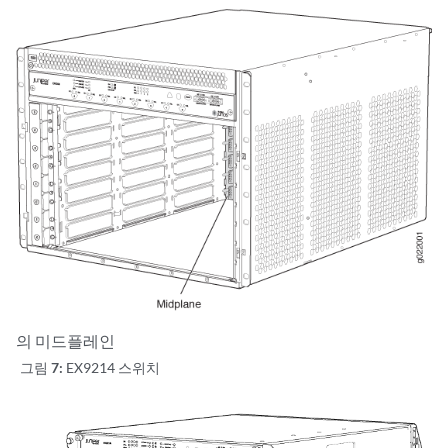
의 미드플레인
그림 7:
EX9214 스위치