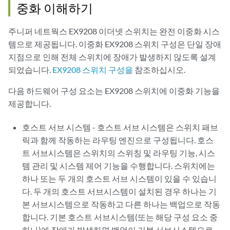
중화 이해하기
주니퍼 네트웍스 EX9208 이더넷 스위치는 완전 이중화 시스
템으로 제공됩니다. 이중화 EX9208 스위치 구성은 단일 장애
지점으로 인해 전체 스위치에 장애가 발생하지 않도록 설계
되었습니다.
EX9208 스위치 구성을
참조하십시오.
다음 하드웨어 구성 요소는 EX9208 스위치에 이중화 기능을
제공합니다.
호스트 서브 시스템 - 호스트 서브 시스템은 스위치 패브
릭과 함께 작동하는 라우팅 엔진으로 구성됩니다. 호스
트 서브시스템은 스위치의 스위칭 및 라우팅 기능, 시스
템 관리 및 시스템 제어 기능을 수행합니다. 스위치에는
하나 또는 두 개의 호스트 서브 시스템이 있을 수 있습니
다. 두 개의 호스트 서브시스템이 설치된 경우 하나는 기
본 서브시스템으로 작동하고 다른 하나는 백업으로 작동
합니다. 기본 호스트 서브시스템(또는 해당 구성 요소 중
하나)에 장애가 발생하면 백업이 기본 서브시스템으로