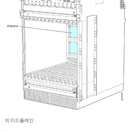
의 미드플레인