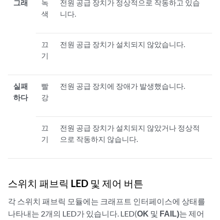
그래
녹
전원 공급 장치가 정상적으로 작동하고 있습
색
니다.
끄
전원 공급 장치가 설치되지 않았습니다.
기
실패
빨
전원 공급 장치에 장애가 발생했습니다.
하다
강
끄
전원 공급 장치가 설치되지 않았거나 정상적
기
으로 작동하지 않습니다.
스위치 패브릭 LED 및 제어 버튼
각 스위치 패브릭 모듈에는 크래프트 인터페이스에 상태를
나타내는 2개의 LED가 있습니다. LED(
OK
및
FAIL)
는 제어