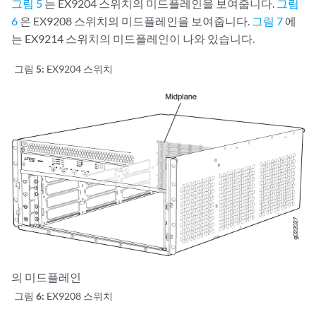
그림 5
는 EX9204 스위치의 미드플레인을 보여줍니다.
그림
6
은 EX9208 스위치의 미드플레인을 보여줍니다.
그림 7
에
는 EX9214 스위치의 미드플레인이 나와 있습니다.
그림 5:
EX9204 스위치
의 미드플레인
그림 6:
EX9208 스위치