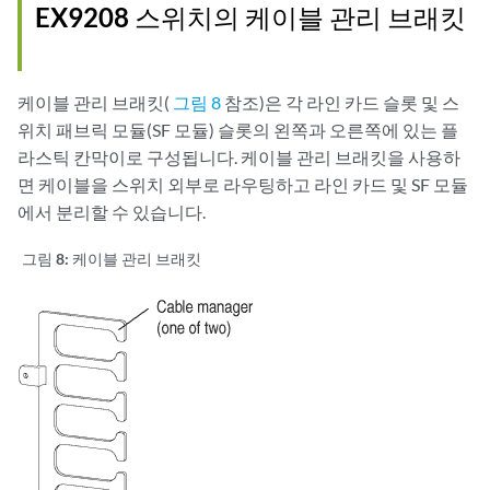
EX9208 스위치의 케이블 관리 브래킷
케이블 관리 브래킷(
그림 8
참조)은 각 라인 카드 슬롯 및 스
위치 패브릭 모듈(SF 모듈) 슬롯의 왼쪽과 오른쪽에 있는 플
라스틱 칸막이로 구성됩니다. 케이블 관리 브래킷을 사용하
면 케이블을 스위치 외부로 라우팅하고 라인 카드 및 SF 모듈
에서 분리할 수 있습니다.
그림 8:
케이블 관리 브래킷