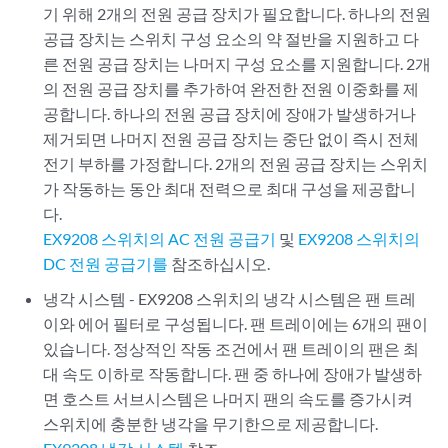
기 위해 2개의 전원 공급 장치가 필요합니다. 하나의 전원
공급 장치는 스위치 구성 요소의 약 절반을 지원하고 다
른 전원 공급 장치는 나머지 구성 요소를 지원합니다. 2개
의 전원 공급 장치를 추가하여 완전한 전원 이중화를 제
공합니다. 하나의 전원 공급 장치에 장애가 발생하거나
제거되면 나머지 전원 공급 장치는 중단 없이 즉시 전체
전기 부하를 가정합니다. 2개의 전원 공급 장치는 스위치
가 작동하는 동안 최대 전력으로 최대 구성을 제공합니
다.
EX9208 스위치의 AC 전원 공급기
및
EX9208 스위치의
DC 전원 공급기를
참조하십시오.
냉각 시스템 - EX9208 스위치의 냉각 시스템은 팬 트레
이와 에어 필터로 구성됩니다. 팬 트레이에는 6개의 팬이
있습니다. 정상적인 작동 조건에서 팬 트레이의 팬은 최
대 속도 이하로 작동합니다. 팬 중 하나에 장애가 발생하
면 호스트 서브시스템은 나머지 팬의 속도를 증가시켜
스위치에 충분한 냉각을 무기한으로 제공합니다.