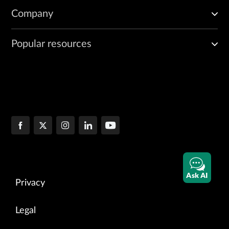
Company
Popular resources
Ask AI
Privacy
Legal