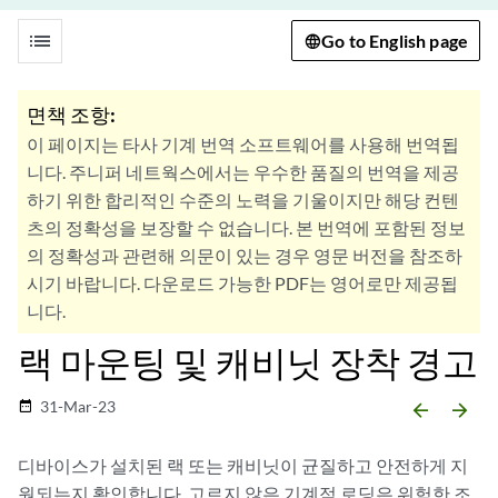
list
Go to English page
면책 조항:
이 페이지는 타사 기계 번역 소프트웨어를 사용해 번역됩
니다. 주니퍼 네트웍스에서는 우수한 품질의 번역을 제공
하기 위한 합리적인 수준의 노력을 기울이지만 해당 컨텐
츠의 정확성을 보장할 수 없습니다. 본 번역에 포함된 정보
의 정확성과 관련해 의문이 있는 경우 영문 버전을 참조하
시기 바랍니다. 다운로드 가능한 PDF는 영어로만 제공됩
니다.
랙 마운팅 및 캐비닛 장착 경고
31-Mar-23
date_range
arrow_backward
arrow_forward
디바이스가 설치된 랙 또는 캐비닛이 균질하고 안전하게 지
원되는지 확인합니다. 고르지 않은 기계적 로딩은 위험한 조